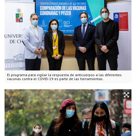
El programa para vigilar la respuesta de anticuerpos a las diferentes
vacunas contra el COVID-19 es parte de las herramientas.