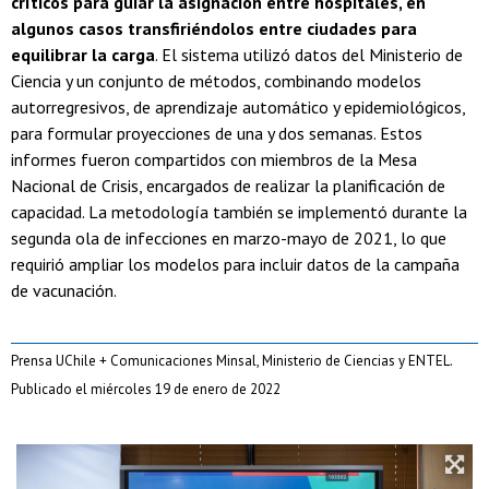
críticos para guiar la asignación entre hospitales, en
algunos casos transfiriéndolos entre ciudades para
equilibrar la carga
. El sistema utilizó datos del Ministerio de
Ciencia y un conjunto de métodos, combinando modelos
autorregresivos, de aprendizaje automático y epidemiológicos,
para formular proyecciones de una y dos semanas. Estos
informes fueron compartidos con miembros de la Mesa
Nacional de Crisis, encargados de realizar la planificación de
capacidad. La metodología también se implementó durante la
segunda ola de infecciones en marzo-mayo de 2021, lo que
requirió ampliar los modelos para incluir datos de la campaña
de vacunación.
Prensa UChile + Comunicaciones Minsal, Ministerio de Ciencias y ENTEL.
Publicado el miércoles 19 de enero de 2022