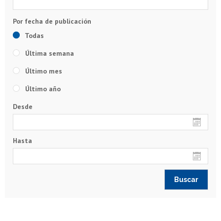
Todas
Última semana
Último mes
Último año
Desde
Hasta