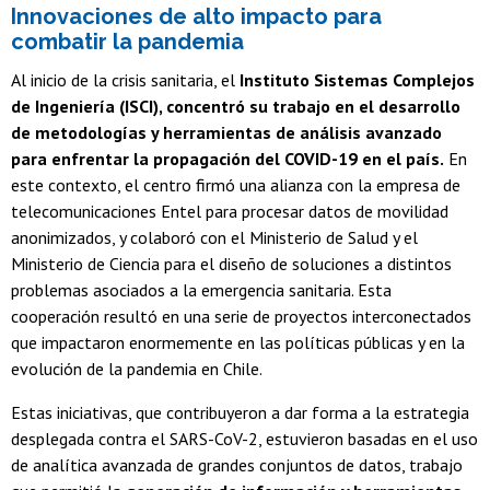
Innovaciones de alto impacto para
combatir la pandemia
Al inicio de la crisis sanitaria, el
Instituto Sistemas Complejos
de Ingeniería (ISCI), concentró su trabajo en el desarrollo
de metodologías y herramientas de análisis avanzado
para enfrentar la propagación del COVID-19 en el país.
En
este contexto, el centro firmó una alianza con la empresa de
telecomunicaciones Entel para procesar datos de movilidad
anonimizados, y colaboró con el Ministerio de Salud y el
Ministerio de Ciencia para el diseño de soluciones a distintos
problemas asociados a la emergencia sanitaria. Esta
cooperación resultó en una serie de proyectos interconectados
que impactaron enormemente en las políticas públicas y en la
evolución de la pandemia en Chile.
Estas iniciativas, que contribuyeron a dar forma a la estrategia
desplegada contra el SARS-CoV-2, estuvieron basadas en el uso
de analítica avanzada de grandes conjuntos de datos, trabajo