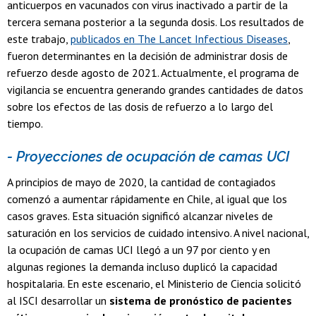
anticuerpos en vacunados con virus inactivado a partir de la
tercera semana posterior a la segunda dosis. Los resultados de
este trabajo,
publicados en The Lancet Infectious Diseases
,
fueron determinantes en la decisión de administrar dosis de
refuerzo desde agosto de 2021. Actualmente, el programa de
vigilancia se encuentra generando grandes cantidades de datos
sobre los efectos de las dosis de refuerzo a lo largo del
tiempo.
- Proyecciones de ocupación de camas UCI
A principios de mayo de 2020, la cantidad de contagiados
comenzó a aumentar rápidamente en Chile, al igual que los
casos graves. Esta situación significó alcanzar niveles de
saturación en los servicios de cuidado intensivo. A nivel nacional,
la ocupación de camas UCI llegó a un 97 por ciento y en
algunas regiones la demanda incluso duplicó la capacidad
hospitalaria. En este escenario, el Ministerio de Ciencia solicitó
al ISCI desarrollar un
sistema de pronóstico de pacientes