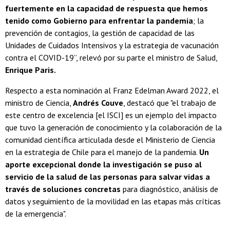
fuertemente en la capacidad de respuesta que hemos
tenido como Gobierno para enfrentar la pandemia
; la
prevención de contagios, la gestión de capacidad de las
Unidades de Cuidados Intensivos y la estrategia de vacunación
contra el COVID-19”, relevó por su parte el ministro de Salud,
Enrique Paris.
Respecto a esta nominación al Franz Edelman Award 2022, el
ministro de Ciencia,
Andrés Couve
, destacó que "el trabajo de
este centro de excelencia [el ISCI] es un ejemplo del impacto
que tuvo la generación de conocimiento y la colaboración de la
comunidad científica articulada desde el Ministerio de Ciencia
en la estrategia de Chile para el manejo de la pandemia.
Un
aporte excepcional donde la investigación se puso al
servicio de la salud de las personas para salvar vidas a
través de soluciones concretas
para diagnóstico, análisis de
datos y seguimiento de la movilidad en las etapas más críticas
de la emergencia".