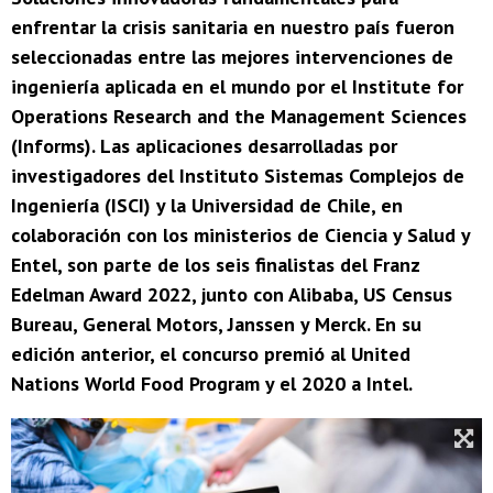
enfrentar la crisis sanitaria en nuestro país fueron
seleccionadas entre las mejores intervenciones de
ingeniería aplicada en el mundo por el Institute for
Operations Research and the Management Sciences
(Informs). Las aplicaciones desarrolladas por
investigadores del Instituto Sistemas Complejos de
Ingeniería (ISCI) y la Universidad de Chile, en
colaboración con los ministerios de Ciencia y Salud y
Entel, son parte de los seis finalistas del Franz
Edelman Award 2022, junto con Alibaba, US Census
Bureau, General Motors, Janssen y Merck. En su
edición anterior, el concurso premió al United
Nations World Food Program y el 2020 a Intel.