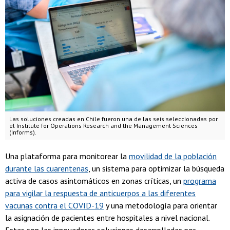
Las soluciones creadas en Chile fueron una de las seis seleccionadas por
el Institute for Operations Research and the Management Sciences
(Informs).
Una plataforma para monitorear la
movilidad de la población
durante las cuarentenas
, un sistema para optimizar la búsqueda
activa de casos asintomáticos en zonas críticas, un
programa
para vigilar la respuesta de anticuerpos a las diferentes
vacunas contra el COVID-19
y una metodología para orientar
la asignación de pacientes entre hospitales a nivel nacional.
Estas son las innovadoras soluciones desarrolladas por