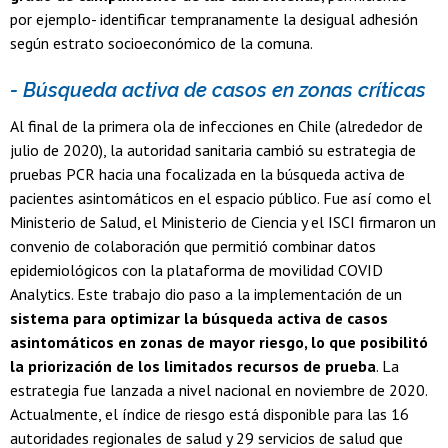
por ejemplo- identificar tempranamente la desigual adhesión
según estrato socioeconómico de la comuna.
- Búsqueda activa de casos en zonas críticas
Al final de la primera ola de infecciones en Chile (alrededor de
julio de 2020), la autoridad sanitaria cambió su estrategia de
pruebas PCR hacia una focalizada en la búsqueda activa de
pacientes asintomáticos en el espacio público. Fue así como el
Ministerio de Salud, el Ministerio de Ciencia y el ISCI firmaron un
convenio de colaboración que permitió combinar datos
epidemiológicos con la plataforma de movilidad COVID
Analytics. Este trabajo dio paso a la implementación de un
sistema para optimizar la búsqueda activa de casos
asintomáticos en zonas de mayor riesgo, lo que posibilitó
la priorización de los limitados recursos de prueba
. La
estrategia fue lanzada a nivel nacional en noviembre de 2020.
Actualmente, el índice de riesgo está disponible para las 16
autoridades regionales de salud y 29 servicios de salud que