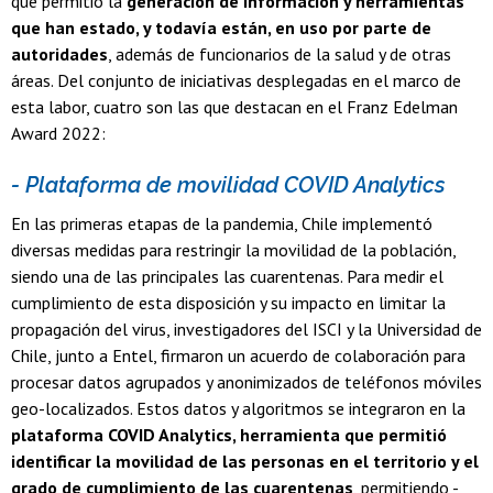
que permitió la
generación de información y herramientas
que han estado, y todavía están, en uso por parte de
autoridades
, además de funcionarios de la salud y de otras
áreas. Del conjunto de iniciativas desplegadas en el marco de
esta labor, cuatro son las que destacan en el Franz Edelman
Award 2022:
- Plataforma de movilidad COVID Analytics
En las primeras etapas de la pandemia, Chile implementó
diversas medidas para restringir la movilidad de la población,
siendo una de las principales las cuarentenas. Para medir el
cumplimiento de esta disposición y su impacto en limitar la
propagación del virus, investigadores del ISCI y la Universidad de
Chile, junto a Entel, firmaron un acuerdo de colaboración para
procesar datos agrupados y anonimizados de teléfonos móviles
geo-localizados. Estos datos y algoritmos se integraron en la
plataforma COVID Analytics, herramienta que permitió
identificar la movilidad de las personas en el territorio y el
grado de cumplimiento de las cuarentenas
, permitiendo -