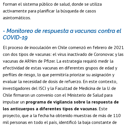
forman el sistema público de salud, donde se utiliza
activamente para planificar la búsqueda de casos
asintomáticos.
- Monitoreo de respuesta a vacunas contra el
COVID-19
El proceso de inoculación en Chile comenzó en febrero de 2021
con dos tipos de vacunas: el virus inactivado de Coronovac y las
vacunas de ARNm de Pfizer. La estrategia requirió medir la
efectividad de estas vacunas en diferentes grupos de edad y
perfiles de riesgo, lo que permitiría priorizar su asignación y
evaluar la necesidad de dosis de refuerzo. En este contexto,
investigadores del ISCI y la Facultad de Medicina de la U. de
Chile firmaron un convenio con el Ministerio de Salud para
impulsar un
programa de vigilancia sobre la respuesta de
los anticuerpos a diferentes tipos de vacunas
. Este
proyecto, que a la fecha ha obtenido muestras de más de 110
mil personas en todo el país, identificó la baja constante de