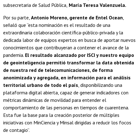
subsecretaria de Salud Pública,
María Teresa Valenzuela.
Por su parte,
Antonio Moreno, gerente de Entel Ocean
,
señaló que “esta nominación es el resultado de una
extraordinaria colaboración científica-público-privada y la
dedicada labor de equipos expertos en busca de aportar nuevos
conocimientos que contribuyeran a contener el avance de la
pandemia.
El resultado alcanzado por ISCI y nuestro equipo
de geointeligencia permitió transformar la data obtenida
de nuestra red de telecomunicaciones, de forma
anonimizada y agregada, en información para el análisis
territorial urbano de todo el país
, disponibilizando una
plataforma digital abierta, capaz de generar indicadores con
métricas dinámicas de movilidad para entender el
comportamiento de las personas en tiempos de cuarentena.
Esta fue la base para la creación posterior de múltiples
iniciativas con MinCiencia y Minsal dirigidas a reducir los focos
de contagio”.