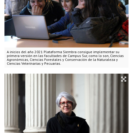
A inicios del año 2021 Plataforma Siembra consigue implementar su
primera versión en las facultades de Campus Sur, como lo son, Ciencias
Agronómicas, Ciencias Forestales y Conservación de la Naturaleza y
Ciencias Veterinarias y Pecuarias.