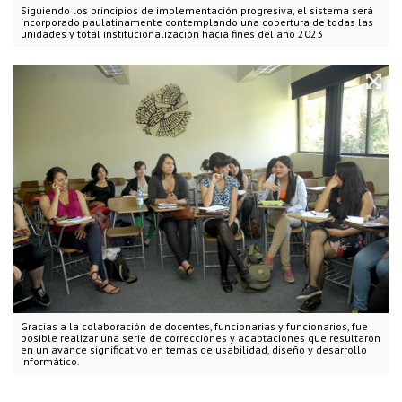
Siguiendo los principios de implementación progresiva, el sistema será
incorporado paulatinamente contemplando una cobertura de todas las
unidades y total institucionalización hacia fines del año 2023
Gracias a la colaboración de docentes, funcionarias y funcionarios, fue
posible realizar una serie de correcciones y adaptaciones que resultaron
en un avance significativo en temas de usabilidad, diseño y desarrollo
informático.