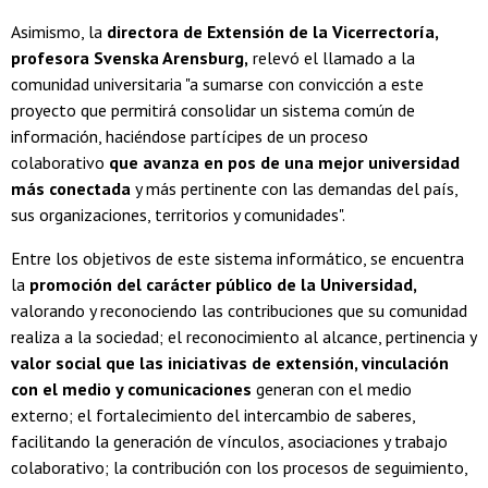
Asimismo, la
directora de Extensión de la Vicerrectoría,
profesora Svenska Arensburg,
relevó el llamado a la
comunidad universitaria "a sumarse con convicción a este
proyecto que permitirá consolidar un sistema común de
información, haciéndose partícipes de un proceso
colaborativo
que avanza en pos de una mejor universidad
más conectada
y más pertinente con las demandas del país,
sus organizaciones, territorios y comunidades".
Entre los objetivos de este sistema informático, se encuentra
la
promoción del carácter público de la Universidad,
valorando y reconociendo las contribuciones que su comunidad
realiza a la sociedad; el reconocimiento al alcance, pertinencia y
valor social que las iniciativas de extensión, vinculación
con el medio y comunicaciones
generan con el medio
externo; el fortalecimiento del intercambio de saberes,
facilitando la generación de vínculos, asociaciones y trabajo
colaborativo; la contribución con los procesos de seguimiento,