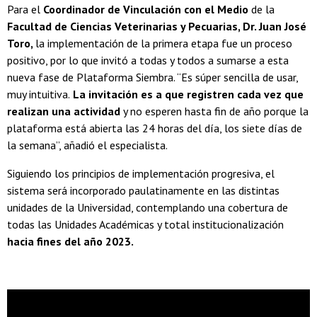
Para el
Coordinador de Vinculación con el Medio
de la
Facultad de Ciencias Veterinarias y Pecuarias, Dr. Juan José
Toro,
la implementación de la primera etapa fue un proceso
positivo, por lo que invitó a todas y todos a sumarse a esta
nueva fase de Plataforma Siembra. “Es súper sencilla de usar,
muy intuitiva.
La invitación es a que registren cada vez que
realizan una actividad
y no esperen hasta fin de año porque la
plataforma está abierta las 24 horas del día, los siete días de
la semana”, añadió el especialista.
Siguiendo los principios de implementación progresiva, el
sistema será incorporado paulatinamente en las distintas
unidades de la Universidad, contemplando una cobertura de
todas las Unidades Académicas y total institucionalización
hacia fines del año 2023.