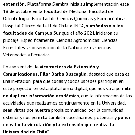
extensión,
Plataforma Siembra inicia su implementación este
18 de octubre en la Facultad de Medicina; Facultad de
Odontología; Facultad de Ciencias Químicas y Farmacéuticas,
Hospital Clínico de la U. de Chile e INTA,
sumándose a las
facultades de Campus Sur
que el año 2021 iniciaron su
pilotaje. Específicamente, Ciencias Agronómicas; Ciencias
Forestales y Conservación de la Naturaleza y Ciencias
Veterinarias y Pecuarias.
En ese sentido, la
vicerrectora de Extensión y
Comunicaciones, Pilar Barba Buscaglia,
destacó que esta es
una invitación “para que todas y todos ustedes participen en
este proyecto, en esta plataforma digital, que nos va a permitir
no duplicar información académica,
que la información de las
actividades que realizamos continuamente en la Universidad,
sean vistas por nuestra propia comunidad, por la comunidad
exterior y nos permita también coordinarnos, potenciar y
poner
en valor la vinculación y la extensión que realiza la
Universidad de Chile”.