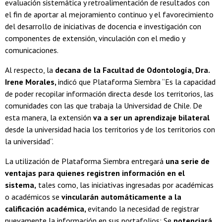
evaluación sistemática y retroalimentación de resultados con
el fin de aportar al mejoramiento continuo y el favorecimiento
del desarrollo de iniciativas de docencia e investigación con
componentes de extensión, vinculación con el medio y
comunicaciones.
Al respecto, la
decana de la Facultad de Odontología, Dra.
Irene Morales,
indicó que Plataforma Siembra “Es la capacidad
de poder recopilar información directa desde los territorios, las
comunidades con las que trabaja la Universidad de Chile. De
esta manera, la extensión
va a ser un aprendizaje bilateral
desde la universidad hacia los territorios y de los territorios con
la universidad”.
La utilización de Plataforma Siembra entregará
una serie de
ventajas para quienes registren información en el
sistema,
tales como, las iniciativas ingresadas por académicas
o académicos se
vincularán automáticamente a la
calificación académica,
evitando la necesidad de registrar
nuevamente la información en sus portafolios; Se
potenciará