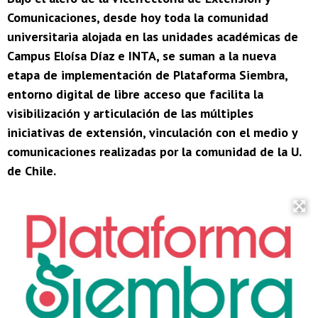
Comunicaciones, desde hoy toda la comunidad
universitaria alojada en las unidades académicas de
Campus Eloísa Díaz e INTA, se suman a la nueva
etapa de implementación de Plataforma Siembra,
entorno digital de libre acceso que facilita la
visibilización y articulación de las múltiples
iniciativas de extensión, vinculación con el medio y
comunicaciones realizadas por la comunidad de la U.
de Chile.