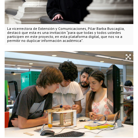
La vicerrectora de Extensión y Comunicaciones, Pilar Barba Buscaglia,
destacó que esta es una invitación “para que todas y todos ustedes
participen en este proyecto, en esta plataforma digital, que nos va a
permitir no duplicar información académica”.