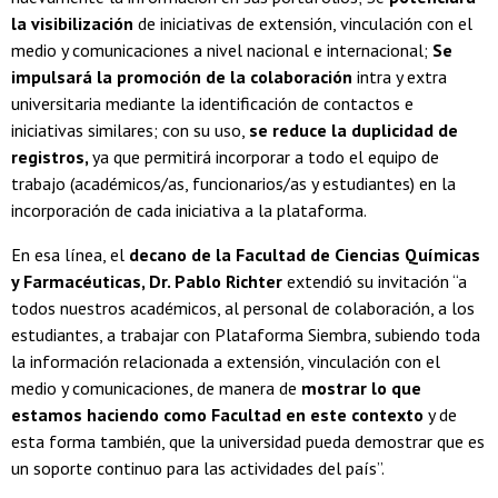
la visibilización
de iniciativas de extensión, vinculación con el
medio y comunicaciones a nivel nacional e internacional;
Se
impulsará la promoción de la colaboración
intra y extra
universitaria mediante la identificación de contactos e
iniciativas similares; con su uso,
se reduce la duplicidad de
registros,
ya que permitirá incorporar a todo el equipo de
trabajo (académicos/as, funcionarios/as y estudiantes) en la
incorporación de cada iniciativa a la plataforma.
En esa línea, el
decano de la Facultad de Ciencias Químicas
y Farmacéuticas, Dr. Pablo Richter
extendió su invitación “a
todos nuestros académicos, al personal de colaboración, a los
estudiantes, a trabajar con Plataforma Siembra, subiendo toda
la información relacionada a extensión, vinculación con el
medio y comunicaciones, de manera de
mostrar lo que
estamos haciendo como Facultad en este contexto
y de
esta forma también, que la universidad pueda demostrar que es
un soporte continuo para las actividades del país”.