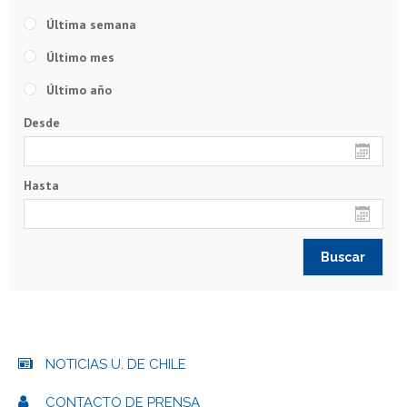
Última semana
Último mes
Último año
Desde
Hasta
NOTICIAS U. DE CHILE
CONTACTO DE PRENSA