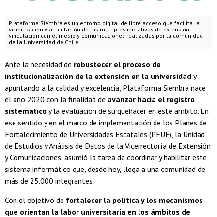
Plataforma Siembra es un entorno digital de libre acceso que facilita la
visibilización y articulación de las múltiples iniciativas de extensión,
vinculación con el medio y comunicaciones realizadas por la comunidad
de la Universidad de Chile.
Ante la necesidad de
robustecer el proceso de
institucionalización de la extensión en la universidad
y
apuntando a la calidad y excelencia, Plataforma Siembra nace
el año 2020 con la finalidad de
avanzar hacia el registro
sistemático
y la evaluación de su quehacer en este ámbito. En
ese sentido y en el marco de implementación de los Planes de
Fortalecimiento de Universidades Estatales (PFUE), la Unidad
de Estudios y Análisis de Datos de la Vicerrectoría de Extensión
y Comunicaciones, asumió la tarea de coordinar y habilitar este
sistema informático que, desde hoy, llega a una comunidad de
más de 25.000 integrantes.
Con el objetivo de
fortalecer la política y los mecanismos
que orientan la labor universitaria en los ámbitos de