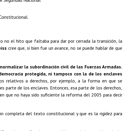
 Constitucional.
o no el hito que faltaba para dar por cerrada la transición, la
eiss
cree que, si bien fue un avance, no se puede hablar de que
ormalizar la subordinación civil de las Fuerzas Armadas.
 democracia protegida, ni tampoco con la de los enclaves
os relativos a derechos, por ejemplo, a la forma en que se
 es parte de los enclaves. Entonces, esa parte de los derechos,
en que no haya sido suficiente la reforma del 2005 para decir
n completa del texto constitucional y que es la rigidez para