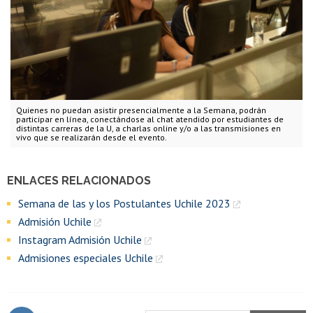
Quienes no puedan asistir presencialmente a la Semana, podrán
participar en línea, conectándose al chat atendido por estudiantes de
distintas carreras de la U, a charlas online y/o a las transmisiones en
vivo que se realizarán desde el evento.
ENLACES RELACIONADOS
Semana de las y los Postulantes Uchile 2023
Admisión Uchile
Instagram Admisión Uchile
Admisiones especiales Uchile