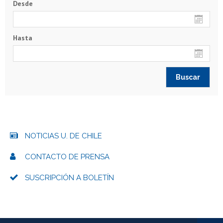
Desde
Hasta
NOTICIAS U. DE CHILE
CONTACTO DE PRENSA
SUSCRIPCIÓN A BOLETÍN