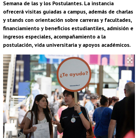
Semana de las y los Postulantes. La instancia
ofrecerá visitas guiadas a campus, además de charlas
y stands con orientación sobre carreras y facultades,
financiamiento y beneficios estudiantiles, admisión e
ingresos especiales, acompañamiento a la
postulación, vida universitaria y apoyos académicos.