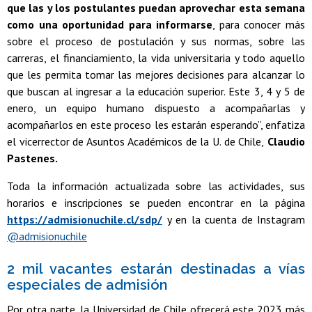
que las y los postulantes puedan aprovechar esta semana
como una oportunidad para informarse
, para conocer más
sobre el proceso de postulación y sus normas, sobre las
carreras, el financiamiento, la vida universitaria y todo aquello
que les permita tomar las mejores decisiones para alcanzar lo
que buscan al ingresar a la educación superior. Este 3, 4 y 5 de
enero, un equipo humano dispuesto a acompañarlas y
acompañarlos en este proceso les estarán esperando”, enfatiza
el vicerrector de Asuntos Académicos de la U. de Chile,
Claudio
Pastenes.
Toda la información actualizada sobre las actividades, sus
horarios e inscripciones se pueden encontrar en la página
https://admisionuchile.cl/sdp/
y en la cuenta de Instagram
@admisionuchile
2 mil vacantes estarán destinadas a vías
especiales de admisión
Por otra parte, la Universidad de Chile ofrecerá este 2023 más