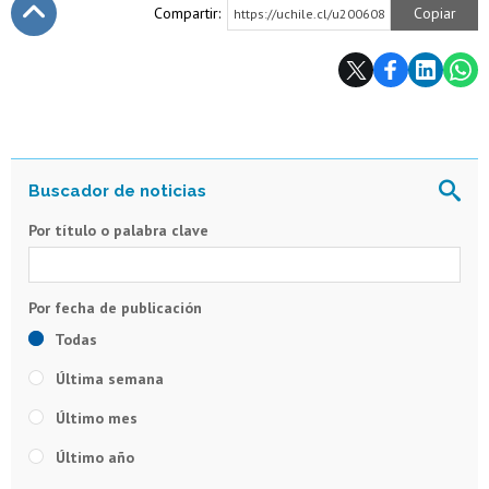
Compartir:
Copiar
https://uchile.cl/u200608
Subir
Por título o palabra clave
Todas
Última semana
Último mes
Último año