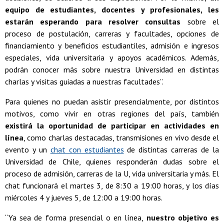
equipo de estudiantes, docentes y profesionales, les
estarán esperando para resolver consultas
sobre el
proceso de postulación, carreras y facultades, opciones de
financiamiento y beneficios estudiantiles, admisión e ingresos
especiales, vida universitaria y apoyos académicos. Además,
podrán conocer más sobre nuestra Universidad en distintas
charlas y visitas guiadas a nuestras facultades”.
Para quienes no puedan asistir presencialmente, por distintos
motivos, como vivir en otras regiones del país, también
existirá la oportunidad de participar en actividades en
línea
, como charlas destacadas, transmisiones en vivo desde el
evento y un
chat con estudiantes
de distintas carreras de la
Universidad de Chile, quienes responderán dudas sobre el
proceso de admisión, carreras de la U, vida universitaria y más. El
chat funcionará el martes 3, de 8:30 a 19:00 horas, y los días
miércoles 4 y jueves 5, de 12:00 a 19:00 horas.
“Ya sea de forma presencial o en línea,
nuestro objetivo es