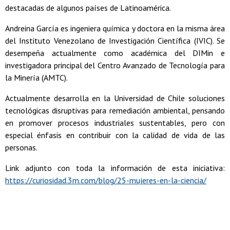
destacadas de algunos países de Latinoamérica.
Andreina García es ingeniera química y doctora en la misma área
del Instituto Venezolano de Investigación Científica (IVIC). Se
desempeña actualmente como académica del DIMin e
investigadora principal del Centro Avanzado de Tecnología para
la Minería (AMTC).
Actualmente desarrolla en la Universidad de Chile soluciones
tecnológicas disruptivas para remediación ambiental, pensando
en promover procesos industriales sustentables, pero con
especial énfasis en contribuir con la calidad de vida de las
personas.
Link adjunto con toda la información de esta iniciativa:
https://curiosidad.3m.com/blog/25-mujeres-en-la-ciencia/