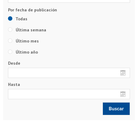
Todas
Última semana
Último mes
Último año
Desde
Hasta