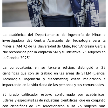
La académica del Departamento de Ingeniería de Minas e
investigadora del Centro Avanzado de Tecnología para la
Minería (AMTC) de la Universidad de Chile, Prof. Andreina García
fue reconocida por la empresa 3M y su iniciativa "25 Mujeres en
la Ciencias 2023".
La convocatoria, en su tercera edición, distinguió a 25
científicas que con su trabajo en las áreas de STEM (Ciencia,
Tecnología, Ingeniería y Matemática) están mejorando e
impactando en la vida diaria de las personas y sus comunidades.
El jurado calificador estuvo conformado por académicos,
líderes y especialistas de industrias científicas, que en conjunto
con científicos de 3M seleccionaron a las 25 mujeres más