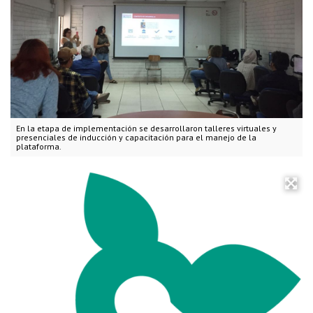
En la etapa de implementación se desarrollaron talleres virtuales y
presenciales de inducción y capacitación para el manejo de la
plataforma.