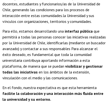
docentes, estudiantes y funcionarios/as de la Universidad de
Chile, generando las condiciones para los procesos de
interacción entre estas comunidades.la Universidad y sus
vínculos con organizaciones, territorios y comunidades.
Para ello, estamos desarrollando una
interfaz pública
que
permitirá a todas las personas conocer las iniciativas realizadas
por la Universidad de Chile, identificarlas (mediante un buscador
avanzado) y contactar a sus responsables Para alcanzar el
éxito deseado, es fundamental que toda la comunidad
universitaria contribuya aportando información a esta
plataforma, de manera que se puedan
visibilizar y gestionar
todas las iniciativas
en los ámbitos de la extensión,
vinculación con el medio y las comunicaciones.
En el fondo, nuestra expectativa es que esta herramienta
facilite la colaboración y una interacción más fluida entre
la universidad y su entorno.