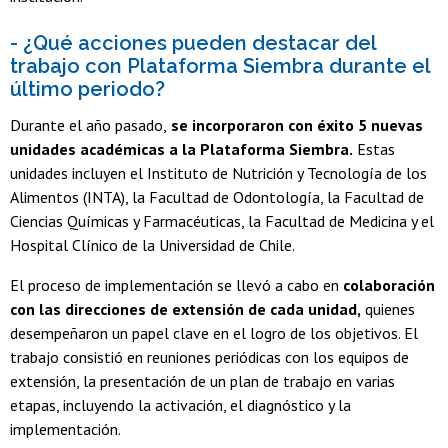
- ¿Qué acciones pueden destacar del
trabajo con Plataforma Siembra durante el
último periodo?
Durante el año pasado,
se incorporaron con éxito 5 nuevas
unidades académicas a la Plataforma Siembra.
Estas
unidades incluyen el Instituto de Nutrición y Tecnología de los
Alimentos (INTA), la Facultad de Odontología, la Facultad de
Ciencias Químicas y Farmacéuticas, la Facultad de Medicina y el
Hospital Clínico de la Universidad de Chile.
El proceso de implementación se llevó a cabo en
colaboración
con las direcciones de extensión de cada unidad,
quienes
desempeñaron un papel clave en el logro de los objetivos. El
trabajo consistió en reuniones periódicas con los equipos de
extensión, la presentación de un plan de trabajo en varias
etapas, incluyendo la activación, el diagnóstico y la
implementación.