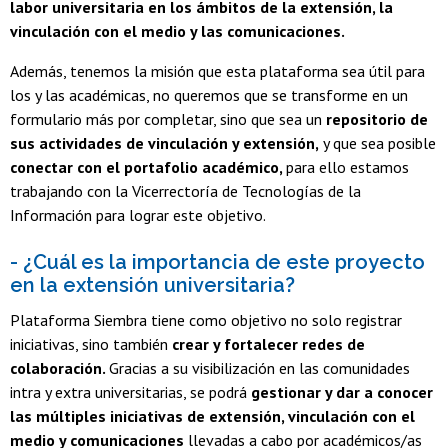
labor universitaria en los ámbitos de la extensión, la
vinculación con el medio y las comunicaciones.
Además, tenemos la misión que esta plataforma sea útil para
los y las académicas, no queremos que se transforme en un
formulario más por completar, sino que sea un
repositorio de
sus actividades de vinculación y extensión,
y que sea posible
conectar con el portafolio académico,
para ello estamos
trabajando con la Vicerrectoría de Tecnologías de la
Información para lograr este objetivo.
- ¿Cuál es la importancia de este proyecto
en la extensión universitaria?
Plataforma Siembra tiene como objetivo no solo registrar
iniciativas, sino también
crear y fortalecer redes de
colaboración.
Gracias a su visibilización en las comunidades
intra y extra universitarias, se podrá
gestionar y dar a conocer
las múltiples iniciativas de extensión, vinculación con el
medio y comunicaciones
llevadas a cabo por académicos/as