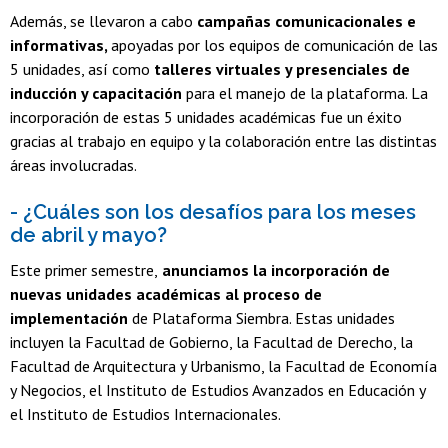
Además, se llevaron a cabo
campañas comunicacionales e
informativas,
apoyadas por los equipos de comunicación de las
5 unidades, así como
talleres virtuales y presenciales de
inducción y capacitación
para el manejo de la plataforma. La
incorporación de estas 5 unidades académicas fue un éxito
gracias al trabajo en equipo y la colaboración entre las distintas
áreas involucradas.
- ¿Cuáles son los desafíos para los meses
de abril y mayo?
Este primer semestre,
anunciamos la incorporación de
nuevas unidades académicas al proceso de
implementación
de Plataforma Siembra. Estas unidades
incluyen la Facultad de Gobierno, la Facultad de Derecho, la
Facultad de Arquitectura y Urbanismo, la Facultad de Economía
y Negocios, el Instituto de Estudios Avanzados en Educación y
el Instituto de Estudios Internacionales.