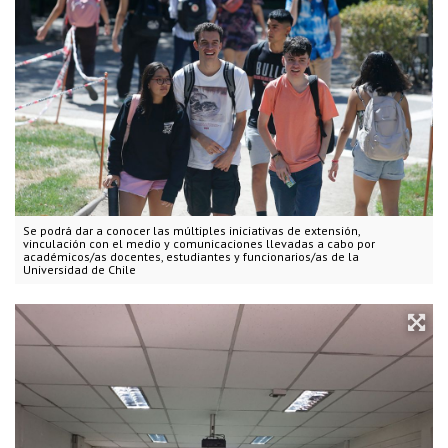
Se podrá dar a conocer las múltiples iniciativas de extensión,
vinculación con el medio y comunicaciones llevadas a cabo por
académicos/as docentes, estudiantes y funcionarios/as de la
Universidad de Chile