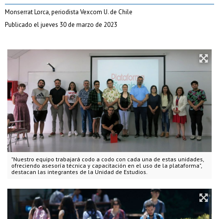
Monserrat Lorca, periodista Vexcom U. de Chile
Publicado el jueves 30 de marzo de 2023
"Nuestro equipo trabajará codo a codo con cada una de estas unidades,
ofreciendo asesoría técnica y capacitación en el uso de la plataforma",
destacan las integrantes de la Unidad de Estudios.