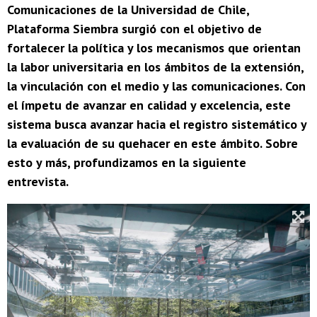
Comunicaciones de la Universidad de Chile,
Plataforma Siembra surgió con el objetivo de
fortalecer la política y los mecanismos que orientan
la labor universitaria en los ámbitos de la extensión,
la vinculación con el medio y las comunicaciones. Con
el ímpetu de avanzar en calidad y excelencia, este
sistema busca avanzar hacia el registro sistemático y
la evaluación de su quehacer en este ámbito. Sobre
esto y más, profundizamos en la siguiente
entrevista.