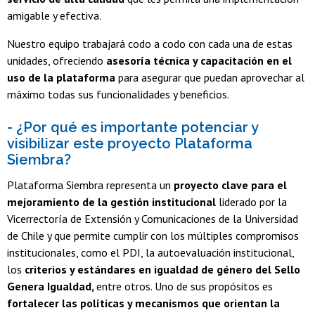
amigable y efectiva.
Nuestro equipo trabajará codo a codo con cada una de estas
unidades, ofreciendo
asesoría técnica y capacitación en el
uso de la plataforma
para asegurar que puedan aprovechar al
máximo todas sus funcionalidades y beneficios.
- ¿Por qué es importante potenciar y
visibilizar este proyecto Plataforma
Siembra?
Plataforma Siembra representa un
proyecto clave para el
mejoramiento de la gestión institucional
liderado por la
Vicerrectoría de Extensión y Comunicaciones de la Universidad
de Chile y que permite cumplir con los múltiples compromisos
institucionales, como el PDI, la autoevaluación institucional,
los
criterios y estándares en igualdad de género del Sello
Genera Igualdad,
entre otros. Uno de sus propósitos es
fortalecer las políticas y mecanismos que orientan la