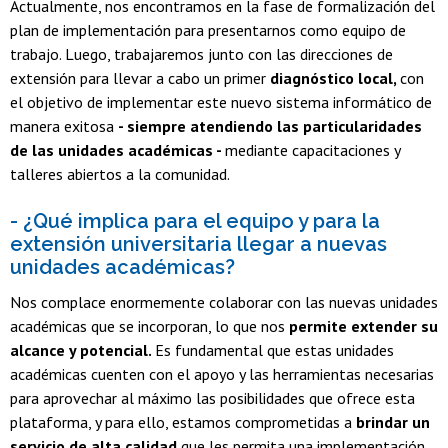
Actualmente, nos encontramos en la fase de formalización del
plan de implementación para presentarnos como equipo de
trabajo. Luego, trabajaremos junto con las direcciones de
extensión para llevar a cabo un primer
diagnóstico local,
con
el objetivo de implementar este nuevo sistema informático de
manera exitosa
- siempre atendiendo las particularidades
de las unidades académicas -
mediante capacitaciones y
talleres abiertos a la comunidad.
- ¿Qué implica para el equipo y para la
extensión universitaria llegar a nuevas
unidades académicas?
Nos complace enormemente colaborar con las nuevas unidades
académicas que se incorporan, lo que nos
permite extender su
alcance y potencial.
Es fundamental que estas unidades
académicas cuenten con el apoyo y las herramientas necesarias
para aprovechar al máximo las posibilidades que ofrece esta
plataforma, y para ello, estamos comprometidas a
brindar un
servicio de alta calidad
que les permita una implementación