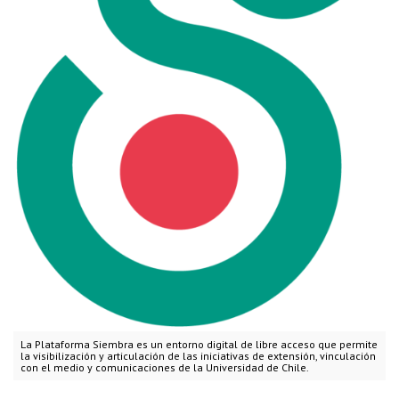
La Plataforma Siembra es un entorno digital de libre acceso que permite
la visibilización y articulación de las iniciativas de extensión, vinculación
con el medio y comunicaciones de la Universidad de Chile.