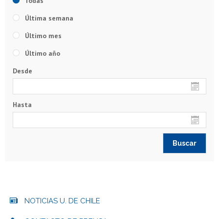
Todas
Última semana
Último mes
Último año
Desde
Hasta
NOTICIAS U. DE CHILE