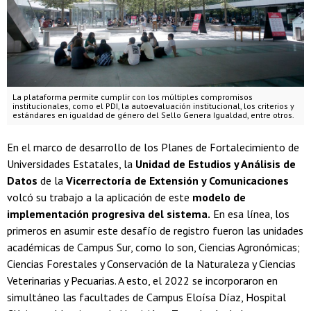
La plataforma permite cumplir con los múltiples compromisos
institucionales, como el PDI, la autoevaluación institucional, los criterios y
estándares en igualdad de género del Sello Genera Igualdad, entre otros.
En el marco de desarrollo de los Planes de Fortalecimiento de
Universidades Estatales, la
Unidad de Estudios y Análisis de
Datos
de la
Vicerrectoría de Extensión y Comunicaciones
volcó su trabajo a la aplicación de este
modelo de
implementación progresiva del sistema.
En esa línea, los
primeros en asumir este desafío de registro fueron las unidades
académicas de Campus Sur, como lo son, Ciencias Agronómicas;
Ciencias Forestales y Conservación de la Naturaleza y Ciencias
Veterinarias y Pecuarias. A esto, el 2022 se incorporaron en
simultáneo las facultades de Campus Eloísa Díaz, Hospital