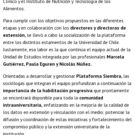
Clínico y el Instituto de Nutrición y Tecnología de los
Alimentos.
Para cumplir con los objetivos propuestos en las diferentes
etapas y en colaboración con los
directores y directoras de
extensión,
se llevó a cabo la socialización de la plataforma
entre los distintos estamentos de la Universidad de Chile.
Justamente, esa labor es la que continúa el equipo actual de la
Unidad de Estudios integrada por las profesionales
Marcela
Gutiérrez, Paula Eguren y Nicolás Núñez.
Orientadas a desarrollar y gestionar
Plataforma Siembra,
las
sociólogas que integran el equipo profundizan a continuación la
importancia de la habilitación progresiva
que prontamente
se encontrará disponible para toda la
comunidad
intrauniversitaria,
enfatizando en la mejoría de la calidad de
los datos en extensión y vinculación con el medio; potenciar la
difusión y coordinación de estas iniciativas y fortalecimiento del
compromiso público y la extensión universitaria de la
institución.