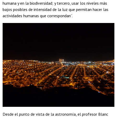
humana y en la biodiversidad; y tercero, usar los niveles más
bajos posibles de intensidad de la luz que permitan hacer las
actividades humanas que correspondan”.
Desde el punto de vista de la astronomía, el profesor Blanc