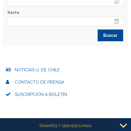
Hasta
NOTICIAS U. DE CHILE
CONTACTO DE PRENSA
SUSCRIPCIÓN A BOLETÍN
Más información
TRÁMITES Y SERVICIOS PARA