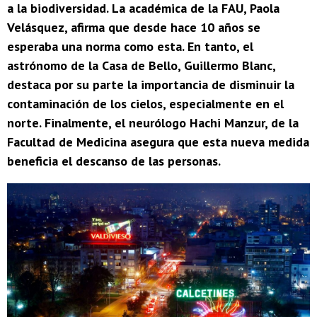
a la biodiversidad. La académica de la FAU, Paola
Velásquez, afirma que desde hace 10 años se
esperaba una norma como esta. En tanto, el
astrónomo de la Casa de Bello, Guillermo Blanc,
destaca por su parte la importancia de disminuir la
contaminación de los cielos, especialmente en el
norte. Finalmente, el neurólogo Hachi Manzur, de la
Facultad de Medicina asegura que esta nueva medida
beneficia el descanso de las personas.