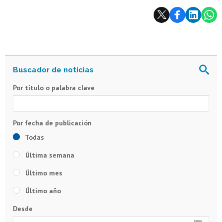
Subir
Por título o palabra clave
Todas
Última semana
Último mes
Último año
Desde