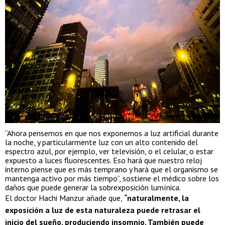
“Ahora pensemos en que nos exponemos a luz artificial durante
la noche, y particularmente luz con un alto contenido del
espectro azul, por ejemplo, ver televisión, o el celular, o estar
expuesto a luces fluorescentes. Eso hará que nuestro reloj
interno piense que es más temprano y hará que el organismo se
mantenga activo por más tiempo”, sostiene el médico sobre los
daños que puede generar la sobrexposición lumínica.
El doctor Hachi Manzur añade que,
“naturalmente, la
exposición a luz de esta naturaleza puede retrasar el
inicio del sueño, produciendo insomnio. También puede