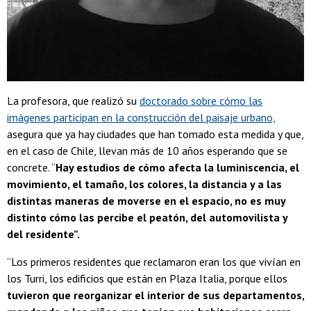
La profesora, que realizó su
doctorado sobre cómo las
imágenes participan en la construcción del paisaje urbano,
asegura que ya hay ciudades que han tomado esta medida y que,
en el caso de Chile, llevan más de 10 años esperando que se
concrete. “
Hay estudios de cómo afecta la luminiscencia, el
movimiento, el tamaño, los colores, la distancia y a las
distintas maneras de moverse en el espacio, no es muy
distinto cómo las percibe el peatón, del automovilista y
del residente”.
“Los primeros residentes que reclamaron eran los que vivían en
los Turri, los edificios que están en Plaza Italia, porque ellos
tuvieron que reorganizar el interior de sus departamentos,