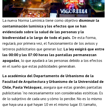
La nueva Norma Lumínica tiene como objetivo
disminuir la
contaminación lumínica y los efectos que se han
evidenciado sobre la salud de las personas y la
biodiversidad a lo largo de todo el país.
De esta forma,
regulará, por primera vez, el funcionamiento de los avisos y
letreros publicitarios que generan luz.
La ley exigirá que entre
las 00:00 y las 07:00 horas las pantallas permanezcan
apagadas
, lo que ayudará a las personas debido a los efectos
en el sueño que estas publicidades generaban.
La académica del Departamento de Urbanismo de la
Facultad de Arquitectura y Urbanismo de la Universidad de
Chile, Paola Velásquez,
asegura que estas grandes pantallas
publicitarias “no necesariamente son consideradas estéticas. Es
de lo subjetivo de cada uno y cómo lo percibe. No es lo mismo
que haya una a qué hayan 10 en el mismo lugar. El tamaño,