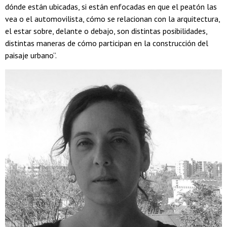
dónde están ubicadas, si están enfocadas en que el peatón las
vea o el automovilista, cómo se relacionan con la arquitectura,
el estar sobre, delante o debajo, son distintas posibilidades,
distintas maneras de cómo participan en la construcción del
paisaje urbano”.