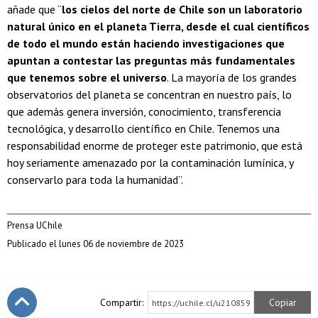
añade que “
los cielos del norte de Chile son un laboratorio
natural único en el planeta Tierra, desde el cual científicos
de todo el mundo están haciendo investigaciones que
apuntan a contestar las preguntas más fundamentales
que tenemos sobre el universo
. La mayoría de los grandes
observatorios del planeta se concentran en nuestro país, lo
que además genera inversión, conocimiento, transferencia
tecnológica, y desarrollo científico en Chile. Tenemos una
responsabilidad enorme de proteger este patrimonio, que está
hoy seriamente amenazado por la contaminación lumínica, y
conservarlo para toda la humanidad”.
Prensa UChile
Publicado el lunes 06 de noviembre de 2023
Compartir:
Copiar
https://uchile.cl/u210859