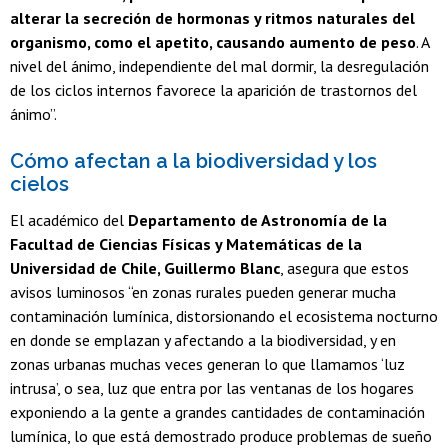
alterar la secreción de hormonas y ritmos naturales del
organismo, como el apetito, causando aumento de peso
. A
nivel del ánimo, independiente del mal dormir, la desregulación
de los ciclos internos favorece la aparición de trastornos del
ánimo”.
Cómo afectan a la biodiversidad y los
cielos
El académico del
Departamento de Astronomía de la
Facultad de Ciencias Físicas y Matemáticas de la
Universidad de Chile, Guillermo Blanc
, asegura que estos
avisos luminosos “en zonas rurales pueden generar mucha
contaminación lumínica, distorsionando el ecosistema nocturno
en donde se emplazan y afectando a la biodiversidad, y en
zonas urbanas muchas veces generan lo que llamamos ‘luz
intrusa’, o sea, luz que entra por las ventanas de los hogares
exponiendo a la gente a grandes cantidades de contaminación
lumínica, lo que está demostrado produce problemas de sueño