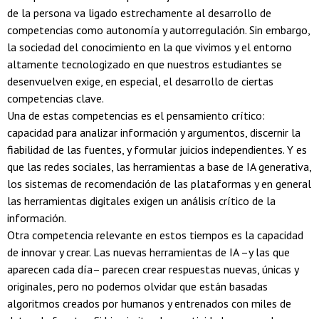
de la persona va ligado estrechamente al desarrollo de
competencias como autonomía y autorregulación. Sin embargo,
la sociedad del conocimiento en la que vivimos y el entorno
altamente tecnologizado en que nuestros estudiantes se
desenvuelven exige, en especial, el desarrollo de ciertas
competencias clave.
Una de estas competencias es el pensamiento crítico:
capacidad para analizar información y argumentos, discernir la
fiabilidad de las fuentes, y formular juicios independientes. Y es
que las redes sociales, las herramientas a base de IA generativa,
los sistemas de recomendación de las plataformas y en general
las herramientas digitales exigen un análisis crítico de la
información.
Otra competencia relevante en estos tiempos es la capacidad
de innovar y crear. Las nuevas herramientas de IA –y las que
aparecen cada día– parecen crear respuestas nuevas, únicas y
originales, pero no podemos olvidar que están basadas
algoritmos creados por humanos y entrenados con miles de