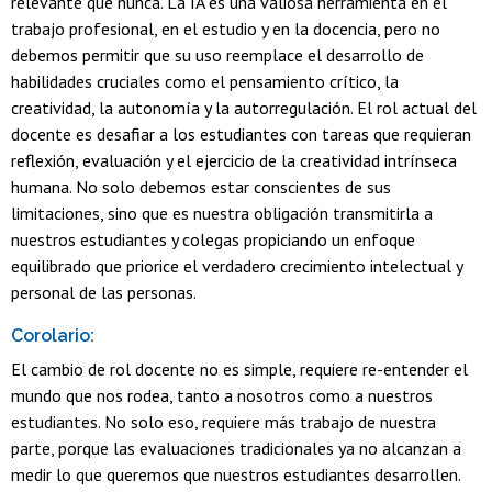
relevante que nunca. La IA es una valiosa herramienta en el
trabajo profesional, en el estudio y en la docencia, pero no
debemos permitir que su uso reemplace el desarrollo de
habilidades cruciales como el pensamiento crítico, la
creatividad, la autonomía y la autorregulación. El rol actual del
docente es desafiar a los estudiantes con tareas que requieran
reflexión, evaluación y el ejercicio de la creatividad intrínseca
humana. No solo debemos estar conscientes de sus
limitaciones, sino que es nuestra obligación transmitirla a
nuestros estudiantes y colegas propiciando un enfoque
equilibrado que priorice el verdadero crecimiento intelectual y
personal de las personas.
Corolario:
El cambio de rol docente no es simple, requiere re-entender el
mundo que nos rodea, tanto a nosotros como a nuestros
estudiantes. No solo eso, requiere más trabajo de nuestra
parte, porque las evaluaciones tradicionales ya no alcanzan a
medir lo que queremos que nuestros estudiantes desarrollen.