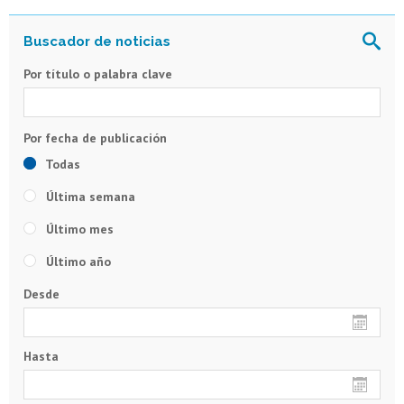
Por título o palabra clave
Todas
Última semana
Último mes
Último año
Desde
Hasta