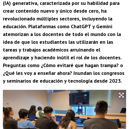
(IA) generativa, caracterizada por su habilidad para
crear contenido nuevo y único desde cero, ha
revolucionado múltiples sectores, incluyendo la
educación. Plataformas como ChatGPT y Gemini
atemorizan a los docentes de todo el mundo con la
idea de que los estudiantes las utilizarán en las
tareas y trabajos académicos arruinando el
aprendizaje y haciendo inútil el rol de los docentes.
Preguntas como ¿Cómo evitaré que hagan trampa? o
¿Qué les voy a enseñar ahora? Inundan los congresos
y seminarios de educación y tecnología desde 2023.