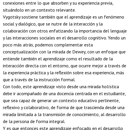
conexiones entre lo que absorben y su experiencia previa,
situándolo en un contexto relevante.
Vygotsky sostiene también que el aprendizaje es un fenómeno
social y dialógico, que se nutre de la interacción y la
colaboración con otros enfatizando la importancia del lenguaje
y las interacciones sociales en el desarrollo cognitivo. Yendo un
poco más atrás, podemos complementar esta
conceptualización con la mirada de Dewey, con un enfoque que
entiende también el aprendizaje como el resultado de la
interacción directa con el entorno, que ocurre mejor a través de
la experiencia práctica y la reflexión sobre esa experiencia, más
que a través de la instrucción formal.
Con todo, este aprendizaje visto desde una mirada holística
debe ir acompañado de una docencia centrada en el estudiante,
que sea capaz de generar un contexto educativo pertinente,
reflexivo y colaborativo, de forma de que trascienda desde una
mirada limitada a la transmisión de conocimiento, al desarrollo
de la persona de forma integral.
Y es que entonces este aprendizaje enfocado en el desarrollo