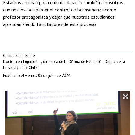
Estamos en una época que nos desafía también a nosotros,
que nos invita a perder el control de la enseñanza como
profesor protagonista y dejar que nuestros estudiantes
aprendan siendo facilitadores de este proceso.
Cecilia Saint-Pierre
Doctora en Ingeniería y directora de la Oficina de Educación Online de la
Universidad de Chile
Publicado el viernes 05 de julio de 2024