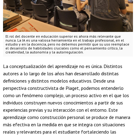
El rol del docente en educación superior es ahora más relevante que
nunca. La IA es una valiosa herramienta en el trabajo profesional, en el
estudio y en la docencia, pero no debemos permitir que su uso reemplace
el desarrollo de habilidades cruciales como el pensamiento crítico, la
creatividad, la autonomía y la autorregulación.
La conceptualización del aprendizaje no es única. Distintos
autores a lo largo de los años han desarrollado distintas
definiciones y distintos modelos educativos. Desde una
perspectiva constructivista de Piaget, podemos entenderlo
como un fenómeno complejo, un proceso activo en el que los
individuos construyen nuevos conocimientos a partir de sus
experiencias previas y su interacción con el entorno. Este
aprendizaje como construcción personal se produce de manera
más efectiva en la medida en que se integra con situaciones
reales y relevantes para el estudiante fortaleciendo las