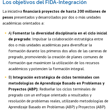
Los objetivos del FIDA-Integración
La iniciativa
financiará proyectos de hasta 200 millones de
pesos
presentados y desarrollados por dos o más unidades
académicas orientados a:
A)
Fomentar la diversidad disciplinaria en el ciclo inicial
de pregrado:
Impulsar la colaboración estratégica entre
dos o más unidades académicas para diversificar la
formación durante los primeros dos años de las carreras de
pregrado, promoviendo la creación de planes comunes de
formación que maximicen la utilización de los recursos
académicos y potencien la formación integral.
B)
Integración estratégica de ciclos terminales con
metodologías de Aprendizaje Basado en Problemas y
Proyectos (ABP):
Rediseñar los ciclos terminales de
pregrado con un enfoque orientado a resultados y
resolución de problemas reales, utilizando metodologías de
Aprendizaje Basado en Problemas (ABP) y Proyectos (ABP).