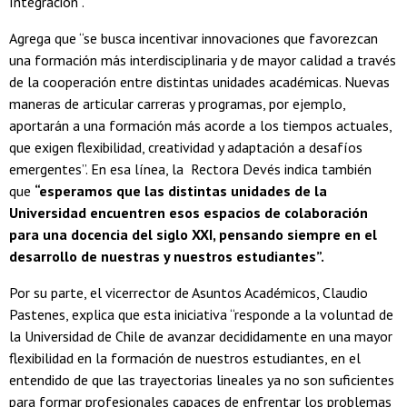
Integración”.
Agrega que “se busca incentivar innovaciones que favorezcan
una formación más interdisciplinaria y de mayor calidad a través
de la cooperación entre distintas unidades académicas. Nuevas
maneras de articular carreras y programas, por ejemplo,
aportarán a una formación más acorde a los tiempos actuales,
que exigen flexibilidad, creatividad y adaptación a desafíos
emergentes”. En esa línea, la Rectora Devés indica también
que
“esperamos que las distintas unidades de la
Universidad encuentren esos espacios de colaboración
para una docencia del siglo XXI, pensando siempre en el
desarrollo de nuestras y nuestros estudiantes”.
Por su parte, el vicerrector de Asuntos Académicos, Claudio
Pastenes, explica que esta iniciativa “responde a la voluntad de
la Universidad de Chile de avanzar decididamente en una mayor
flexibilidad en la formación de nuestros estudiantes, en el
entendido de que las trayectorias lineales ya no son suficientes
para formar profesionales capaces de enfrentar los problemas