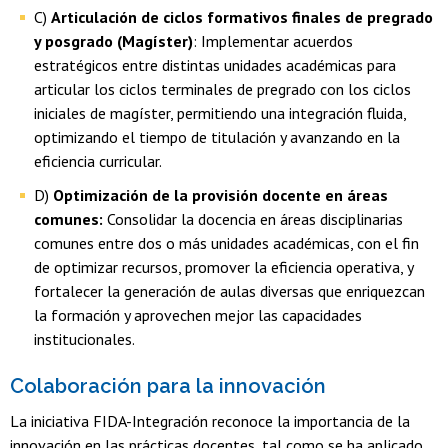
C)
Articulación de ciclos formativos finales de pregrado
y posgrado (Magíster)
: Implementar acuerdos
estratégicos entre distintas unidades académicas para
articular los ciclos terminales de pregrado con los ciclos
iniciales de magíster, permitiendo una integración fluida,
optimizando el tiempo de titulación y avanzando en la
eficiencia curricular.
D)
Optimización de la provisión docente en áreas
comunes:
Consolidar la docencia en áreas disciplinarias
comunes entre dos o más unidades académicas, con el fin
de optimizar recursos, promover la eficiencia operativa, y
fortalecer la generación de aulas diversas que enriquezcan
la formación y aprovechen mejor las capacidades
institucionales.
Colaboración para la innovación
La iniciativa FIDA-Integración reconoce la importancia de la
innovación en las prácticas docentes, tal como se ha aplicado