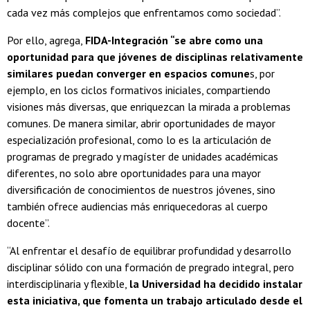
cada vez más complejos que enfrentamos como sociedad”.
Por ello, agrega,
FIDA-Integración “se abre como una
oportunidad para que jóvenes de disciplinas relativamente
similares puedan converger en espacios comune
s, por
ejemplo, en los ciclos formativos iniciales, compartiendo
visiones más diversas, que enriquezcan la mirada a problemas
comunes. De manera similar, abrir oportunidades de mayor
especialización profesional, como lo es la articulación de
programas de pregrado y magíster de unidades académicas
diferentes, no solo abre oportunidades para una mayor
diversificación de conocimientos de nuestros jóvenes, sino
también ofrece audiencias más enriquecedoras al cuerpo
docente”.
“Al enfrentar el desafío de equilibrar profundidad y desarrollo
disciplinar sólido con una formación de pregrado integral, pero
interdisciplinaria y flexible,
la Universidad ha decidido instalar
esta iniciativa, que fomenta un trabajo articulado desde el