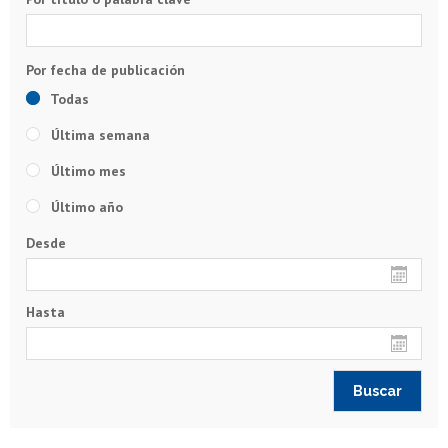
Todas
Última semana
Último mes
Último año
Desde
Hasta