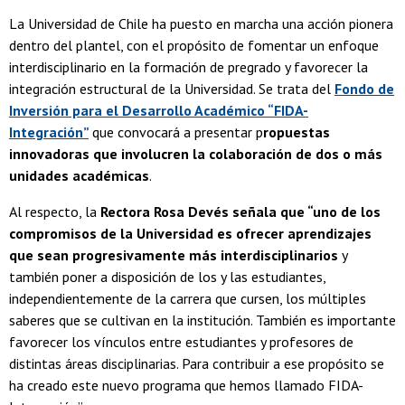
La Universidad de Chile ha puesto en marcha una acción pionera
dentro del plantel, con el propósito de fomentar un enfoque
interdisciplinario en la formación de pregrado y favorecer la
integración estructural de la Universidad. Se trata del
Fondo de
Inversión para el Desarrollo Académico “FIDA-
Integración”
que convocará a presentar p
ropuestas
innovadoras que involucren la colaboración de dos o más
unidades académicas
.
Al respecto, la
Rectora Rosa Devés señala que “uno de los
compromisos de la Universidad es ofrecer aprendizajes
que sean progresivamente más interdisciplinarios
y
también poner a disposición de los y las estudiantes,
independientemente de la carrera que cursen, los múltiples
saberes que se cultivan en la institución. También es importante
favorecer los vínculos entre estudiantes y profesores de
distintas áreas disciplinarias. Para contribuir a ese propósito se
ha creado este nuevo programa que hemos llamado FIDA-