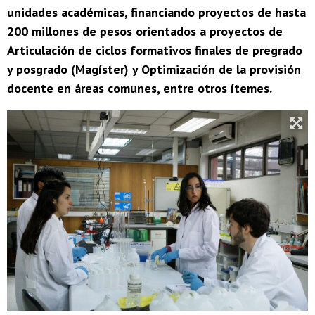
unidades académicas, financiando proyectos de hasta
200 millones de pesos orientados a proyectos de
Articulación de ciclos formativos finales de pregrado
y posgrado (Magíster) y Optimización de la provisión
docente en áreas comunes, entre otros ítemes.