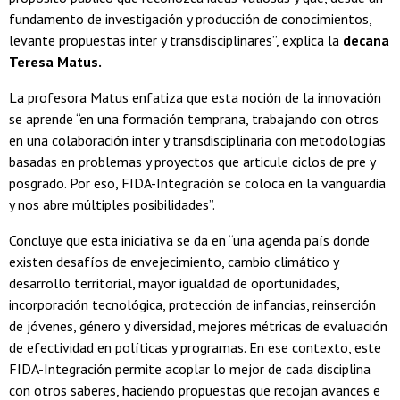
fundamento de investigación y producción de conocimientos,
levante propuestas inter y transdisciplinares”, explica la
decana
Teresa Matus.
La profesora Matus enfatiza que esta noción de la innovación
se aprende “en una formación temprana, trabajando con otros
en una colaboración inter y transdisciplinaria con metodologías
basadas en problemas y proyectos que articule ciclos de pre y
posgrado. Por eso, FIDA-Integración se coloca en la vanguardia
y nos abre múltiples posibilidades”.
Concluye que esta iniciativa se da en “una agenda país donde
existen desafíos de envejecimiento, cambio climático y
desarrollo territorial, mayor igualdad de oportunidades,
incorporación tecnológica, protección de infancias, reinserción
de jóvenes, género y diversidad, mejores métricas de evaluación
de efectividad en políticas y programas. En ese contexto, este
FIDA-Integración permite acoplar lo mejor de cada disciplina
con otros saberes, haciendo propuestas que recojan avances e