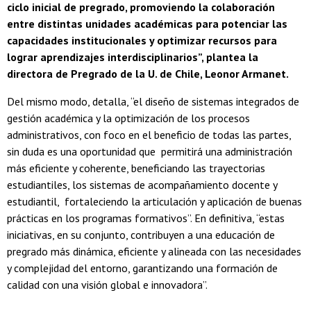
ciclo inicial de pregrado, promoviendo la colaboración
entre distintas unidades académicas para potenciar las
capacidades institucionales y optimizar recursos para
lograr aprendizajes interdisciplinarios”, plantea la
directora de Pregrado de la U. de Chile, Leonor Armanet.
Del mismo modo, detalla, “el diseño de sistemas integrados de
gestión académica y la optimización de los procesos
administrativos, con foco en el beneficio de todas las partes,
sin duda es una oportunidad que permitirá una administración
más eficiente y coherente, beneficiando las trayectorias
estudiantiles, los sistemas de acompañamiento docente y
estudiantil, fortaleciendo la articulación y aplicación de buenas
prácticas en los programas formativos”. En definitiva, “estas
iniciativas, en su conjunto, contribuyen a una educación de
pregrado más dinámica, eficiente y alineada con las necesidades
y complejidad del entorno, garantizando una formación de
calidad con una visión global e innovadora”.