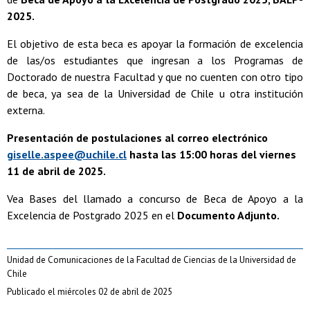
2025.
El objetivo de esta beca es apoyar la formación de excelencia
de las/os estudiantes que ingresan a los Programas de
Doctorado de nuestra Facultad y que no cuenten con otro tipo
de beca, ya sea de la Universidad de Chile u otra institución
externa.
Presentación de postulaciones al correo electrónico
giselle.aspee@uchile.cl
hasta las 15:00 horas del viernes
11 de abril de 2025.
Vea Bases del llamado a concurso de Beca de Apoyo a la
Excelencia de Postgrado 2025 en el
Documento Adjunto.
Unidad de Comunicaciones de la Facultad de Ciencias de la Universidad de
Chile
Publicado el miércoles 02 de abril de 2025