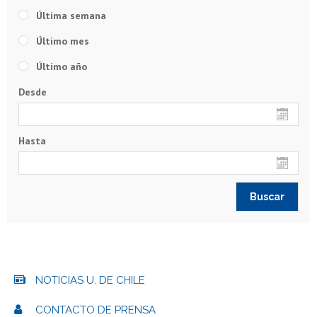
Última semana
Último mes
Último año
Desde
Hasta
NOTICIAS U. DE CHILE
CONTACTO DE PRENSA