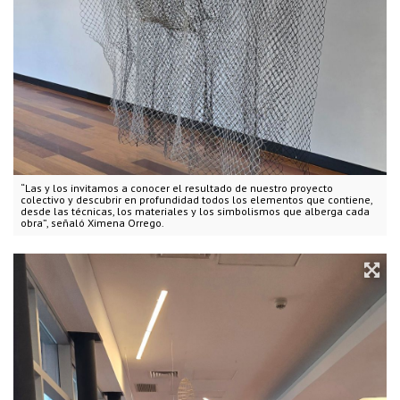
“Las y los invitamos a conocer el resultado de nuestro proyecto
colectivo y descubrir en profundidad todos los elementos que contiene,
desde las técnicas, los materiales y los simbolismos que alberga cada
obra”, señaló Ximena Orrego.