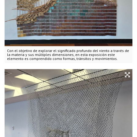
Con el objetivo de explorar el significado profundo del viento a través de
la materia y sus múltiples dimensiones, en esta exposición este
elemento es comprendido como formas, tránsitos y movimientos.