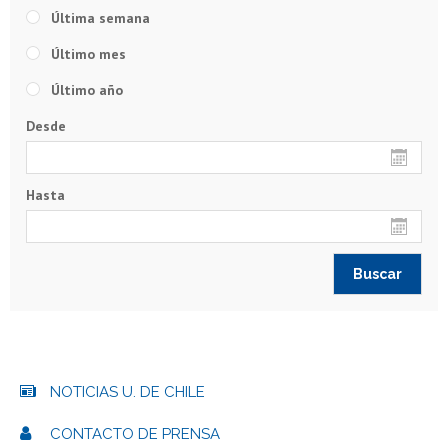
Última semana
Último mes
Último año
Desde
Hasta
NOTICIAS U. DE CHILE
CONTACTO DE PRENSA