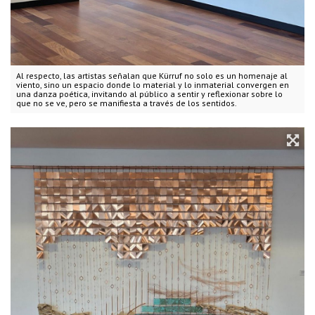
Al respecto, las artistas señalan que Kürruf no solo es un homenaje al
viento, sino un espacio donde lo material y lo inmaterial convergen en
una danza poética, invitando al público a sentir y reflexionar sobre lo
que no se ve, pero se manifiesta a través de los sentidos.