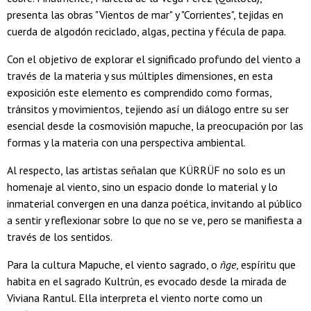
presenta las obras "Vientos de mar" y "Corrientes", tejidas en
cuerda de algodón reciclado, algas, pectina y fécula de papa.
Con el objetivo de explorar el significado profundo del viento a
través de la materia y sus múltiples dimensiones, en esta
exposición este elemento es comprendido como formas,
tránsitos y movimientos, tejiendo así un diálogo entre su ser
esencial desde la cosmovisión mapuche, la preocupación por las
formas y la materia con una perspectiva ambiental.
Al respecto, las artistas señalan que KÜRRÜF no solo es un
homenaje al viento, sino un espacio donde lo material y lo
inmaterial convergen en una danza poética, invitando al público
a sentir y reflexionar sobre lo que no se ve, pero se manifiesta a
través de los sentidos.
Para la cultura Mapuche, el viento sagrado, o
ñge
, espíritu que
habita en el sagrado Kultrún, es evocado desde la mirada de
Viviana Rantul. Ella interpreta el viento norte como un