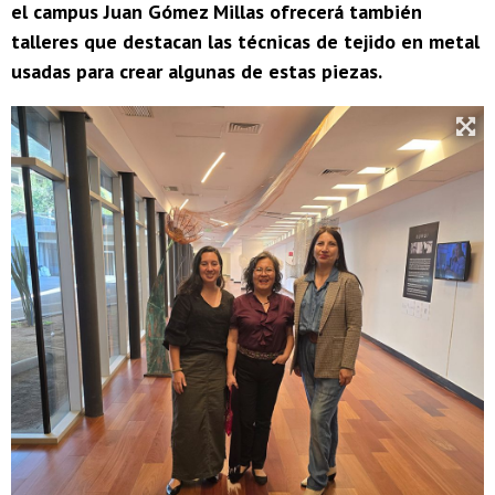
el campus Juan Gómez Millas ofrecerá también
talleres que destacan las técnicas de tejido en metal
usadas para crear algunas de estas piezas.