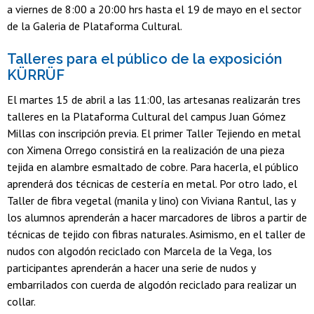
a viernes de 8:00 a 20:00 hrs hasta el 19 de mayo en el sector
de la Galeria de Plataforma Cultural.
Talleres para el público de la exposición
KÜRRÜF
El martes 15 de abril a las 11:00, las artesanas realizarán tres
talleres en la Plataforma Cultural del campus Juan Gómez
Millas con inscripción previa. El primer Taller Tejiendo en metal
con Ximena Orrego consistirá en la realización de una pieza
tejida en alambre esmaltado de cobre. Para hacerla, el público
aprenderá dos técnicas de cestería en metal. Por otro lado, el
Taller de fibra vegetal (manila y lino) con Viviana Rantul, las y
los alumnos aprenderán a hacer marcadores de libros a partir de
técnicas de tejido con fibras naturales. Asimismo, en el taller de
nudos con algodón reciclado con Marcela de la Vega, los
participantes aprenderán a hacer una serie de nudos y
embarrilados con cuerda de algodón reciclado para realizar un
collar.