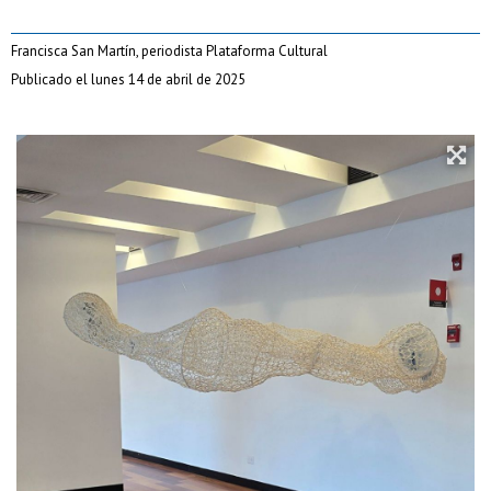
Francisca San Martín, periodista Plataforma Cultural
Publicado el lunes 14 de abril de 2025