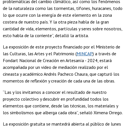
problemáticas del cambio climático, así como los fenómenos
de la naturaleza como las tormentas, tifones, huracanes, todo
lo que ocurre con la energía de este elemento en la zona
costera de nuestro país. Y la otra pieza habla de la gran
cantidad de vida, elementos, partículas y seres sobre nosotros,
esto habla de la corriente”, detalló la artista.
La exposición de este proyecto financiado por el Ministerio de
las Culturas, las Artes y el Patrimonio (
MINCAP
) a través de
Fondart Nacional de Creación en Artesanía - 2024, estará
acompañada por un video de mediación realizado por el
cineasta y académico Andrés Pacheco Chaura, que capturó los
momentos de reflexión y creación de cada una de las obras.
“⁠Las y los invitamos a conocer el resultado de nuestro
proyecto colectivo y descubrir en profundidad todos los
elementos que contiene, desde las técnicas, los materiales y
los simbolismos que alberga cada obra”, señaló Ximena Orrego.
La exposición gratuita se mantedrá abierta al público de lunes