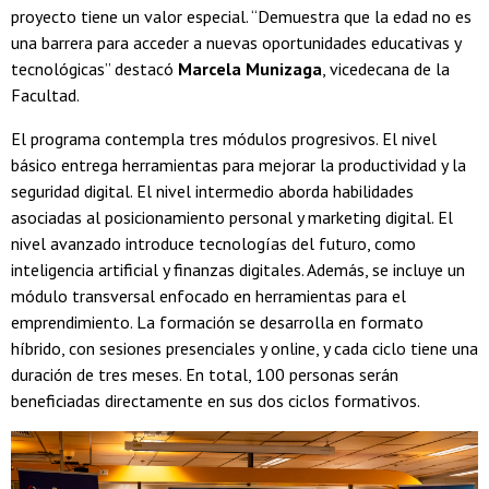
proyecto tiene un valor especial. “Demuestra que la edad no es
una barrera para acceder a nuevas oportunidades educativas y
tecnológicas” destacó
Marcela Munizaga
, vicedecana de la
Facultad.
El programa contempla tres módulos progresivos. El nivel
básico entrega herramientas para mejorar la productividad y la
seguridad digital. El nivel intermedio aborda habilidades
asociadas al posicionamiento personal y marketing digital. El
nivel avanzado introduce tecnologías del futuro, como
inteligencia artificial y finanzas digitales. Además, se incluye un
módulo transversal enfocado en herramientas para el
emprendimiento. La formación se desarrolla en formato
híbrido, con sesiones presenciales y online, y cada ciclo tiene una
duración de tres meses. En total, 100 personas serán
beneficiadas directamente en sus dos ciclos formativos.