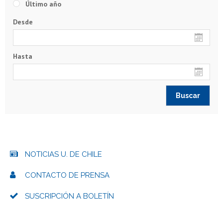
Último año
Desde
Hasta
NOTICIAS U. DE CHILE
CONTACTO DE PRENSA
SUSCRIPCIÓN A BOLETÍN