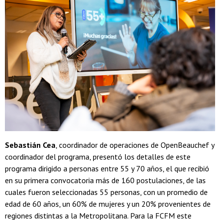
Sebastián Cea
, coordinador de operaciones de OpenBeauchef y
coordinador del programa, presentó los detalles de este
programa dirigido a personas entre 55 y 70 años, el que recibió
en su primera convocatoria más de 160 postulaciones, de las
cuales fueron seleccionadas 55 personas, con un promedio de
edad de 60 años, un 60% de mujeres y un 20% provenientes de
regiones distintas a la Metropolitana. Para la FCFM este