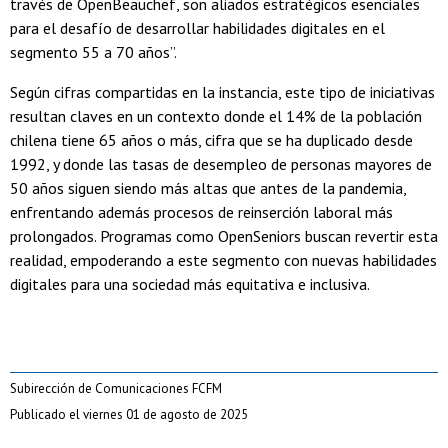
través de OpenBeauchef, son aliados estratégicos esenciales
para el desafío de desarrollar habilidades digitales en el
segmento 55 a 70 años”.
Según cifras compartidas en la instancia, este tipo de iniciativas
resultan claves en un contexto donde el 14% de la población
chilena tiene 65 años o más, cifra que se ha duplicado desde
1992, y donde las tasas de desempleo de personas mayores de
50 años siguen siendo más altas que antes de la pandemia,
enfrentando además procesos de reinserción laboral más
prolongados. Programas como OpenSeniors buscan revertir esta
realidad, empoderando a este segmento con nuevas habilidades
digitales para una sociedad más equitativa e inclusiva.
Subirección de Comunicaciones FCFM
Publicado el viernes 01 de agosto de 2025