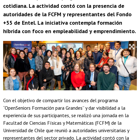
cotidiana. La actividad contó con la presencia de
autoridades de la FCFM y representantes del Fondo
+55 de Entel. La iniciativa contempla formación
híbrida con foco en empleabilidad y emprendimiento.
Con el objetivo de compartir los avances del programa
“OpenSeniors Formación para Grandes” y dar visibilidad a la
experiencia de sus participantes, se realizó una jornada en la
Facultad de Ciencias Físicas y Matemáticas (FCFM) de la
Universidad de Chile que reunió a autoridades universitarias y
representantes del sector privado. La actividad contó con la