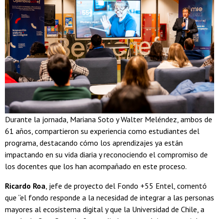
Durante la jornada, Mariana Soto y Walter Meléndez, ambos de
61 años, compartieron su experiencia como estudiantes del
programa, destacando cómo los aprendizajes ya están
impactando en su vida diaria y reconociendo el compromiso de
los docentes que los han acompañado en este proceso.
Ricardo Roa
, jefe de proyecto del Fondo +55 Entel, comentó
que “el fondo responde a la necesidad de integrar a las personas
mayores al ecosistema digital y que la Universidad de Chile, a