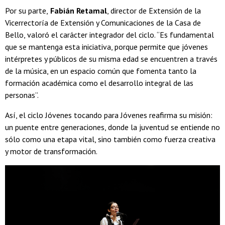
Por su parte,
Fabián Retamal
, director de Extensión de la
Vicerrectoría de Extensión y Comunicaciones de la Casa de
Bello, valoró el carácter integrador del ciclo. “Es fundamental
que se mantenga esta iniciativa, porque permite que jóvenes
intérpretes y públicos de su misma edad se encuentren a través
de la música, en un espacio común que fomenta tanto la
formación académica como el desarrollo integral de las
personas”.
Así, el ciclo Jóvenes tocando para Jóvenes reafirma su misión:
un puente entre generaciones, donde la juventud se entiende no
sólo como una etapa vital, sino también como fuerza creativa
y motor de transformación.