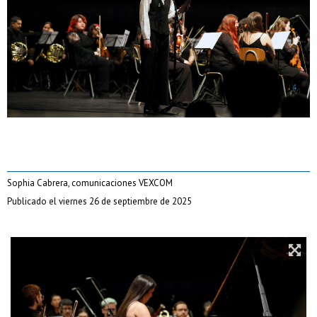
Sophia Cabrera, comunicaciones VEXCOM
Publicado el viernes 26 de septiembre de 2025