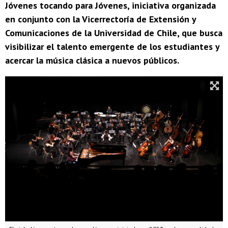
Jóvenes tocando para Jóvenes, iniciativa organizada
en conjunto con la Vicerrectoría de Extensión y
Comunicaciones de la Universidad de Chile, que busca
visibilizar el talento emergente de los estudiantes y
acercar la música clásica a nuevos públicos.