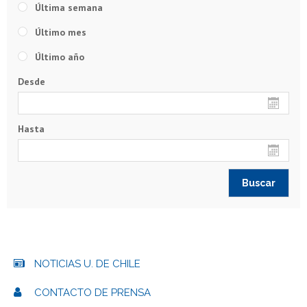
Última semana
Último mes
Último año
Desde
Hasta
NOTICIAS U. DE CHILE
CONTACTO DE PRENSA