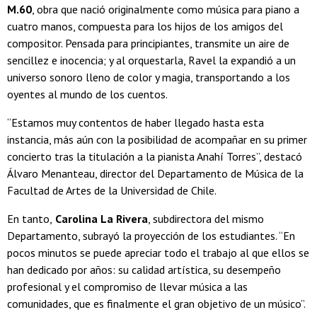
M.60
, obra que nació originalmente como música para piano a
cuatro manos, compuesta para los hijos de los amigos del
compositor. Pensada para principiantes, transmite un aire de
sencillez e inocencia; y al orquestarla, Ravel la expandió a un
universo sonoro lleno de color y magia, transportando a los
oyentes al mundo de los cuentos.
“Estamos muy contentos de haber llegado hasta esta
instancia, más aún con la posibilidad de acompañar en su primer
concierto tras la titulación a la pianista Anahí Torres”, destacó
Álvaro Menanteau, director del Departamento de Música de la
Facultad de Artes de la Universidad de Chile.
En tanto,
Carolina La Rivera
, subdirectora del mismo
Departamento, subrayó la proyección de los estudiantes. “En
pocos minutos se puede apreciar todo el trabajo al que ellos se
han dedicado por años: su calidad artística, su desempeño
profesional y el compromiso de llevar música a las
comunidades, que es finalmente el gran objetivo de un músico”.