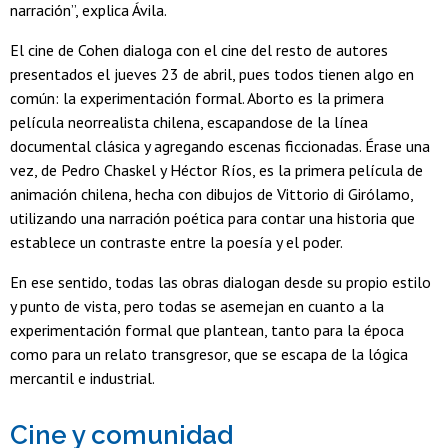
narración”, explica Ávila.
El cine de Cohen dialoga con el cine del resto de autores
presentados el jueves 23 de abril, pues todos tienen algo en
común: la experimentación formal. Aborto es la primera
película neorrealista chilena, escapandose de la línea
documental clásica y agregando escenas ficcionadas. Érase una
vez, de Pedro Chaskel y Héctor Ríos, es la primera película de
animación chilena, hecha con dibujos de Vittorio di Girólamo,
utilizando una narración poética para contar una historia que
establece un contraste entre la poesía y el poder.
En ese sentido, todas las obras dialogan desde su propio estilo
y punto de vista, pero todas se asemejan en cuanto a la
experimentación formal que plantean, tanto para la época
como para un relato transgresor, que se escapa de la lógica
mercantil e industrial.
Cine y comunidad