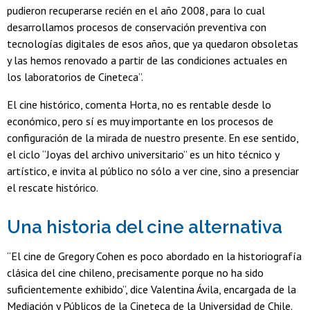
pudieron recuperarse recién en el año 2008, para lo cual
desarrollamos procesos de conservación preventiva con
tecnologías digitales de esos años, que ya quedaron obsoletas
y las hemos renovado a partir de las condiciones actuales en
los laboratorios de Cineteca”.
El cine histórico, comenta Horta, no es rentable desde lo
económico, pero sí es muy importante en los procesos de
configuración de la mirada de nuestro presente. En ese sentido,
el ciclo “Joyas del archivo universitario” es un hito técnico y
artístico, e invita al público no sólo a ver cine, sino a presenciar
el rescate histórico.
Una historia del cine alternativa
“El cine de Gregory Cohen es poco abordado en la historiografía
clásica del cine chileno, precisamente porque no ha sido
suficientemente exhibido”, dice Valentina Ávila, encargada de la
Mediación y Públicos de la Cineteca de la Universidad de Chile.