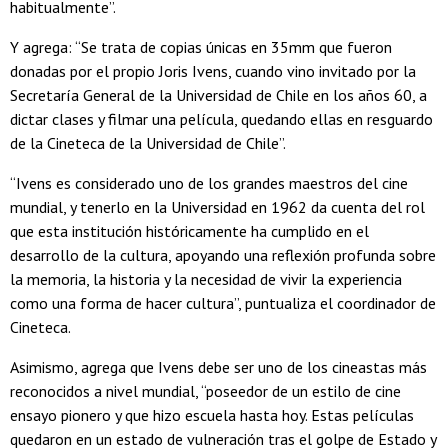
habitualmente”.
Y agrega: “Se trata de copias únicas en 35mm que fueron
donadas por el propio Joris Ivens, cuando vino invitado por la
Secretaría General de la Universidad de Chile en los años 60, a
dictar clases y filmar una película, quedando ellas en resguardo
de la Cineteca de la Universidad de Chile”.
“Ivens es considerado uno de los grandes maestros del cine
mundial, y tenerlo en la Universidad en 1962 da cuenta del rol
que esta institución históricamente ha cumplido en el
desarrollo de la cultura, apoyando una reflexión profunda sobre
la memoria, la historia y la necesidad de vivir la experiencia
como una forma de hacer cultura”, puntualiza el coordinador de
Cineteca.
Asimismo, agrega que Ivens debe ser uno de los cineastas más
reconocidos a nivel mundial, “poseedor de un estilo de cine
ensayo pionero y que hizo escuela hasta hoy. Estas películas
quedaron en un estado de vulneración tras el golpe de Estado y