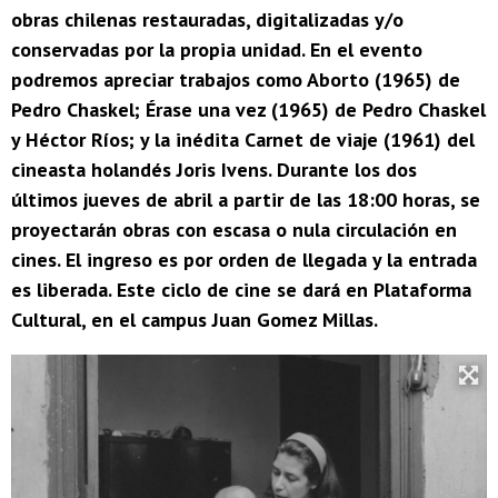
obras chilenas restauradas, digitalizadas y/o
conservadas por la propia unidad. En el evento
podremos apreciar trabajos como Aborto (1965) de
Pedro Chaskel; Érase una vez (1965) de Pedro Chaskel
y Héctor Ríos; y la inédita Carnet de viaje (1961) del
cineasta holandés Joris Ivens. Durante los dos
últimos jueves de abril a partir de las 18:00 horas, se
proyectarán obras con escasa o nula circulación en
cines. El ingreso es por orden de llegada y la entrada
es liberada. Este ciclo de cine se dará en Plataforma
Cultural, en el campus Juan Gomez Millas.