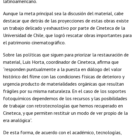
latinoamericano.
Aunque la meta principal sea la discusión del material, cabe
destacar que detrás de las proyecciones de estas obras existe
un trabajo delicado y exhaustivo por parte de Cineteca de la
Universidad de Chile, que logró rescatar obras importantes para
el patrimonio cinematográfico.
Sobre las políticas que siguen para priorizar la restauración de
material, Luis Horta, coordinador de Cineteca, afirma que
“responden puntualmente a la puesta en diálogo del valor
histórico del filme con las condiciones físicas de deterioro y
urgencia producto de materialidades orgánicas que resultan
frágiles por su misma naturaleza. En el caso de los soportes
fotoquímicos dependemos de los recursos y las posibilidades
de trabajar con retrotecnologías que hemos recuperado en
Cineteca, y que permiten restituir un modo de ver propio de la
era analógica”.
De esta forma, de acuerdo con el académico, tecnologías,