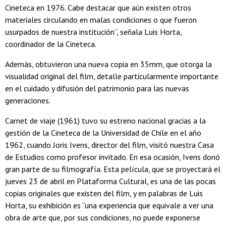
Cineteca en 1976. Cabe destacar que aún existen otros
materiales circulando en malas condiciones o que fueron
usurpados de nuestra institución”, señala Luis Horta,
coordinador de la Cineteca.
Además, obtuvieron una nueva copia en 35mm, que otorga la
visualidad original del film, detalle particularmente importante
en el cuidado y difusión del patrimonio para las nuevas
generaciones.
Carnet de viaje (1961) tuvo su estreno nacional gracias a la
gestión de la Cineteca de la Universidad de Chile en el año
1962, cuando Joris Ivens, director del film, visitó nuestra Casa
de Estudios como profesor invitado. En esa ocasión, Ivens donó
gran parte de su filmografía. Esta película, que se proyectará el
jueves 23 de abril en Plataforma Cultural, es una de las pocas
copias originales que existen del film, y en palabras de Luis
Horta, su exhibición es “una experiencia que equivale a ver una
obra de arte que, por sus condiciones, no puede exponerse