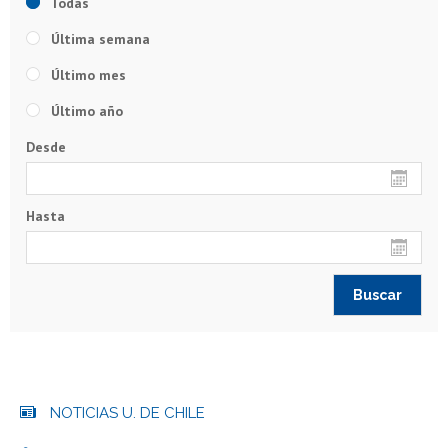
Todas
Última semana
Último mes
Último año
Desde
Hasta
NOTICIAS U. DE CHILE