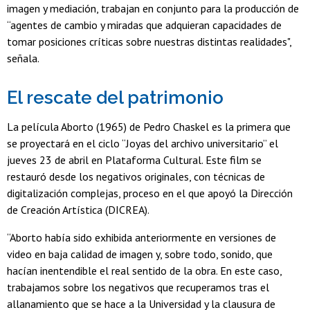
imagen y mediación, trabajan en conjunto para la producción de
“agentes de cambio y miradas que adquieran capacidades de
tomar posiciones críticas sobre nuestras distintas realidades",
señala.
El rescate del patrimonio
La película Aborto (1965) de Pedro Chaskel es la primera que
se proyectará en el ciclo “Joyas del archivo universitario” el
jueves 23 de abril en Plataforma Cultural. Este film se
restauró desde los negativos originales, con técnicas de
digitalización complejas, proceso en el que apoyó la Dirección
de Creación Artística (DICREA).
“Aborto había sido exhibida anteriormente en versiones de
video en baja calidad de imagen y, sobre todo, sonido, que
hacían inentendible el real sentido de la obra. En este caso,
trabajamos sobre los negativos que recuperamos tras el
allanamiento que se hace a la Universidad y la clausura de