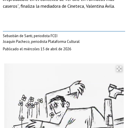
caseros”, finaliza la mediadora de Cineteca, Valentina Ávila.
Sebastián de Santi, periodista FCEI
Joaquín Pacheco, periodista Plataforma Cultural
Publicado el miércoles 15 de abril de 2026