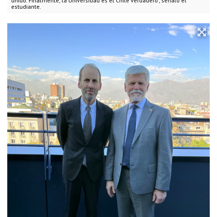
unido. Finalmente, la Universidad es el Chile verdadero", señaló el
estudiante.