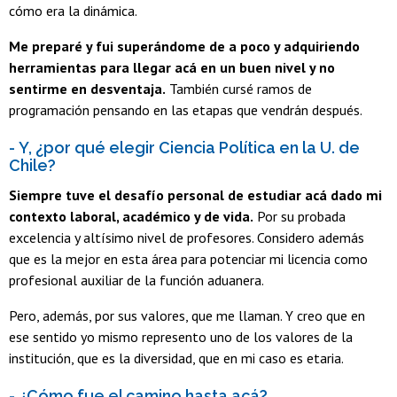
cómo era la dinámica.
Me preparé y fui superándome de a poco y adquiriendo
herramientas para llegar acá en un buen nivel y no
sentirme en desventaja.
También cursé ramos de
programación pensando en las etapas que vendrán después.
- Y, ¿por qué elegir Ciencia Política en la U. de
Chile?
Siempre tuve el desafío personal de estudiar acá dado mi
contexto laboral, académico y de vida.
Por su probada
excelencia y altísimo nivel de profesores. Considero además
que es la mejor en esta área para potenciar mi licencia como
profesional auxiliar de la función aduanera.
Pero, además, por sus valores, que me llaman. Y creo que en
ese sentido yo mismo represento uno de los valores de la
institución, que es la diversidad, que en mi caso es etaria.
- ¿Cómo fue el camino hasta acá?