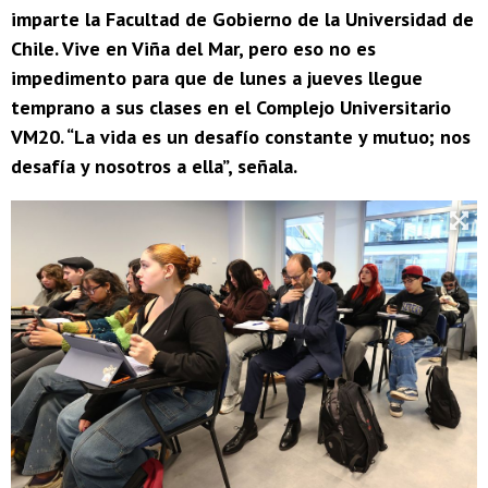
imparte la Facultad de Gobierno de la Universidad de
Chile. Vive en Viña del Mar, pero eso no es
impedimento para que de lunes a jueves llegue
temprano a sus clases en el Complejo Universitario
VM20. “La vida es un desafío constante y mutuo; nos
desafía y nosotros a ella”, señala.