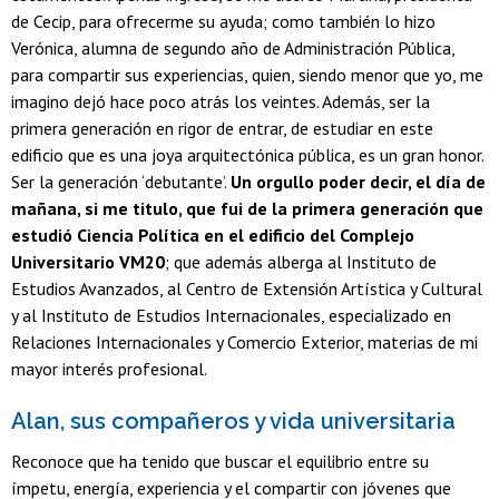
de Cecip, para ofrecerme su ayuda; como también lo hizo
Verónica, alumna de segundo año de Administración Pública,
para compartir sus experiencias, quien, siendo menor que yo, me
imagino dejó hace poco atrás los veintes. Además, ser la
primera generación en rigor de entrar, de estudiar en este
edificio que es una joya arquitectónica pública, es un gran honor.
Ser la generación ‘debutante’.
Un orgullo poder decir, el día de
mañana, si me titulo, que fui de la primera generación que
estudió Ciencia Política en el edificio del Complejo
Universitario VM20
; que además alberga al Instituto de
Estudios Avanzados, al Centro de Extensión Artística y Cultural
y al Instituto de Estudios Internacionales, especializado en
Relaciones Internacionales y Comercio Exterior, materias de mi
mayor interés profesional.
Alan, sus compañeros y vida universitaria
Reconoce que ha tenido que buscar el equilibrio entre su
ímpetu, energía, experiencia y el compartir con jóvenes que