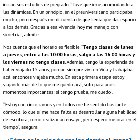
inician sus estudios de pregrado. “Tuve que irme acomodando a
las dinámicas. En un principio, en el preuniversitario participaba
mucho, pero después me di cuenta de que tenía que dar espacio
a los demás. Gracias a esa vivencia, hoy me manejo con
simetría”, admite.
Nos cuenta que el horario es flexible. “
Tengo clases de lunes
a jueves, entro a las 10:00 horas, salgo a las 16:00 horas y
los viernes no tengo clases
. Además, tengo la experiencia de
haber viajado 15 años, porque siempre viví en Viña y trabajaba
acá, entonces viajaba mucho. En esta primera etapa estoy
viajando más de lo que me quedo acá, solo para unos
momentos importantes; si tengo prueba, me quedo”.
“Estoy con cinco ramos y en todos me he sentido bastante
cómodo, lo que sí me hace falta es desarrollar alguna habilidad
de escritura, como realizar un ensayo, pero espero mejorar en el
tiempo”, asegura.