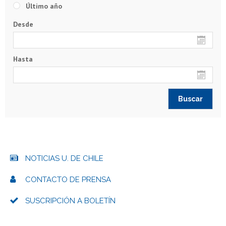
Último año
Desde
Hasta
NOTICIAS U. DE CHILE
CONTACTO DE PRENSA
SUSCRIPCIÓN A BOLETÍN