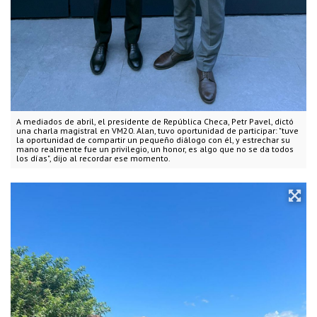
A mediados de abril, el presidente de República Checa, Petr Pavel, dictó
una charla magistral en VM20. Alan, tuvo oportunidad de participar: "tuve
la oportunidad de compartir un pequeño diálogo con él, y estrechar su
mano realmente fue un privilegio, un honor, es algo que no se da todos
los días", dijo al recordar ese momento.