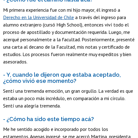
Mi primera experiencia fue con mi hijo mayor, él ingresó a
Derecho en la Universidad de Chile
a través del ingreso para
alumno extranjero (cursó High School), entonces viví todo el
proceso de apostillado y documentación requerida. Luego, me
acerqué personalmente a la facultad. Posteriormente, presenté
una carta al decano de la Facultad, mis notas y certificado de
estudios. Los procesos fueron realmente muy expeditos y bien
asesorados.
- Y, cuando le dijeron que estaba aceptado,
¿cómo vivió ese momento?
Sentí una tremenda emoción, un gran orgullo. La verdad es que
estaba un poco más incrédulo, en comparación a mi círculo.
Sentí una alegría tremenda.
- ¿Cómo ha sido este tiempo acá?
Me he sentido acogido e incorporado por todos los
estamentos. Apenas ingresé, se me acercó Martina, presidenta