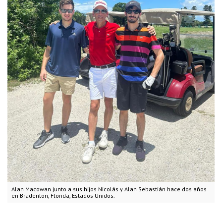
Alan Macowan junto a sus hijos Nicolás y Alan Sebastián hace dos años
en Bradenton, Florida, Estados Unidos.