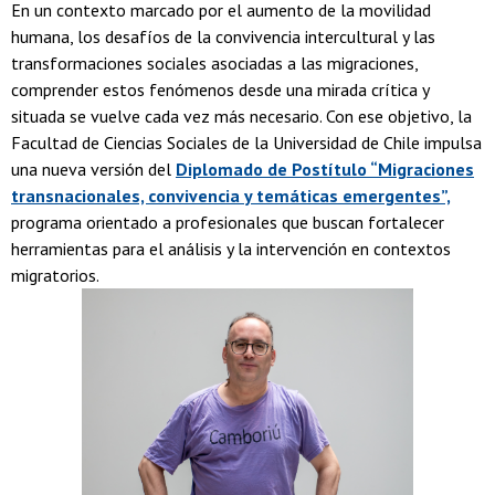
En un contexto marcado por el aumento de la movilidad
humana, los desafíos de la convivencia intercultural y las
transformaciones sociales asociadas a las migraciones,
comprender estos fenómenos desde una mirada crítica y
situada se vuelve cada vez más necesario. Con ese objetivo, la
Facultad de Ciencias Sociales de la Universidad de Chile impulsa
una nueva versión del
Diplomado de Postítulo “Migraciones
transnacionales, convivencia y temáticas emergentes”,
programa orientado a profesionales que buscan fortalecer
herramientas para el análisis y la intervención en contextos
migratorios.