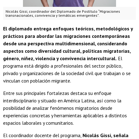
Nicolás Gissi, coordinador del Diplomado de Postítulo “Migraciones
transnacionales, convivencia y temáticas emergentes”.
El diplomado entrega enfoques teóricos, metodológicos y
prácticos para abordar las migraciones contemporáneas
desde una perspectiva multidimensional, considerando
aspectos como diversidad cultural, políticas migratorias,
género, niñez, violencia y convivencia intercultural.
El
programa está dirigido a profesionales del sector público,
privado y organizaciones de la sociedad civil que trabajan o se
vinculan con población migrante.
Entre sus principales fortalezas destaca su enfoque
interdisciplinario y situado en América Latina, así como la
posibilidad de analizar fenómenos migratorios desde
experiencias concretas y herramientas aplicables a distintos
espacios laborales y comunitarios.
El coordinador docente del programa,
Nicolás Gissi, señala