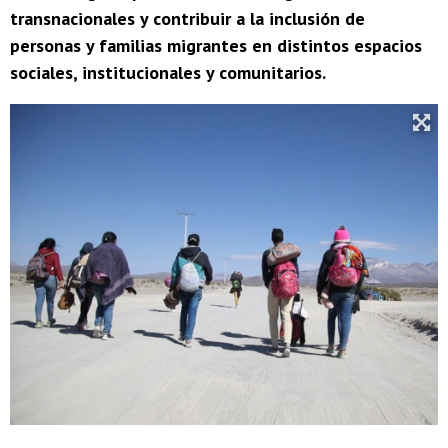
transnacionales y contribuir a la inclusión de
personas y familias migrantes en distintos espacios
sociales, institucionales y comunitarios.