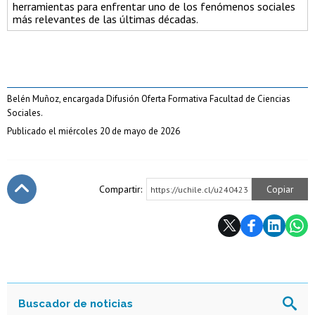
herramientas para enfrentar uno de los fenómenos sociales
más relevantes de las últimas décadas.
Belén Muñoz, encargada Difusión Oferta Formativa Facultad de Ciencias
Sociales.
Publicado el miércoles 20 de mayo de 2026
Compartir:
Copiar
https://uchile.cl/u240423
Subir