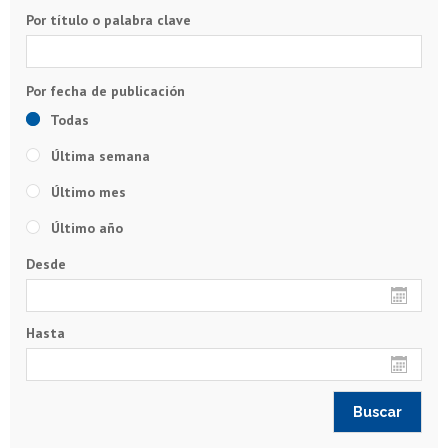
Por título o palabra clave
Todas
Última semana
Último mes
Último año
Desde
Hasta