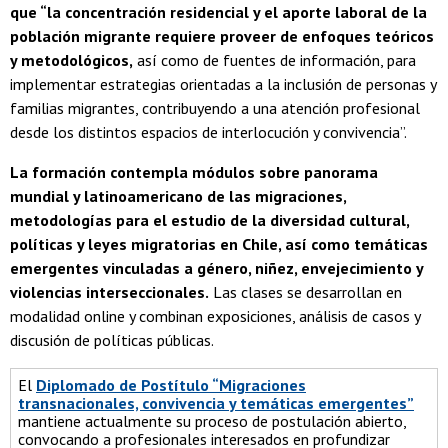
que “la concentración residencial y el aporte laboral de la
población migrante requiere proveer de enfoques teóricos
y metodológicos,
así como de fuentes de información, para
implementar estrategias orientadas a la inclusión de personas y
familias migrantes, contribuyendo a una atención profesional
desde los distintos espacios de interlocución y convivencia”.
La formación contempla módulos sobre panorama
mundial y latinoamericano de las migraciones,
metodologías para el estudio de la diversidad cultural,
políticas y leyes migratorias en Chile, así como temáticas
emergentes vinculadas a género, niñez, envejecimiento y
violencias interseccionales.
Las clases se desarrollan en
modalidad online y combinan exposiciones, análisis de casos y
discusión de políticas públicas.
El
Diplomado de Postítulo “Migraciones
transnacionales, convivencia y temáticas emergentes”
mantiene actualmente su proceso de postulación abierto,
convocando a profesionales interesados en profundizar