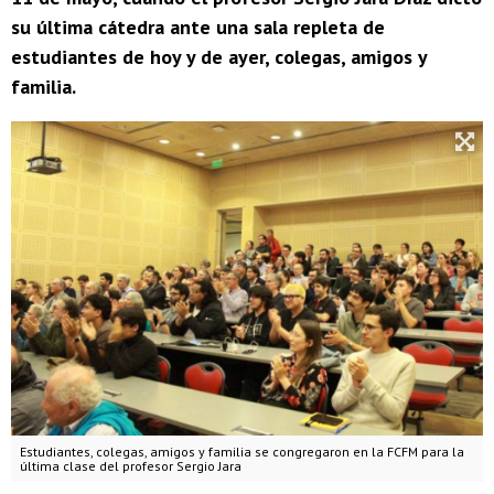
su última cátedra ante una sala repleta de
estudiantes de hoy y de ayer, colegas, amigos y
familia.
Estudiantes, colegas, amigos y familia se congregaron en la FCFM para la
última clase del profesor Sergio Jara