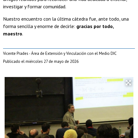
investigar y formar comunidad.
Nuestro encuentro con la última cátedra fue, ante todo, una
forma sencilla y enorme de decirle:
gracias por todo,
maestro
.
Vicente Prades - Área de Extensión y Vinculación con el Medio DIC
Publicado el miércoles 27 de mayo de 2026