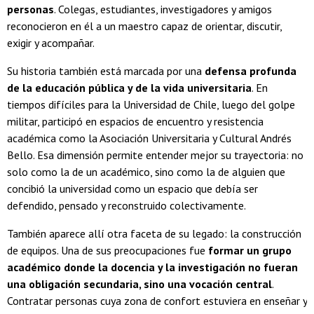
personas
. Colegas, estudiantes, investigadores y amigos
reconocieron en él a un maestro capaz de orientar, discutir,
exigir y acompañar.
Su historia también está marcada por una
defensa profunda
de la educación pública y de la vida universitaria
. En
tiempos difíciles para la Universidad de Chile, luego del golpe
militar, participó en espacios de encuentro y resistencia
académica como la Asociación Universitaria y Cultural Andrés
Bello. Esa dimensión permite entender mejor su trayectoria: no
solo como la de un académico, sino como la de alguien que
concibió la universidad como un espacio que debía ser
defendido, pensado y reconstruido colectivamente.
También aparece allí otra faceta de su legado: la construcción
de equipos. Una de sus preocupaciones fue
formar un grupo
académico donde la docencia y la investigación no fueran
una obligación secundaria, sino una vocación central
.
Contratar personas cuya zona de confort estuviera en enseñar y