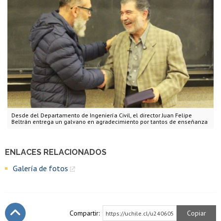
Desde del Departamento de Ingeniería Civil, el director Juan Felipe
Beltrán entrega un galvano en agradecimiento por tantos de enseñanza
ENLACES RELACIONADOS
Galería de fotos
Compartir:
Copiar
https://uchile.cl/u240605