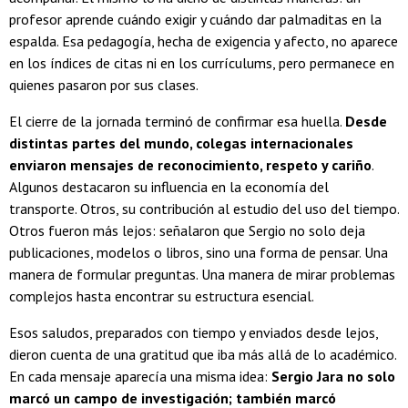
profesor aprende cuándo exigir y cuándo dar palmaditas en la
espalda. Esa pedagogía, hecha de exigencia y afecto, no aparece
en los índices de citas ni en los currículums, pero permanece en
quienes pasaron por sus clases.
El cierre de la jornada terminó de confirmar esa huella.
Desde
distintas partes del mundo, colegas internacionales
enviaron mensajes de reconocimiento, respeto y cariño
.
Algunos destacaron su influencia en la economía del
transporte. Otros, su contribución al estudio del uso del tiempo.
Otros fueron más lejos: señalaron que Sergio no solo deja
publicaciones, modelos o libros, sino una forma de pensar. Una
manera de formular preguntas. Una manera de mirar problemas
complejos hasta encontrar su estructura esencial.
Esos saludos, preparados con tiempo y enviados desde lejos,
dieron cuenta de una gratitud que iba más allá de lo académico.
En cada mensaje aparecía una misma idea:
Sergio Jara no solo
marcó un campo de investigación; también marcó