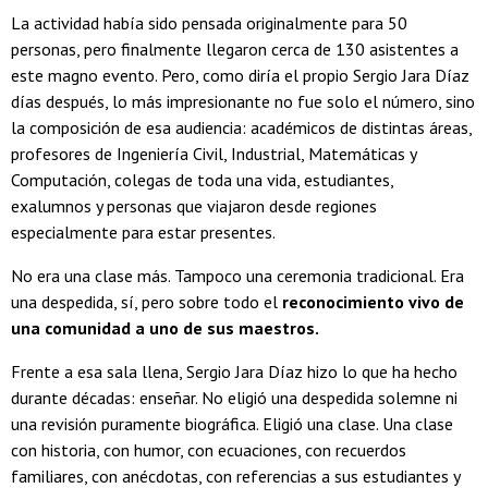
La actividad había sido pensada originalmente para 50
personas, pero finalmente llegaron cerca de 130 asistentes a
este magno evento. Pero, como diría el propio Sergio Jara Díaz
días después, lo más impresionante no fue solo el número, sino
la composición de esa audiencia: académicos de distintas áreas,
profesores de Ingeniería Civil, Industrial, Matemáticas y
Computación, colegas de toda una vida, estudiantes,
exalumnos y personas que viajaron desde regiones
especialmente para estar presentes.
No era una clase más. Tampoco una ceremonia tradicional. Era
una despedida, sí, pero sobre todo el
reconocimiento vivo de
una comunidad a uno de sus maestros.
Frente a esa sala llena, Sergio Jara Díaz hizo lo que ha hecho
durante décadas: enseñar. No eligió una despedida solemne ni
una revisión puramente biográfica. Eligió una clase. Una clase
con historia, con humor, con ecuaciones, con recuerdos
familiares, con anécdotas, con referencias a sus estudiantes y