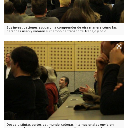
Sus investigaciones ayudaron a comprender de otra manera cómo las
personas usan y valoran su tiempo de transporte, trabajo y ocio.
Desde distintas partes del mundo, colegas internacionales enviaron