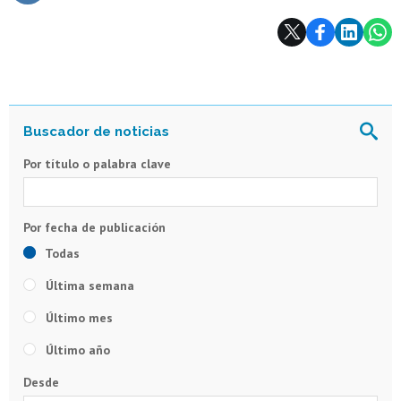
Subir
Por título o palabra clave
Todas
Última semana
Último mes
Último año
Desde