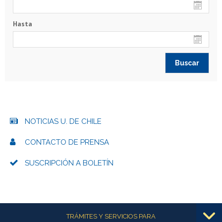
Hasta
NOTICIAS U. DE CHILE
CONTACTO DE PRENSA
SUSCRIPCIÓN A BOLETÍN
Más información
TRÁMITES Y SERVICIOS PARA