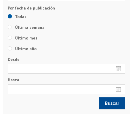
Todas
Última semana
Último mes
Último año
Desde
Hasta