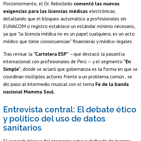
Posteriormente, el Dr. Rebolledo
comentó las nuevas
exigencias para las licencias médicas
electrónicas,
detallando que el bloqueo automático a profesionales sin
EUNACOM o registro establece un estándar mínimo necesario,
ya que "la licencia médica no es un papel cualquiera, es un acto
médico que tiene consecuencias" financieras y médico-legales.
Tras revisar la
"Cartelera ESP"
—que destacó la pasantía
internacional con profesionales de Perú — y el segmento
"En
Simple"
, donde se aclaró que gobernanza es la forma en que se
coordinan múltiples actores frente a un problema común , se
dio paso al intermedio musical con el tema
Fe de la banda
nacional Mamma Soul.
Entrevista central: El debate ético
y político del uso de datos
sanitarios