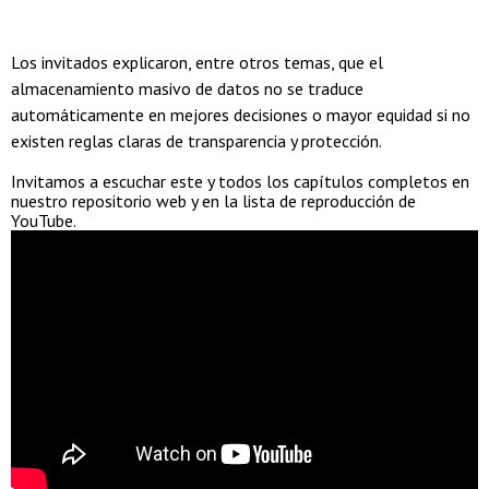
Los invitados explicaron, entre otros temas, que el
almacenamiento masivo de datos no se traduce
automáticamente en mejores decisiones o mayor equidad si no
existen reglas claras de transparencia y protección.
Invitamos a escuchar este y todos los capítulos completos en
nuestro repositorio web y en la lista de reproducción de
YouTube.