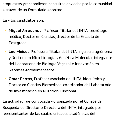
propuestas y respondieron consultas enviadas por la comunidad
a través de un formulario anónimo.
La y los candidatos son:
Miguel Arredondo
, Profesor Titular del INTA, tecnólogo
médico, Doctor en Ciencias, director de la Escuela de
Postgrado.
Lee Meisel
, Profesora Titular del INTA, ingeniera agrónoma
y Doctora en Microbiología y Genética Molecular, integrante
del Laboratorio de Biología Vegetal e Innovación en
Sistemas Agroalimentarios.
Omar Porras
, Profesor Asociado del INTA, bioquímico y
Doctor en Ciencias Biomédicas, coordinador del Laboratorio
de Investigación en Nutrición Funcional.
La actividad fue convocada y organizada por el Comité de
Búsqueda de Director o Directora del INTA, integrado por
representantes de las cuatro unidades académicas del