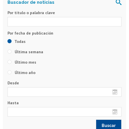
Por título o palabra clave
Todas
Última semana
Último mes
Último año
Desde
Hasta