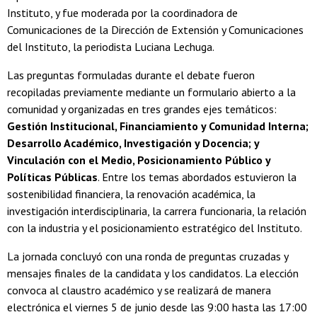
Instituto, y fue moderada por la coordinadora de
Comunicaciones de la Dirección de Extensión y Comunicaciones
del Instituto, la periodista Luciana Lechuga.
Las preguntas formuladas durante el debate fueron
recopiladas previamente mediante un formulario abierto a la
comunidad y organizadas en tres grandes ejes temáticos:
Gestión Institucional, Financiamiento y Comunidad Interna;
Desarrollo Académico, Investigación y Docencia; y
Vinculación con el Medio, Posicionamiento Público y
Políticas Públicas
. Entre los temas abordados estuvieron la
sostenibilidad financiera, la renovación académica, la
investigación interdisciplinaria, la carrera funcionaria, la relación
con la industria y el posicionamiento estratégico del Instituto.
La jornada concluyó con una ronda de preguntas cruzadas y
mensajes finales de la candidata y los candidatos. La elección
convoca al claustro académico y se realizará de manera
electrónica el viernes 5 de junio desde las 9:00 hasta las 17:00