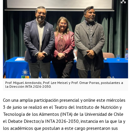
Prof. Miguel Arredondo, Prof. Lee Meisel y Prof. Omar Porras, postulantes a
la Dirección INTA 2026-2030.
Con una amplia participación presencial y online este miércoles
3 de junio se realizó en el Teatro del Instituto de Nutrición y
Tecnología de los Alimentos (INTA) de la Universidad de Chile
el Debate Director/a INTA 2026-2030, instancia en la que la y
los académicos que postulan a este cargo presentaron sus