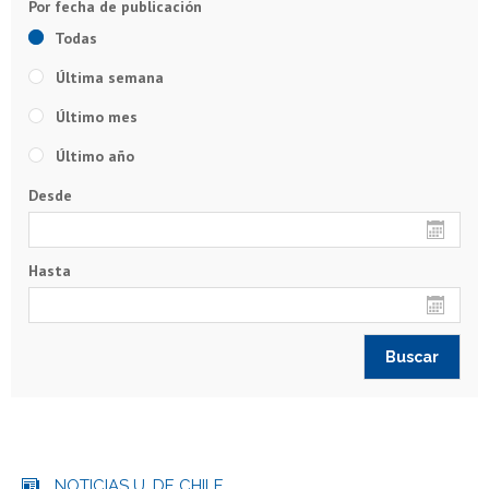
Todas
Última semana
Último mes
Último año
Desde
Hasta
NOTICIAS U. DE CHILE