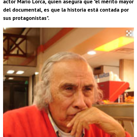
actor Mario Lorca, quien asegura que "el mérito mayor
del documental, es que la historia está contada por
sus protagonistas".