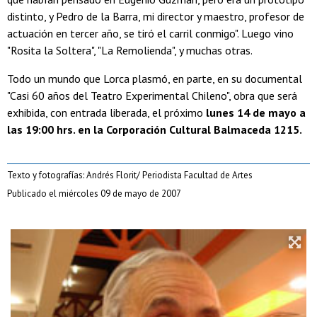
distinto, y Pedro de la Barra, mi director y maestro, profesor de
actuación en tercer año, se tiró el carril conmigo". Luego vino
"Rosita la Soltera", "La Remolienda", y muchas otras.
Todo un mundo que Lorca plasmó, en parte, en su documental
"Casi 60 años del Teatro Experimental Chileno", obra que será
exhibida, con entrada liberada, el próximo
lunes 14 de mayo a
las 19:00 hrs. en la Corporación Cultural Balmaceda 1215.
Texto y fotografías: Andrés Florit/ Periodista Facultad de Artes
Publicado el miércoles 09 de mayo de 2007