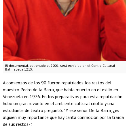
El documental, estrenado el 2001, será exhibido en el Centro Cultural
Balmaceda 1215.
A comienzos de los 90 fueron repatriados los restos del
maestro Pedro de la Barra, que había muerto en el exilio en
Venezuela en 1976. En los preparativos para esta repatriación
hubo un gran revuelo en el ambiente cultural criollo y una
estudiante de teatro preguntó: "Y ese señor De la Barra, ¿es
alguien muy importante que hay tanta conmoción por la traída
de sus restos?".