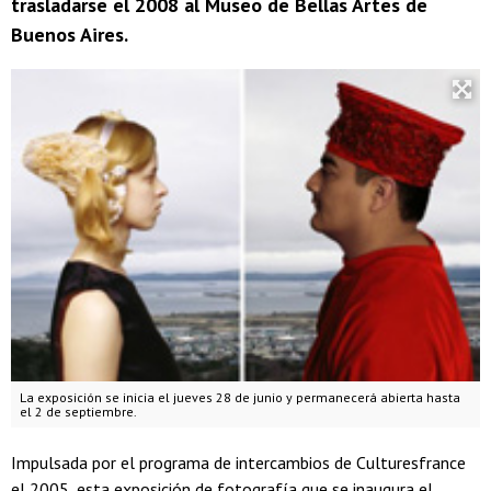
trasladarse el 2008 al Museo de Bellas Artes de
Buenos Aires.
La exposición se inicia el jueves 28 de junio y permanecerá abierta hasta
el 2 de septiembre.
Impulsada por el programa de intercambios de Culturesfrance
el 2005, esta exposición de fotografía que se inaugura el