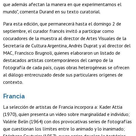
que además afectan la manera en que experimentamos el
mundo", comenta Durand en su texto curatorial.
Para esta edición, que permanecerá hasta el domingo 2 de
septiembre, el curador francés invitó a participar como
cocuradores de la muestra al director de Artes Visuales de la
Secretaría de Cultura Argentina, Andrés Duprat y al director del
MAC, Francisco Brugnoli, quienes elaboraron un listado de
destacados artistas contemporáneos del campo de la
fotografía de cada país, cuyas obras heterogéneas se ofrecen
al diálogo entrecruzado desde sus particulares orígenes de
contexto.
Francia
La selección de artistas de Francia incorpora a: Kader Attia
(1970), quien presenta un video sobre marginalidad e individuo;
Valérie Belin (1964) con dos provocativas series de fotografías
que cuestionan los límites entre lo animado y lo inanimado;