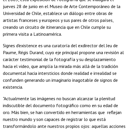
jueves 28 de junio en el Museo de Arte Contemporáneo de la
Universidad de Chile, establece un diálogo entre obras de
artistas franceses y europeos y sus pares de otros países,
creando un circuito de itinerancia que en Chile cumple su
primera visita a Latinoamérica.
Signes d'existence es una curatoría del exdirector del Jeu de
Paume, Régis Durand, cuyo eje principal propone una revisión al
carácter testimonial de la fotografía y su desplazamiento
hacia el video, que amplía la mirada más allá de la tradición
documental hacia intersticios donde realidad e irrealidad se
confunden generando un imaginario inagotable de signos de
existencia.
"Actualmente las imágenes no buscan alcanzar la plenitud
indiscutible del documento fotográfico como en su edad de
oro. Más bien, se han convertido en herramientas que reflejan
nuestro mundo y son capaces de registrar lo que está
transformándolo ante nuestros propios ojos: aquellas acciones