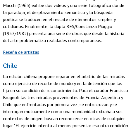
Macchi (1963) exhibe dos videos y una serie fotográfica donde
la paradoja, el desplazamiento semántico y la búsqueda
poética se traducen en el rescate de elementos simples y
cotidianos. Finalmente, la dupla RES/Constanza Piaggio
(1957/1982) presenta una serie de obras que desde la historia
del arte problematiza realidades contemporáneas.
Reseña de artistas
Chile
La edición chilena propone reparar en el arbitrio de las miradas
como ejercicio de recorte de mundo y en la detención que las
fija en su condición de reconocimiento. Para el curador Francisco
Brugnoli las tres miradas provenientes de Francia, Argentina y
Chile que enfrentadas por primera vez, se entrecruzan y se
interrogan mutuamente como una mundanidad extraña a sus
contextos de origen, buscan reconocerse en otras de cualquier
lugar. "El ejercicio intenta al menos presentar esa otra condición