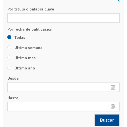
Por título o palabra clave
Todas
Última semana
Último mes
Último año
Desde
Hasta