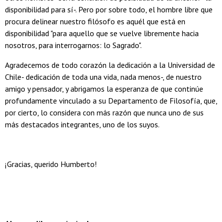
disponibilidad para sí-. Pero por sobre todo, el hombre libre que
procura delinear nuestro filósofo es aquél que está en
disponibilidad "para aquello que se vuelve libremente hacia
nosotros, para interrogarnos: lo Sagrado".
Agradecemos de todo corazón la dedicación a la Universidad de
Chile- dedicación de toda una vida, nada menos-, de nuestro
amigo y pensador, y abrigamos la esperanza de que continúe
profundamente vinculado a su Departamento de Filosofía, que,
por cierto, lo considera con más razón que nunca uno de sus
más destacados integrantes, uno de los suyos.
¡Gracias, querido Humberto!