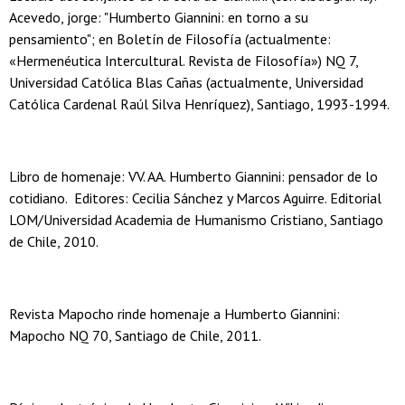
Acevedo, jorge: "Humberto Giannini: en torno a su
pensamiento"; en Boletín de Filosofía (actualmente:
«Hermenéutica Intercultural. Revista de Filosofía») NQ 7,
Universidad Católica Blas Cañas (actualmente, Universidad
Católica Cardenal Raúl Silva Henríquez), Santiago, 1993-1994.
Libro de homenaje: VV. AA. Humberto Giannini: pensador de lo
cotidiano. Editores: Cecilia Sánchez y Marcos Aguirre. Editorial
LOM/Universidad Academia de Humanismo Cristiano, Santiago
de Chile, 2010.
Revista Mapocho rinde homenaje a Humberto Giannini:
Mapocho NQ 70, Santiago de Chile, 2011.