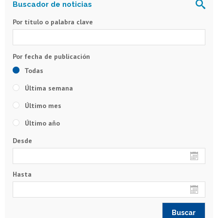
Por título o palabra clave
Todas
Última semana
Último mes
Último año
Desde
Hasta