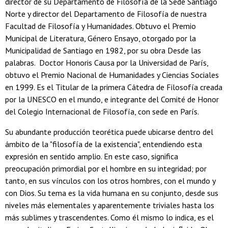
director de su Departamento de Filosofía de la Sede Santiago
Norte y director del Departamento de Filosofía de nuestra
Facultad de Filosofía y Humanidades. Obtuvo el Premio
Municipal de Literatura, Género Ensayo, otorgado por la
Municipalidad de Santiago en 1982, por su obra Desde las
palabras. Doctor Honoris Causa por la Universidad de París,
obtuvo el Premio Nacional de Humanidades y Ciencias Sociales
en 1999. Es el Titular de la primera Cátedra de Filosofía creada
por la UNESCO en el mundo, e integrante del Comité de Honor
del Colegio Internacional de Filosofía, con sede en París.
Su abundante producción teorética puede ubicarse dentro del
ámbito de la "filosofía de la existencia", entendiendo esta
expresión en sentido amplio. En este caso, significa
preocupación primordial por el hombre en su integridad; por
tanto, en sus vínculos con los otros hombres, con el mundo y
con Dios. Su tema es la vida humana en su conjunto, desde sus
niveles más elementales y aparentemente triviales hasta los
más sublimes y trascendentes. Como él mismo lo indica, es el