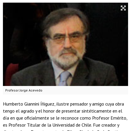
Profesor Jorge Acevedo
Humberto Giannini Íñiguez, ilustre pensador y amigo cuya obra
tengo el agrado y el honor de presentar sintéticamente en el
día en que oficialmente se le reconoce como Profesor Emérito,
es Profesor Titular de la Universidad de Chile. Fue creador y