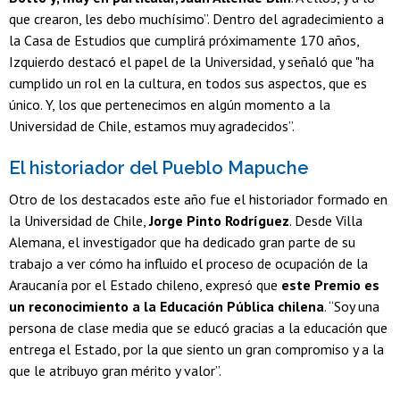
que crearon, les debo muchísimo”. Dentro del agradecimiento a
la Casa de Estudios que cumplirá próximamente 170 años,
Izquierdo destacó el papel de la Universidad, y señaló que "ha
cumplido un rol en la cultura, en todos sus aspectos, que es
único. Y, los que pertenecimos en algún momento a la
Universidad de Chile, estamos muy agradecidos”.
El historiador del Pueblo Mapuche
Otro de los destacados este año fue el historiador formado en
la Universidad de Chile,
Jorge Pinto Rodríguez
. Desde Villa
Alemana, el investigador que ha dedicado gran parte de su
trabajo a ver cómo ha influido el proceso de ocupación de la
Araucanía por el Estado chileno, expresó que
este Premio es
un reconocimiento a la Educación Pública chilena
. “Soy una
persona de clase media que se educó gracias a la educación que
entrega el Estado, por la que siento un gran compromiso y a la
que le atribuyo gran mérito y valor”.