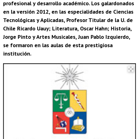
profesional y desarrollo académico. Los galardonados
en la versión 2012, en las especialidades de Ciencias
Tecnológicas y Aplicadas, Profesor Titular de la U. de
Chile Ricardo Uauy; Literatura, Oscar Hahn; Historia,
Jorge Pinto y Artes Musicales, Juan Pablo Izquierdo,
se formaron en las aulas de esta prestigiosa
institución.