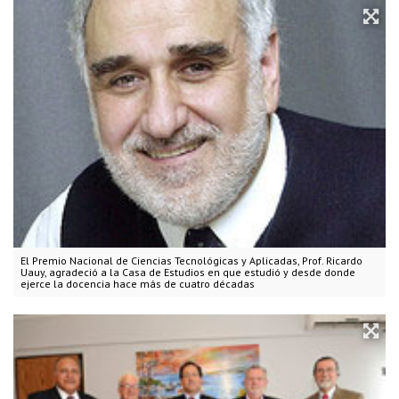
El Premio Nacional de Ciencias Tecnológicas y Aplicadas, Prof. Ricardo
Uauy, agradeció a la Casa de Estudios en que estudió y desde donde
ejerce la docencia hace más de cuatro décadas