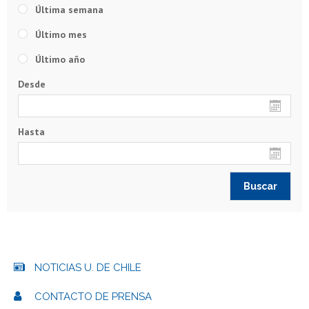
Última semana
Último mes
Último año
Desde
Hasta
NOTICIAS U. DE CHILE
CONTACTO DE PRENSA