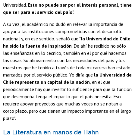
Universidad.
Esto no puede ser por el interés personal, tiene
que ser para el servicio del país
".
A su vez, el académico no dudó en relevar la importancia de
apoyar a las instituciones comprometidas con el desarrollo
nacional y, en ese sentido, señaló que "
la Universidad de Chile
ha sido la fuente de inspiración
. De ahí he recibido no sólo
las enseñanzas en lo técnico, también en el por qué hacemos
las cosas. Su alineamiento con las necesidades del país y los
maestros que he tenido a través de toda mi carrera han estado
marcados por el servicio público. Yo diría que
la Universidad de
Chile representa un capital de la nación
, en el que
periódicamente hay que invertir lo suficiente para que la función
que desempeña tenga el impacto que el país necesita. Eso
requiere apoyar proyectos que muchas veces no se notan a
corto plazo, pero que tienen un impacto importante en el largo
plazo".
La Literatura en manos de Hahn