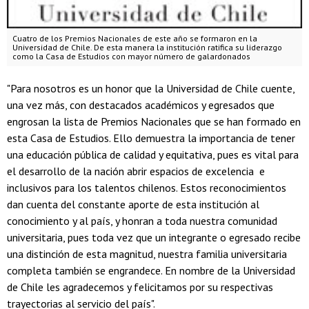
Cuatro de los Premios Nacionales de este año se formaron en la
Universidad de Chile. De esta manera la institución ratifica su liderazgo
como la Casa de Estudios con mayor número de galardonados
"Para nosotros es un honor que la Universidad de Chile cuente,
una vez más, con destacados académicos y egresados que
engrosan la lista de Premios Nacionales que se han formado en
esta Casa de Estudios. Ello demuestra la importancia de tener
una educación pública de calidad y equitativa, pues es vital para
el desarrollo de la nación abrir espacios de excelencia e
inclusivos para los talentos chilenos. Estos reconocimientos
dan cuenta del constante aporte de esta institución al
conocimiento y al país, y honran a toda nuestra comunidad
universitaria, pues toda vez que un integrante o egresado recibe
una distinción de esta magnitud, nuestra familia universitaria
completa también se engrandece. En nombre de la Universidad
de Chile les agradecemos y felicitamos por su respectivas
trayectorias al servicio del país".