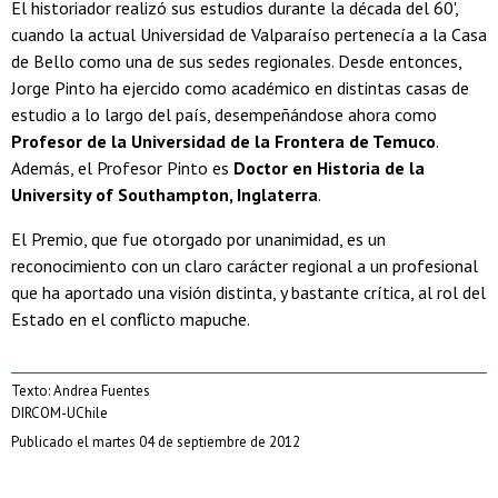
El historiador realizó sus estudios durante la década del 60',
cuando la actual Universidad de Valparaíso pertenecía a la Casa
de Bello como una de sus sedes regionales. Desde entonces,
Jorge Pinto ha ejercido como académico en distintas casas de
estudio a lo largo del país, desempeñándose ahora como
Profesor de la Universidad de la Frontera de Temuco
.
Además, el Profesor Pinto es
Doctor en Historia de la
University of Southampton, Inglaterra
.
El Premio, que fue otorgado por unanimidad, es un
reconocimiento con un claro carácter regional a un profesional
que ha aportado una visión distinta, y bastante crítica, al rol del
Estado en el conflicto mapuche.
Texto: Andrea Fuentes
DIRCOM-UChile
Publicado el martes 04 de septiembre de 2012