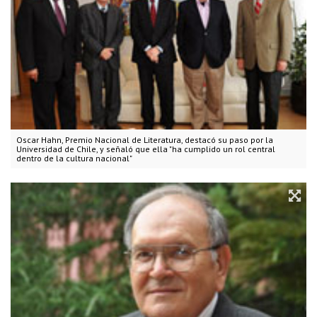
Oscar Hahn, Premio Nacional de Literatura, destacó su paso por la
Universidad de Chile, y señaló que ella "ha cumplido un rol central
dentro de la cultura nacional"