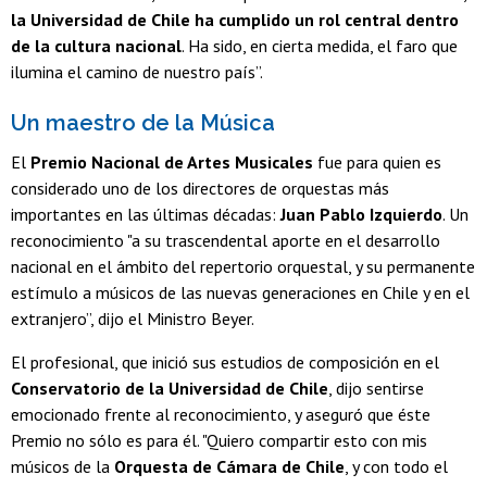
la Universidad de Chile ha cumplido un rol central dentro
de la cultura nacional
. Ha sido, en cierta medida, el faro que
ilumina el camino de nuestro país”.
Un maestro de la Música
El
Premio Nacional de Artes Musicales
fue para quien es
considerado uno de los directores de orquestas más
importantes en las últimas décadas:
Juan Pablo Izquierdo
. Un
reconocimiento "a su trascendental aporte en el desarrollo
nacional en el ámbito del repertorio orquestal, y su permanente
estímulo a músicos de las nuevas generaciones en Chile y en el
extranjero”, dijo el Ministro Beyer.
El profesional, que inició sus estudios de composición en el
Conservatorio de la Universidad de Chile
, dijo sentirse
emocionado frente al reconocimiento, y aseguró que éste
Premio no sólo es para él. "Quiero compartir esto con mis
músicos de la
Orquesta de Cámara de Chile
, y con todo el