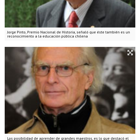
Jorge Pinto, Premio Nacional de Historia, señaló que éste también es un
reconocimiento a la educación pública chilena
Los posibilidad de aprender de grandes maestros, es lo que destacó el