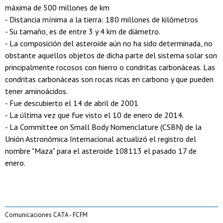
máxima de 500 millones de km
- Distancia mínima a la tierra: 180 millones de kilómetros
- Su tamaño, es de entre 3 y 4 km de diámetro.
- La composición del asteroide aún no ha sido determinada, no
obstante aquellos objetos de dicha parte del sistema solar son
principalmente rocosos con hierro o condritas carbonáceas. Las
condritas carbonáceas son rocas ricas en carbono y que pueden
tener aminoácidos.
- Fue descubierto el 14 de abril de 2001
- La última vez que fue visto el 10 de enero de 2014.
- La Committee on Small Body Nomenclature (CSBN) de la
Unión Astronómica Internacional actualizó el registro del
nombre "Maza" para el asteroide 108113 el pasado 17 de
enero.
Comunicaciones CATA - FCFM