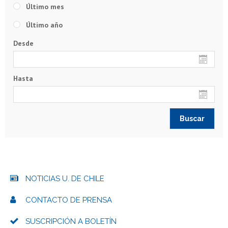
Último mes
Último año
Desde
Hasta
NOTICIAS U. DE CHILE
CONTACTO DE PRENSA
SUSCRIPCIÓN A BOLETÍN