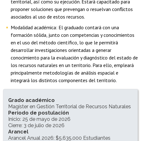
territorial, así como su ejecución. Estará capacitado para
proponer soluciones que prevengan o resuelvan conflictos
asociados al uso de estos recursos.
Modalidad académica: El graduado contará con una
formación sólida, junto con competencias y conocimientos
en el uso del método científico, lo que le permitirá
desarrollar investigaciones orientadas a generar
conocimiento para la evaluación y diagnóstico del estado de
los recursos naturales en un territorio. Para ello, empleará
principalmente metodologías de análisis espacial e
integrará los distintos componentes del territorio.
INFORMACIÓN DEL PROGRAMA
Grado académico
Magíster en Gestión Territorial de Recursos Naturales
Periodo de postulación
Inicio: 25 de mayo de 2026
Cierre: 3 de julio de 2026
Arancel
Arancel Anual 2026: $5.635.000 Estudiantes