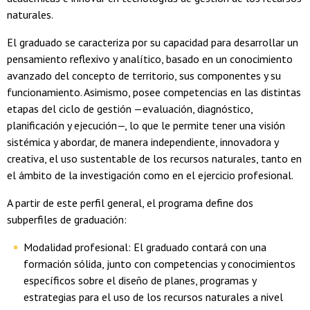
naturales.
El graduado se caracteriza por su capacidad para desarrollar un
pensamiento reflexivo y analítico, basado en un conocimiento
avanzado del concepto de territorio, sus componentes y su
funcionamiento. Asimismo, posee competencias en las distintas
etapas del ciclo de gestión —evaluación, diagnóstico,
planificación y ejecución—, lo que le permite tener una visión
sistémica y abordar, de manera independiente, innovadora y
creativa, el uso sustentable de los recursos naturales, tanto en
el ámbito de la investigación como en el ejercicio profesional.
A partir de este perfil general, el programa define dos
subperfiles de graduación:
Modalidad profesional: El graduado contará con una
formación sólida, junto con competencias y conocimientos
específicos sobre el diseño de planes, programas y
estrategias para el uso de los recursos naturales a nivel