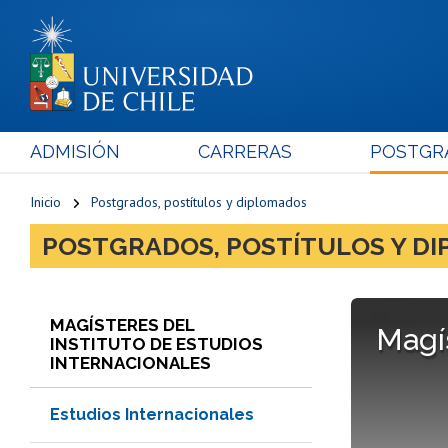
ADMISIÓN
CARRERAS
POSTGR
Inicio
Postgrados, postítulos y diplomados
POSTGRADOS, POSTÍTULOS Y D
MAGÍSTERES DEL
Magí
INSTITUTO DE ESTUDIOS
INTERNACIONALES
Estudios Internacionales