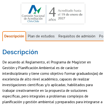
Descripción
Plan de estudios
Requisitos de admisión
Pos
Descripción
De acuerdo al Reglamento, el Programa de Magíster en
Gestión y Planificación Ambiental es de carácter
interdisciplinario y tiene como objetivo formar graduados(as) de
excelencia de alto nivel académico, capaces de realizar
investigaciones científicas y/o aplicadas; habilitados para
trabajar creativamente en la propuesta de soluciones
específicas, pero integrales a problemas complejos de
planificación y gestión ambiental y preparados para integrarse a