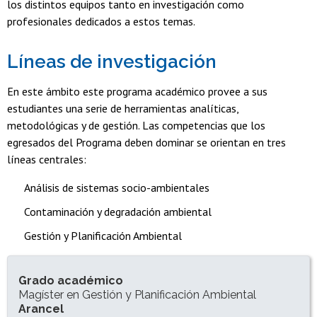
los distintos equipos tanto en investigación como
profesionales dedicados a estos temas.
Líneas de investigación
En este ámbito este programa académico provee a sus
estudiantes una serie de herramientas analíticas,
metodológicas y de gestión. Las competencias que los
egresados del Programa deben dominar se orientan en tres
líneas centrales:
Análisis de sistemas socio-ambientales
Contaminación y degradación ambiental
Gestión y Planificación Ambiental
INFORMACIÓN DEL PROGRAMA
Grado académico
Magíster en Gestión y Planificación Ambiental
Arancel