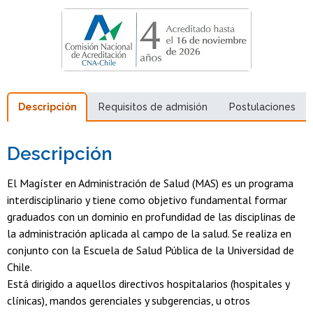
Descripción
Requisitos de admisión
Postulaciones
Descripción
El Magíster en Administración de Salud (MAS) es un programa
interdisciplinario y tiene como objetivo fundamental formar
graduados con un dominio en profundidad de las disciplinas de
la administración aplicada al campo de la salud. Se realiza en
conjunto con la Escuela de Salud Pública de la Universidad de
Chile.
Está dirigido a aquellos directivos hospitalarios (hospitales y
clínicas), mandos gerenciales y subgerencias, u otros