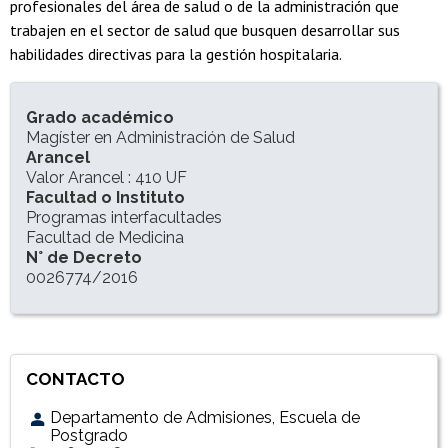
profesionales del área de salud o de la administración que
trabajen en el sector de salud que busquen desarrollar sus
habilidades directivas para la gestión hospitalaria.
INFORMACIÓN DEL PROGRAMA
Grado académico
Magíster en Administración de Salud
Arancel
Valor Arancel : 410 UF
Facultad o Instituto
Programas interfacultades
Facultad de Medicina
N° de Decreto
0026774/2016
CONTACTO
Departamento de Admisiones, Escuela de
Postgrado