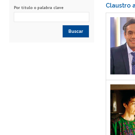
Claustro
Por título o palabra clave