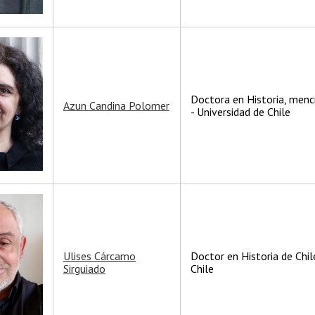
Doctora en Historia, menci
Azun Candina Polomer
- Universidad de Chile
Ulises Cárcamo
Doctor en Historia de Chil
Sirguiado
Chile