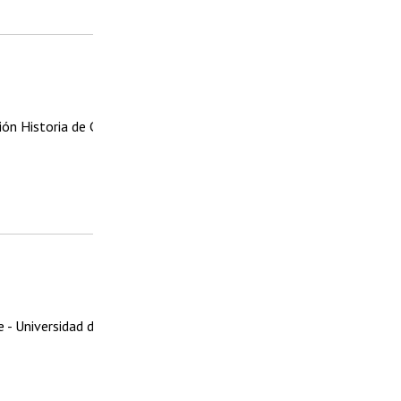
ón Historia de Chile
e - Universidad de