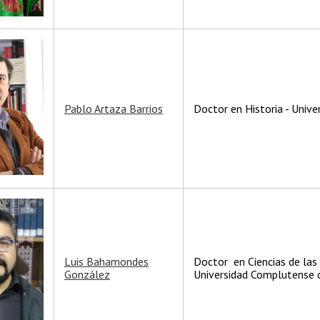
Pablo Artaza Barrios
Doctor en Historia - Unive
Luis Bahamondes
Doctor en Ciencias de las 
González
Universidad Complutense 