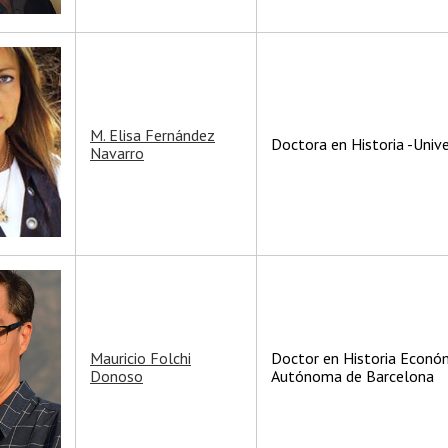
M. Elisa Fernández
Doctora en Historia -Unive
Navarro
Mauricio Folchi
Doctor en Historia Económ
Donoso
Autónoma de Barcelona