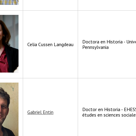
Doctora en Historia - Univ
Celia Cussen Langdeau
Pennsylvania
Doctor en Historia - EHES
Gabriel Entin
études en sciences sociale