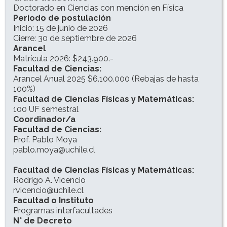
Doctorado en Ciencias con mención en Física
Periodo de postulación
Inicio: 15 de junio de 2026
Cierre: 30 de septiembre de 2026
Arancel
Matrícula 2026: $243.900.-
Facultad de Ciencias:
Arancel Anual 2025 $6.100.000 (Rebajas de hasta
100%)
Facultad de Ciencias Físicas y Matemáticas:
100 UF semestral
Coordinador/a
Facultad de Ciencias:
Prof. Pablo Moya
pablo.moya@uchile.cl
Facultad de Ciencias Físicas y Matemáticas:
Rodrigo A. Vicencio
rvicencio@uchile.cl
Facultad o Instituto
Programas interfacultades
N° de Decreto