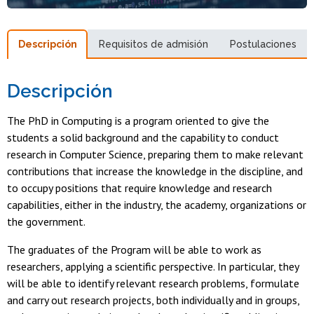
Descripción
Requisitos de admisión
Postulaciones
Descripción
The PhD in Computing is a program oriented to give the
students a solid background and the capability to conduct
research in Computer Science, preparing them to make relevant
contributions that increase the knowledge in the discipline, and
to occupy positions that require knowledge and research
capabilities, either in the industry, the academy, organizations or
the government.
The graduates of the Program will be able to work as
researchers, applying a scientific perspective. In particular, they
will be able to identify relevant research problems, formulate
and carry out research projects, both individually and in groups,