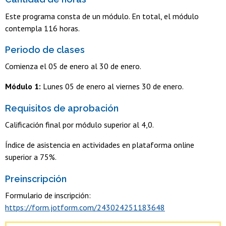
Este programa consta de un módulo. En total, el módulo
contempla 116 horas.
Periodo de clases
Comienza el 05 de enero al 30 de enero.
Módulo 1:
Lunes 05 de enero al viernes 30 de enero.
Requisitos de aprobación
Calificación final por módulo superior al 4,0.
Índice de asistencia en actividades en plataforma online
superior a 75%.
Preinscripción
Formulario de inscripción:
https://form.jotform.com/243024251183648