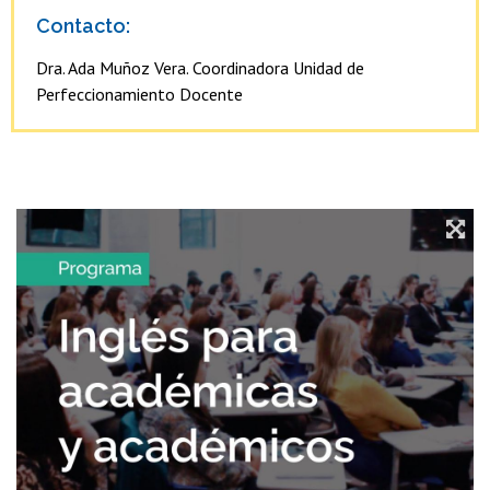
Contacto:
Dra. Ada Muñoz Vera. Coordinadora Unidad de
Perfeccionamiento Docente