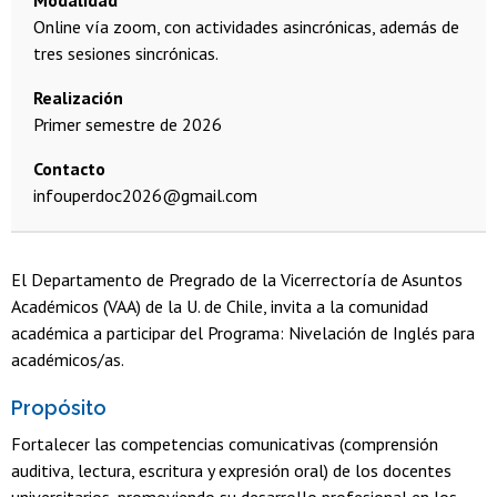
Modalidad
Online vía zoom, con actividades asincrónicas, además de
tres sesiones sincrónicas.
Realización
Primer semestre de 2026
Contacto
infouperdoc2026@gmail.com
El Departamento de Pregrado de la Vicerrectoría de Asuntos
Académicos (VAA) de la U. de Chile, invita a la comunidad
académica a participar del Programa: Nivelación de Inglés para
académicos/as.
Propósito
Fortalecer las competencias comunicativas (comprensión
auditiva, lectura, escritura y expresión oral) de los docentes
universitarios, promoviendo su desarrollo profesional en los