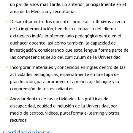
un par de años más tarde. Lo anterior, principalmente en el
área de la Medicina y Tecnología.
Desarrollar entre los docentes procesos reflexivos acerca
de la implementación, beneficio e impacto del idioma
extranjero inglés implementado pedagógicamente en el
quehacer docente, así como también, la capacidad de
investigación, considerando que esta lengua forma parte de
las competencias sello del currículum de la Universidad.
Incorporar materiales y contenidos en inglés dentro de las
actividades pedagógicas, especialmente en la etapa de
planificación, para promover el aprendizaje bilingüe y la
comprensión de los estudiantes.
Abordar dentro de las actividades las políticas de
discapacidad, equidad e inclusión de la Universidad, por
medio de textos, videos, plataforma e-learning y otros
recursos.
Cantidad de horas