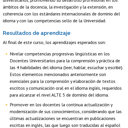
ámbitos de la docencia, la investigación y la extensión, en
coherencia con los estándares internacionales de dominio del
idioma y con las competencias sello de la Universidad.
Resultados de aprendizaje
Al final de este curso, los aprendizajes esperados son:
Nivelar competencias progresivas lingüísticas en los
Docentes Universitarios para la comprensión y práctica de
las 4 habilidades del idioma (leer, hablar, escuchar y escribir).
Estos elementos mencionados anteriormente son
esenciales para la comprensión y elaboración de textos
escritos y comunicación oral en el idioma inglés, requeridos
para alcanzar el nivel ALTE 5 de dominio del idioma.
Promover en los docentes la continua actualización y
modernización de sus conocimientos, considerando que las
últimas actualizaciones se encuentran en publicaciones
escritas en inglés, las que luego son traducidas al español