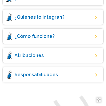
¿Quiénes lo integran?
¿Cómo funciona?
Atribuciones
Responsabilidades