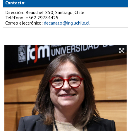
Contacto:
Dirección: Beauchef 850, Santiago, Chile
Teléfono: +562 29784425
Correo electrónico:
decanato@ing.uchile.cl