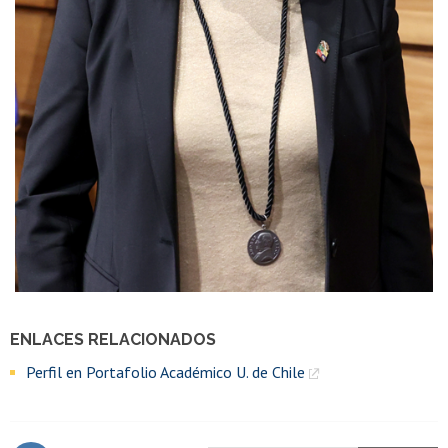
ENLACES RELACIONADOS
Perfil en Portafolio Académico U. de Chile