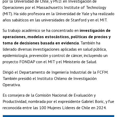
por la Universidad de Chile, y Ph.D. en Investigación de
Operaciones por el Massachusetts Institute of Technology
(MIT). Ha sido profesora en la Universidad de Yale y ha realizado
años sabáticos en las universidades de Stanford y en el MIT.
Su trabajo académico se ha concentrado en
investigación de
operaciones, modelos estocásticos, políticas de precios y
toma de decisiones basada en evidencia
. También ha
liderado diversas investigaciones aplicadas en salud pública,
epidemiología, prevención y control de cáncer, incluyendo un
proyecto FONDAP con el MIT y el Ministerio de Salud.
Dirigió el Departamento de Ingeniería Industrial de la FCFM.
También presidió el Instituto Chileno de Investigación
Operativa.
Es consejera de la Comisión Nacional de Evaluación y
Productividad, nombrada por el expresidente Gabriel Boric, y fue
reconocida entre las 100 Mujeres Líderes de Chile en 2024.