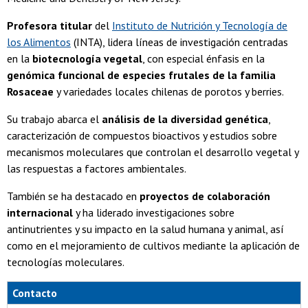
Profesora titular
del
Instituto de Nutrición y Tecnología de
los Alimentos
(INTA), lidera líneas de investigación centradas
en la
biotecnología vegetal
, con especial énfasis en la
genómica funcional de especies frutales de la familia
Rosaceae
y variedades locales chilenas de porotos y berries.
Su trabajo abarca el
análisis de la diversidad genética
,
caracterización de compuestos bioactivos y estudios sobre
mecanismos moleculares que controlan el desarrollo vegetal y
las respuestas a factores ambientales.
También se ha destacado en
proyectos de colaboración
internacional
y ha liderado investigaciones sobre
antinutrientes y su impacto en la salud humana y animal, así
como en el mejoramiento de cultivos mediante la aplicación de
tecnologías moleculares.
Contacto