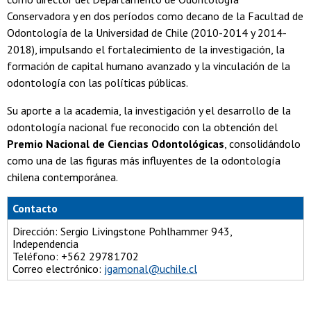
Conservadora y en dos períodos como decano de la Facultad de
Odontología de la Universidad de Chile (2010-2014 y 2014-
2018), impulsando el fortalecimiento de la investigación, la
formación de capital humano avanzado y la vinculación de la
odontología con las políticas públicas.
Su aporte a la academia, la investigación y el desarrollo de la
odontología nacional fue reconocido con la obtención del
Premio Nacional de Ciencias Odontológicas
, consolidándolo
como una de las figuras más influyentes de la odontología
chilena contemporánea.
Contacto
Dirección: Sergio Livingstone Pohlhammer 943,
Independencia
Teléfono: +562 29781702
Correo electrónico:
jgamonal@uchile.cl