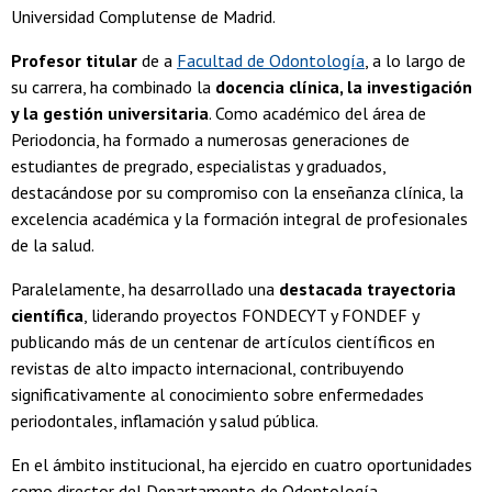
Universidad Complutense de Madrid.
Profesor titular
de a
Facultad de Odontología
, a lo largo de
su carrera, ha combinado la
docencia clínica, la investigación
y la gestión universitaria
. Como académico del área de
Periodoncia, ha formado a numerosas generaciones de
estudiantes de pregrado, especialistas y graduados,
destacándose por su compromiso con la enseñanza clínica, la
excelencia académica y la formación integral de profesionales
de la salud.
Paralelamente, ha desarrollado una
destacada trayectoria
científica
, liderando proyectos FONDECYT y FONDEF y
publicando más de un centenar de artículos científicos en
revistas de alto impacto internacional, contribuyendo
significativamente al conocimiento sobre enfermedades
periodontales, inflamación y salud pública.
En el ámbito institucional, ha ejercido en cuatro oportunidades
como director del Departamento de Odontología