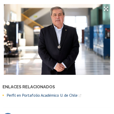
ENLACES RELACIONADOS
Perfil en Portafolio Académico U. de Chile