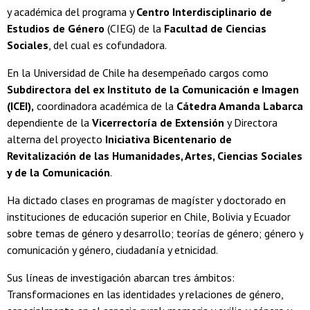
y académica del programa y
Centro Interdisciplinario de
Estudios de Género
(CIEG) de la
Facultad de Ciencias
Sociales
, del cual es cofundadora.
En la Universidad de Chile ha desempeñado cargos como
Subdirectora del ex Instituto de la Comunicación e Imagen
(ICEI),
coordinadora académica de la
Cátedra Amanda Labarca
dependiente de la
Vicerrectoría de Extensión
y Directora
alterna del proyecto
Iniciativa Bicentenario de
Revitalización de las Humanidades, Artes, Ciencias Sociales
y de la Comunicación
.
Ha dictado clases en programas de magíster y doctorado en
instituciones de educación superior en Chile, Bolivia y Ecuador
sobre temas de género y desarrollo; teorías de género; género y
comunicación y género, ciudadanía y etnicidad.
Sus líneas de investigación abarcan tres ámbitos:
Transformaciones en las identidades y relaciones de género,