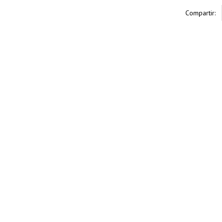
Compartir: