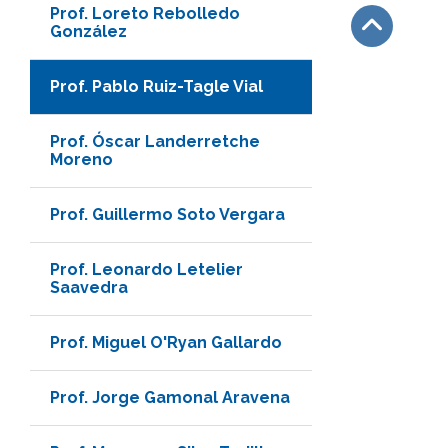
Prof. Loreto Rebolledo
González
Subir
Prof. Pablo Ruiz-Tagle Vial
Prof. Óscar Landerretche
Moreno
Prof. Guillermo Soto Vergara
Prof. Leonardo Letelier
Saavedra
Prof. Miguel O'Ryan Gallardo
Prof. Jorge Gamonal Aravena