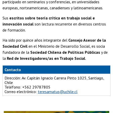
participado en seminarios y conferencias, en universidades
europeas, norteamericanas, canadienses y latinoamericanas.
Sus
escritos sobre teoría crítica en trabajo social e
innovación social
son lectura recurrente en diversos centros
de formación.
Ha sido por quince años integrante del
Consejo Asesor de la
Sociedad Civil
en el Ministerio de Desarrollo Social, es socia
fundadora de la
Sociedad Chilena de Políticas Públicas
y de
la
Red de Investigadores/as en Trabajo Social
.
Contacto
Dirección: Av. Capitán Ignacio Carrera Pinto 1025, Santiago,
Chile
Teléfono: +562 29787805
Correo electrónico:
teresamatus@uchile.cl