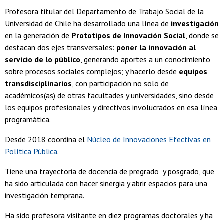
Profesora titular del Departamento de Trabajo Social de la
Universidad de Chile ha desarrollado una línea de
investigación
en la generación de
Prototipos de Innovación Social
, donde se
destacan dos ejes transversales:
poner la innovación al
servicio de lo público
, generando aportes a un conocimiento
sobre procesos sociales complejos; y hacerlo desde
equipos
transdisciplinarios
, con participación no solo de
académicos(as) de otras facultades y universidades, sino desde
los equipos profesionales y directivos involucrados en esa línea
programática.
Desde 2018 coordina el
Núcleo de Innovaciones Efectivas en
Política Pública
.
Tiene una trayectoria de docencia de pregrado y posgrado, que
ha sido articulada con hacer sinergia y abrir espacios para una
investigación temprana.
Ha sido profesora visitante en diez programas doctorales y ha