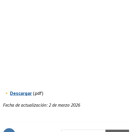
Descargar
(.pdf)
Fecha de actualización: 2 de marzo 2026