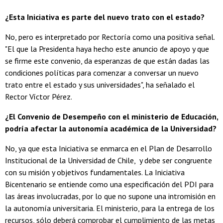
¿Esta Iniciativa es parte del nuevo trato con el estado?
No, pero es interpretado por Rectoría como una positiva señal.
"El que la Presidenta haya hecho este anuncio de apoyo y que
se firme este convenio, da esperanzas de que están dadas las
condiciones políticas para comenzar a conversar un nuevo
trato entre el estado y sus universidades", ha señalado el
Rector Víctor Pérez.
¿El Convenio de Desempeño con el ministerio de Educación,
podría afectar la autonomía académica de la Universidad?
No, ya que esta Iniciativa se enmarca en el Plan de Desarrollo
Institucional de la Universidad de Chile, y debe ser congruente
con su misión y objetivos fundamentales. La Iniciativa
Bicentenario se entiende como una especificación del PDI para
las áreas involucradas, por lo que no supone una intromisión en
la autonomía universitaria. El ministerio, para la entrega de los
recursos, sólo deberá comprobar el cumplimiento de las metas