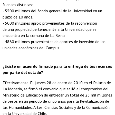
fuentes distintas:
- 5500 millones del fondo general de la Universidad en un
plazo de 10 años.
- 5000 millones aprox. provenientes de la reconversión
de una propiedad perteneciente a la Universidad que se
encuentra en la comuna de La Reina.
- 4860 millones provenientes de aportes de inversión de las
unidades académicas del Campus.
¿Existe un acuerdo firmado para la entrega de los recursos
por parte del estado?
Efectivamente. El jueves 28 de enero de 2010 en el Palacio de
La Moneda, se firmó el convenio que selló el compromiso del
Ministerio de Educación de entregar un total de 25 mil millones
de pesos en un periodo de cinco años para la Revitalización de
las Humanidades, Artes, Ciencias Sociales y de la Comunicación
en la Universidad de Chile.