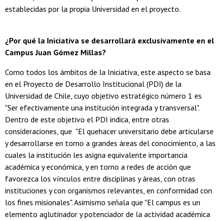
establecidas por la propia Universidad en el proyecto.
¿Por qué la Iniciativa se desarrollará exclusivamente en el
Campus Juan Gómez Millas?
Como todos los ámbitos de la Iniciativa, este aspecto se basa
en el Proyecto de Desarrollo Institucional (PDI) de la
Universidad de Chile, cuyo objetivo estratégico número 1 es
"Ser efectivamente una institución integrada y transversal".
Dentro de este objetivo el PDI indica, entre otras
consideraciones, que "El quehacer universitario debe articularse
y desarrollarse en torno a grandes áreas del conocimiento, a las
cuales la institución les asigna equivalente importancia
académica y económica, y en torno a redes de acción que
favorezca los vínculos entre disciplinas y áreas, con otras
instituciones y con organismos relevantes, en conformidad con
los fines misionales". Asimismo señala que "El campus es un
elemento aglutinador y potenciador de la actividad académica