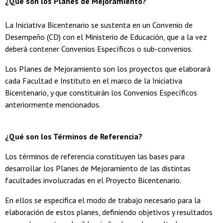
¿Qué son los Planes de Mejoramiento?
La Iniciativa Bicentenario se sustenta en un Convenio de
Desempeño (CD) con el Ministerio de Educación, que a la vez
deberá contener Convenios Específicos o sub-convenios.
Los Planes de Mejoramiento son los proyectos que elaborará
cada Facultad e Instituto en el marco de la Iniciativa
Bicentenario, y que constituirán los Convenios Específicos
anteriormente mencionados.
¿Qué son los Términos de Referencia?
Los términos de referencia constituyen las bases para
desarrollar los Planes de Mejoramiento de las distintas
facultades involucradas en el Proyecto Bicentenario.
En ellos se especifica el modo de trabajo necesario para la
elaboración de estos planes, definiendo objetivos y resultados