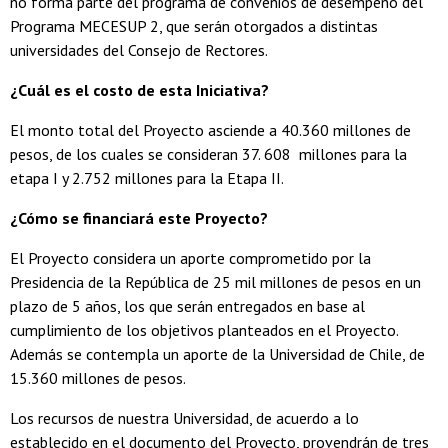
no forma parte del programa de convenios de desempeño del
Programa MECESUP 2, que serán otorgados a distintas
universidades del Consejo de Rectores.
¿Cuál es el costo de esta Iniciativa?
El monto total del Proyecto asciende a 40.360 millones de
pesos, de los cuales se consideran 37. 608 millones para la
etapa I y 2.752 millones para la Etapa II.
¿Cómo se financiará este Proyecto?
El Proyecto considera un aporte comprometido por la
Presidencia de la República de 25 mil millones de pesos en un
plazo de 5 años, los que serán entregados en base al
cumplimiento de los objetivos planteados en el Proyecto.
Además se contempla un aporte de la Universidad de Chile, de
15.360 millones de pesos.
Los recursos de nuestra Universidad, de acuerdo a lo
establecido en el documento del Proyecto, provendrán de tres