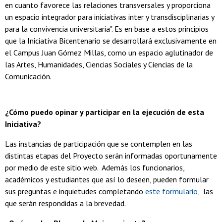
en cuanto favorece las relaciones transversales y proporciona
un espacio integrador para iniciativas inter y transdisciplinarias y
para la convivencia universitaria". Es en base a estos principios
que la Iniciativa Bicentenario se desarrollará exclusivamente en
el Campus Juan Gómez Millas, como un espacio aglutinador de
las Artes, Humanidades, Ciencias Sociales y Ciencias de la
Comunicación.
¿Cómo puedo opinar y participar en la ejecución de esta
Iniciativa?
Las instancias de participación que se contemplen en las
distintas etapas del Proyecto serán informadas oportunamente
por medio de este sitio web. Además los funcionarios,
académicos y estudiantes que así lo deseen, pueden formular
sus preguntas e inquietudes completando
este formulario
, las
que serán respondidas a la brevedad.