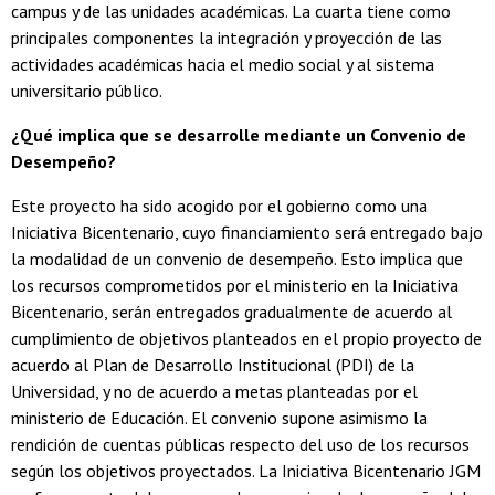
campus y de las unidades académicas. La cuarta tiene como
principales componentes la integración y proyección de las
actividades académicas hacia el medio social y al sistema
universitario público.
¿Qué implica que se desarrolle mediante un Convenio de
Desempeño?
Este proyecto ha sido acogido por el gobierno como una
Iniciativa Bicentenario, cuyo financiamiento será entregado bajo
la modalidad de un convenio de desempeño. Esto implica que
los recursos comprometidos por el ministerio en la Iniciativa
Bicentenario, serán entregados gradualmente de acuerdo al
cumplimiento de objetivos planteados en el propio proyecto de
acuerdo al Plan de Desarrollo Institucional (PDI) de la
Universidad, y no de acuerdo a metas planteadas por el
ministerio de Educación. El convenio supone asimismo la
rendición de cuentas públicas respecto del uso de los recursos
según los objetivos proyectados. La Iniciativa Bicentenario JGM