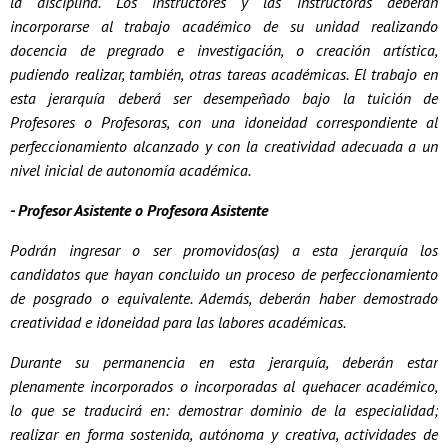
la disciplina. Los instructores y las instructoras deberán
incorporarse al trabajo académico de su unidad realizando
docencia de pregrado e investigación, o creación artística,
pudiendo realizar, también, otras tareas académicas. El trabajo en
esta jerarquía deberá ser desempeñado bajo la tuición de
Profesores o Profesoras, con una idoneidad correspondiente al
perfeccionamiento alcanzado y con la creatividad adecuada a un
nivel inicial de autonomía académica.
- Profesor Asistente o Profesora Asistente
Podrán ingresar o ser promovidos(as) a esta jerarquía los
candidatos que hayan concluido un proceso de perfeccionamiento
de posgrado o equivalente. Además, deberán haber demostrado
creatividad e idoneidad para las labores académicas.
Durante su permanencia en esta jerarquía, deberán estar
plenamente incorporados o incorporadas al quehacer académico,
lo que se traducirá en: demostrar dominio de la especialidad;
realizar en forma sostenida, autónoma y creativa, actividades de