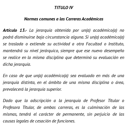
TITULO IV
Normas comunes a las Carreras Académicas
Artículo 13.-
La jerarquía obtenida por un(a) académico(a) no
podrá disminuirse bajo circunstancia alguna. Si un(a) académico(a)
se traslada o extiende su actividad a otra Facultad o Instituto,
mantendrá su nivel jerárquico, siempre que ese nuevo desempeño
se realice en la misma disciplina que determinó su evaluación en
dicha jerarquía.
En caso de que un(a) académico(a) sea evaluado en más de una
jerarquía distinta, en el ámbito de una misma disciplina o área,
prevalecerá la jerarquía superior.
Dado que la adscripción a la jerarquía de Profesor Titular o
Profesora Titular, de ambas carreras, es la culminación de las
mismas, tendrá el carácter de permanente, sin perjuicio de las
causas legales de cesación de funciones.