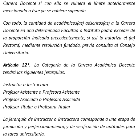
Carrera Docente si con ello se vulnera el límite anteriormente
mencionado o éste ya se hubiere superado.
Con todo, la cantidad de académicos(as) adscritos(as) a la Carrera
Docente en una determinada Facultad o Instituto podrá exceder de
la proporción indicada precedentemente, sí así lo autoriza el (la)
Rector(a) mediante resolución fundada, previa consulta al Consejo
Universitario.
Artículo 12°.-
La Categoría de la Carrera Académica Docente
tendrá las siguientes jerarquías:
Instructor o Instructora
Profesor Asistente o Profesora Asistente
Profesor Asociado o Profesora Asociada
Profesor Titular o Profesora Titular
La jerarquía de Instructor o Instructora corresponde a una etapa de
formación y perfeccionamiento, y de verificación de aptitudes para
la tarea universitaria.