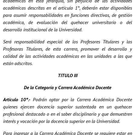
académicas en esta jerarquía, sin perjuicio de las actividades
académicas descritas en el artículo 1°, deberán estar disponibles
para asumir responsabilidades en funciones directivas, de gestión
académica, de evaluación del quehacer universitario o del
desarrollo institucional de la Universidad.
Será responsabilidad especial de los Profesores Titulares y las
Profesoras Titulares, de esta carrera, promover el desarrollo y
calidad de las actividades académicas en las unidades a las que
están adscritos.
TITULO III
De la Categoría y Carrera Académica Docente
Artículo 10°.-
Podrán optar por la Carrera Académica Docente
quienes ejercen docencia superior sustentada en un quehacer
profesional destacado o en el saber disciplinario y que demuestren
interés y vocación por la docencia superior en la Universidad.
Para ingresar a la Carrera Académica Docente se requiere estar en