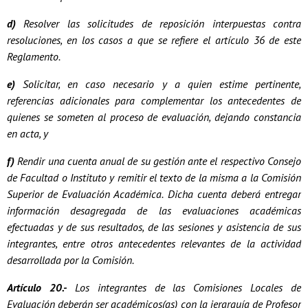
d)
Resolver las solicitudes de reposición interpuestas contra
resoluciones, en los casos a que se refiere el artículo 36 de este
Reglamento.
e)
Solicitar, en caso necesario y a quien estime pertinente,
referencias adicionales para complementar los antecedentes de
quienes se someten al proceso de evaluación, dejando constancia
en acta, y
f)
Rendir una cuenta anual de su gestión ante el respectivo Consejo
de Facultad o Instituto y remitir el texto de la misma a la Comisión
Superior de Evaluación Académica. Dicha cuenta deberá entregar
información desagregada de las evaluaciones académicas
efectuadas y de sus resultados, de las sesiones y asistencia de sus
integrantes, entre otros antecedentes relevantes de la actividad
desarrollada por la Comisión.
Artículo 20.-
Los integrantes de las Comisiones Locales de
Evaluación deberán ser académicos(as) con la jerarquía de Profesor