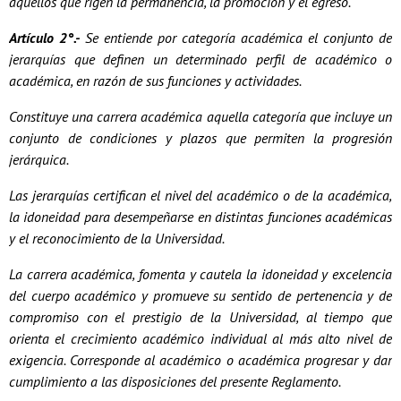
aquellos que rigen la permanencia, la promoción y el egreso.
Artículo 2°.-
Se entiende por categoría académica el conjunto de
jerarquías que definen un determinado perfil de académico o
académica, en razón de sus funciones y actividades.
Constituye una carrera académica aquella categoría que incluye un
conjunto de condiciones y plazos que permiten la progresión
jerárquica.
Las jerarquías certifican el nivel del académico o de la académica,
la idoneidad para desempeñarse en distintas funciones académicas
y el reconocimiento de la Universidad.
La carrera académica, fomenta y cautela la idoneidad y excelencia
del cuerpo académico y promueve su sentido de pertenencia y de
compromiso con el prestigio de la Universidad, al tiempo que
orienta el crecimiento académico individual al más alto nivel de
exigencia. Corresponde al académico o académica progresar y dar
cumplimiento a las disposiciones del presente Reglamento.