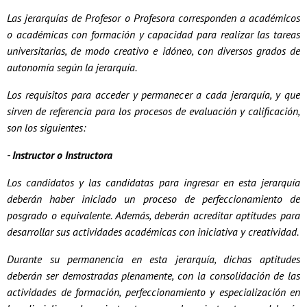
Las jerarquías de Profesor o Profesora corresponden a académicos
o académicas con formación y capacidad para realizar las tareas
universitarias, de modo creativo e idóneo, con diversos grados de
autonomía según la jerarquía.
Los requisitos para acceder y permanecer a cada jerarquía, y que
sirven de referencia para los procesos de evaluación y calificación,
son los siguientes:
- Instructor o Instructora
Los candidatos y las candidatas para ingresar en esta jerarquía
deberán haber iniciado un proceso de perfeccionamiento de
posgrado o equivalente. Además, deberán acreditar aptitudes para
desarrollar sus actividades académicas con iniciativa y creatividad.
Durante su permanencia en esta jerarquía, dichas aptitudes
deberán ser demostradas plenamente, con la consolidación de las
actividades de formación, perfeccionamiento y especialización en