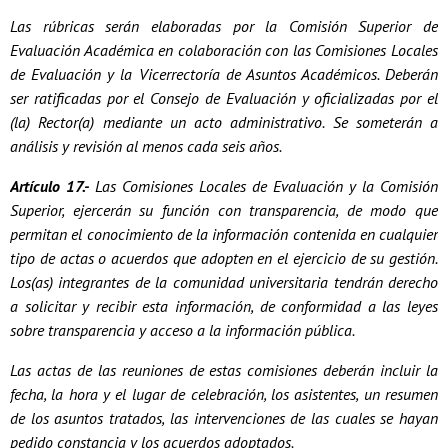
Las rúbricas serán elaboradas por la Comisión Superior de
Evaluación Académica en colaboración con las Comisiones Locales
de Evaluación y la Vicerrectoría de Asuntos Académicos. Deberán
ser ratificadas por el Consejo de Evaluación y oficializadas por el
(la) Rector(a) mediante un acto administrativo. Se someterán a
análisis y revisión al menos cada seis años.
Artículo 17.-
Las Comisiones Locales de Evaluación y la Comisión
Superior, ejercerán su función con transparencia, de modo que
permitan el conocimiento de la información contenida en cualquier
tipo de actas o acuerdos que adopten en el ejercicio de su gestión.
Los(as) integrantes de la comunidad universitaria tendrán derecho
a solicitar y recibir esta información, de conformidad a las leyes
sobre transparencia y acceso a la información pública.
Las actas de las reuniones de estas comisiones deberán incluir la
fecha, la hora y el lugar de celebración, los asistentes, un resumen
de los asuntos tratados, las intervenciones de las cuales se hayan
pedido constancia y los acuerdos adoptados.