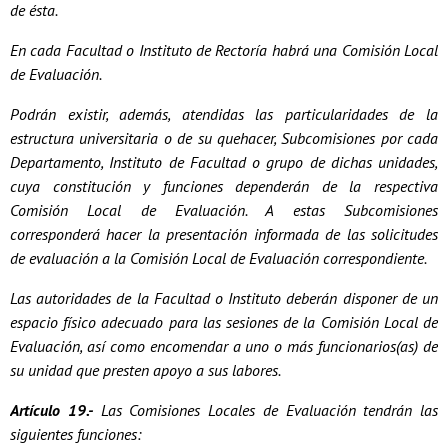
de ésta.
En cada Facultad o Instituto de Rectoría habrá una Comisión Local
de Evaluación.
Podrán existir, además, atendidas las particularidades de la
estructura universitaria o de su quehacer, Subcomisiones por cada
Departamento, Instituto de Facultad o grupo de dichas unidades,
cuya constitución y funciones dependerán de la respectiva
Comisión Local de Evaluación. A estas Subcomisiones
corresponderá hacer la presentación informada de las solicitudes
de evaluación a la Comisión Local de Evaluación correspondiente.
Las autoridades de la Facultad o Instituto deberán disponer de un
espacio físico adecuado para las sesiones de la Comisión Local de
Evaluación, así como encomendar a uno o más funcionarios(as) de
su unidad que presten apoyo a sus labores.
Artículo 19.-
Las Comisiones Locales de Evaluación tendrán las
siguientes funciones: