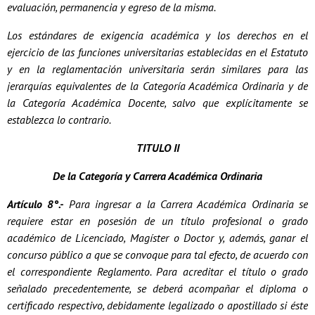
evaluación, permanencia y egreso de la misma.
Los estándares de exigencia académica y los derechos en el
ejercicio de las funciones universitarias establecidas en el Estatuto
y en la reglamentación universitaria serán similares para las
jerarquías equivalentes de la Categoría Académica Ordinaria y de
la Categoría Académica Docente, salvo que explícitamente se
establezca lo contrario.
TITULO II
De la Categoría y Carrera Académica Ordinaria
Artículo 8°.-
Para ingresar a la Carrera Académica Ordinaria se
requiere estar en posesión de un título profesional o grado
académico de Licenciado, Magíster o Doctor y, además, ganar el
concurso público a que se convoque para tal efecto, de acuerdo con
el correspondiente Reglamento. Para acreditar el título o grado
señalado precedentemente, se deberá acompañar el diploma o
certificado respectivo, debidamente legalizado o apostillado si éste