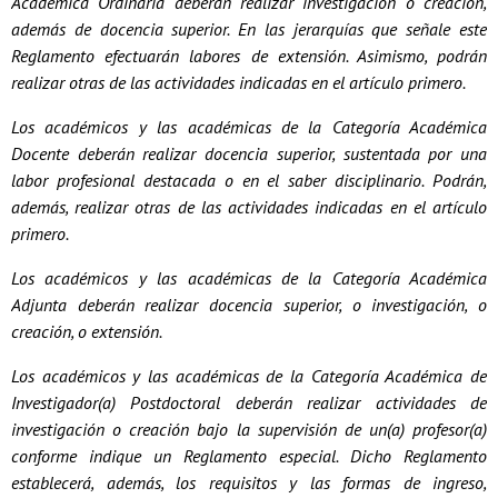
Académica Ordinaria deberán realizar investigación o creación,
además de docencia superior. En las jerarquías que señale este
Reglamento efectuarán labores de extensión. Asimismo, podrán
realizar otras de las actividades indicadas en el artículo primero.
Los académicos y las académicas de la Categoría Académica
Docente deberán realizar docencia superior, sustentada por una
labor profesional destacada o en el saber disciplinario. Podrán,
además, realizar otras de las actividades indicadas en el artículo
primero.
Los académicos y las académicas de la Categoría Académica
Adjunta deberán realizar docencia superior, o investigación, o
creación, o extensión.
Los académicos y las académicas de la Categoría Académica de
Investigador(a) Postdoctoral deberán realizar actividades de
investigación o creación bajo la supervisión de un(a) profesor(a)
conforme indique un Reglamento especial. Dicho Reglamento
establecerá, además, los requisitos y las formas de ingreso,