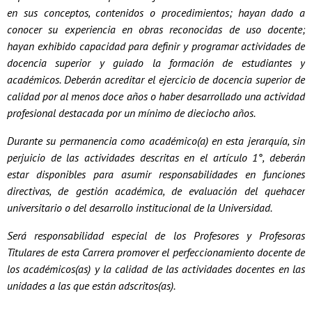
en sus conceptos, contenidos o procedimientos; hayan dado a
conocer su experiencia en obras reconocidas de uso docente;
hayan exhibido capacidad para definir y programar actividades de
docencia superior y guiado la formación de estudiantes y
académicos. Deberán acreditar el ejercicio de docencia superior de
calidad por al menos doce años o haber desarrollado una actividad
profesional destacada por un mínimo de dieciocho años.
Durante su permanencia como académico(a) en esta jerarquía, sin
perjuicio de las actividades descritas en el artículo 1°, deberán
estar disponibles para asumir responsabilidades en funciones
directivas, de gestión académica, de evaluación del quehacer
universitario o del desarrollo institucional de la Universidad.
Será responsabilidad especial de los Profesores y Profesoras
Titulares de esta Carrera promover el perfeccionamiento docente de
los académicos(as) y la calidad de las actividades docentes en las
unidades a las que están adscritos(as).