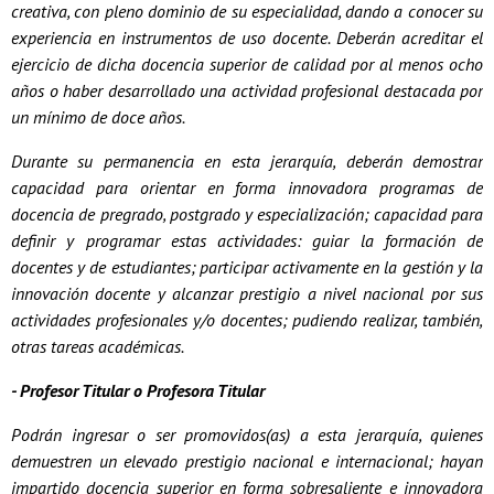
creativa, con pleno dominio de su especialidad, dando a conocer su
experiencia en instrumentos de uso docente. Deberán acreditar el
ejercicio de dicha docencia superior de calidad por al menos ocho
años o haber desarrollado una actividad profesional destacada por
un mínimo de doce años.
Durante su permanencia en esta jerarquía, deberán demostrar
capacidad para orientar en forma innovadora programas de
docencia de pregrado, postgrado y especialización; capacidad para
definir y programar estas actividades: guiar la formación de
docentes y de estudiantes; participar activamente en la gestión y la
innovación docente y alcanzar prestigio a nivel nacional por sus
actividades profesionales y/o docentes; pudiendo realizar, también,
otras tareas académicas.
- Profesor Titular o Profesora Titular
Podrán ingresar o ser promovidos(as) a esta jerarquía, quienes
demuestren un elevado prestigio nacional e internacional; hayan
impartido docencia superior en forma sobresaliente e innovadora