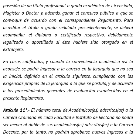
posesión de un título profesional o grado académico de Licenciado,
Magíster o Doctor y, además, ganar el concurso público a que se
convoque de acuerdo con el correspondiente Reglamento. Para
acreditar el título o grado señalado precedentemente, se deberá
acompañar el diploma o certificado respectivo, debidamente
legalizado o apostillado si éste hubiere sido otorgado en el
extranjero.
En casos calificados, y cuando la conveniencia académica así lo
aconseje, se podrá ingresar a la carrera en la jerarquía que no sea
la inicial, definida en el artículo siguiente, cumpliendo con las
exigencias propias de la jerarquía a la que se postula, y de acuerdo
a los procedimientos generales de evaluación establecidos en el
presente Reglamento.
Artículo 11°.-
El número total de Académicos(as) adscritos(as) a la
Carrera Ordinaria en cada Facultad e Instituto de Rectoría no podrá
ser menor al doble de sus académicos(as) adscritos(as) a la Carrera
Docente, por lo tanto, no podrán aprobarse nuevos ingresos a la