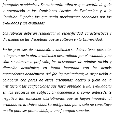
jerarquías académicas. Se elaborarán rúbricas que servirán de guía
y orientación a las Comisiones Locales de Evaluación y a la
Comisión Superior, las que serán previamente conocidas por los
evaluados y las evaluadas.
Las rúbricas deberán resguardar la especificidad, características y
diversidad de las disciplinas que se cultivan en la Universidad.
En los procesos de evaluación académica se deberá tener presente:
el impacto de la obra académica desarrollada por el evaluado y no
sólo su número o profusión; las actividades de administración y
dirección académica, en forma integrada con los demás
antecedentes académicos del (de la) evaluado(a); la disposición a
colaborar con pares de otras disciplinas, dentro o fuera de la
institución; las calificaciones que haya obtenido el (la) evaluado(a)
en los procesos de calificación académica y, como antecedente
negativo, las sanciones disciplinarias que se hayan impuesto al
evaluado en la Universidad. La antigüedad por sí sola no constituye
mérito para ser promovido(a) a una jerarquía superior.