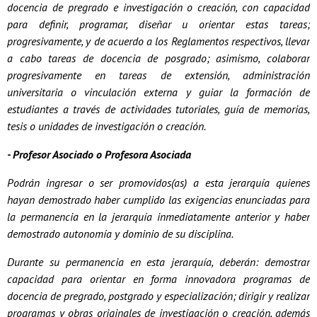
docencia de pregrado e investigación o creación, con capacidad
para definir, programar, diseñar u orientar estas tareas;
progresivamente, y de acuerdo a los Reglamentos respectivos, llevar
a cabo tareas de docencia de posgrado; asimismo, colaborar
progresivamente en tareas de extensión, administración
universitaria o vinculación externa y guiar la formación de
estudiantes a través de actividades tutoriales, guía de memorias,
tesis o unidades de investigación o creación.
- Profesor Asociado o Profesora Asociada
Podrán ingresar o ser promovidos(as) a esta jerarquía quienes
hayan demostrado haber cumplido las exigencias enunciadas para
la permanencia en la jerarquía inmediatamente anterior y haber
demostrado autonomía y dominio de su disciplina.
Durante su permanencia en esta jerarquía, deberán: demostrar
capacidad para orientar en forma innovadora programas de
docencia de pregrado, postgrado y especialización; dirigir y realizar
programas y obras originales de investigación o creación, además