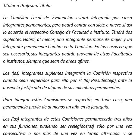
Titular o Profesora Titular.
La Comisión Local de Evaluación estará integrada por cinco
integrantes permanentes, pero podrá contar con siete o nueve si así
lo acuerda el respectivo Consejo de Facultad o Instituto. Tendrá dos
suplentes. Habrá, al menos, una integrante permanente mujer y un
integrante permanente hombre en la Comisión. En los casos en que
sea necesario, sus integrantes podrán provenir de otras Facultades
o Institutos, siempre que sean de áreas afines.
Los (las) integrantes suplentes integrarán la Comisión respectiva
cuando sean requeridos para ello por el (la) Presidente(a), ante la
ausencia justificada de alguno de sus miembros permanentes.
Para integrar estas Comisiones se requerirá, en todo caso, una
permanencia previa de al menos un año en la jerarquía.
Los (las) integrantes de estas Comisiones permanecerán tres años
en sus funciones, pudiendo ser reelegidos(as) sólo por una vez
consecutiva o por más de una vez en forma alternada, y se