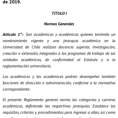
de 2019.
TITULO I
Normas Generales
Artículo 1°.-
Son académicos y académicas quienes teniendo un
nombramiento vigente y una jerarquía académica en la
Universidad de Chile realizan docencia superior, investigación,
creación o extensión, integrados a los programas de trabajo de las
unidades académicas, de conformidad al Estatuto y a la
reglamentación universitaria.
Los académicos y las académicas podrán desempeñar también
funciones de dirección o administración, conforme a la normativa
correspondiente.
El presente Reglamento general norma las categorías y carreras
académicas, definiendo las respectivas jerarquías. Establece los
requisitos, criterios y procedimientos para ingresar a ellas, así como