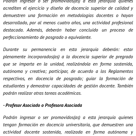
Podrán ingresar o ser promovidos(as) a esta jerarquía quienes
acrediten el ejercicio y diseño de docencia superior de calidad y
demuestren una formación en metodologías docentes o hayan
desarrollado, por al menos cuatro años, una actividad profesional
destacada. Además, deberán haber concluido un proceso de
perfeccionamiento de posgrado o equivalente.
Durante su permanencia en esta jerarquía deberán: estar
plenamente incorporados(as) a la docencia superior de pregrado
que se imparta en la unidad, realizándola en forma sostenida,
autónoma y creativa; participar, de acuerdo a los Reglamentos
respectivos, en docencia de posgrado; guiar la formación de
estudiantes y demostrar capacidades de gestión docente. También
podrán realizar otras tareas académicas.
- Profesor Asociado o Profesora Asociada
Podrán ingresar o ser promovidos(as) a esta jerarquía quienes
tengan formación en docencia universitaria, que demuestren una
actividad docente sostenida, realizada en forma autónoma y