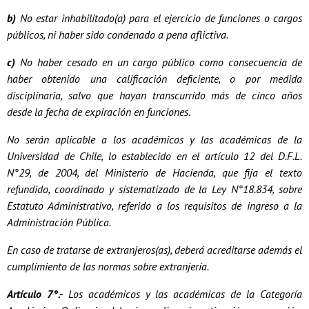
b)
No estar inhabilitado(a) para el ejercicio de funciones o cargos
públicos, ni haber sido condenado a pena aflictiva.
c)
No haber cesado en un cargo público como consecuencia de
haber obtenido una calificación deficiente, o por medida
disciplinaria, salvo que hayan transcurrido más de cinco años
desde la fecha de expiración en funciones.
No serán aplicable a los académicos y las académicas de la
Universidad de Chile, lo establecido en el artículo 12 del D.F.L.
N°29, de 2004, del Ministerio de Hacienda, que fija el texto
refundido, coordinado y sistematizado de la Ley N°18.834, sobre
Estatuto Administrativo, referido a los requisitos de ingreso a la
Administración Pública.
En caso de tratarse de extranjeros(as), deberá acreditarse además el
cumplimiento de las normas sobre extranjería.
Artículo 7°.-
Los académicos y las académicas de la Categoría