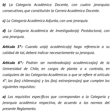
b)
La Categoría Académica Docente, con cuatro jerarquías
consecutivas, que constituirán la Carrera Académica Docente.
c)
La Categoría Académica Adjunta, con una jerarquía.
d)
La Categoría Académica de Investigador(a) Postdoctoral, con
una jerarquía.
Artículo 5°.-
Cuando un(a) académico(a) haga referencia a su
calidad de tal, deberá indicar necesariamente su jerarquía.
Artículo 6°.-
Podrán ser nombrados(as) académicos(as) de la
Universidad de Chile, en cargos de planta o a contrata, en
cualquiera de las Categorías Académicas a que se refiere el artículo
4°, los (las) chilenos(as) y los (las) extranjeros(as) que cumplen los
siguientes requisitos:
a)
Los requisitos específicos que correspondan a la Categoría y
jerarquía académica respectiva, de acuerdo a las normas del
presente Reglamento.