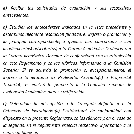
a)
Recibir las solicitudes de evaluación y sus respectivos
antecedentes.
b)
Estudiar los antecedentes indicados en la letra precedente y
determinar, mediante resolución fundada, el ingreso o promoción y
la jerarquía correspondiente, a quienes han concursado o son
académicos(as) adscritos(as) a la Carrera Académica Ordinaria o a
la Carrera Académica Docente, de conformidad con lo establecido
en este Reglamento y en las rúbricas, informando a la Comisión
Superior. Si se acuerda la promoción o, excepcionalmente, el
ingreso a la jerarquía de Profesor(a) Asociado(a) o Profesor(a)
Titular(a), se remitirá la propuesta a la Comisión Superior de
Evaluación Académica, para su ratificación.
c)
Determinar la adscripción a la Categoría Adjunta o a la
Categoría de Investigador(a) Postdoctoral, de conformidad con
dispuesto en el presente Reglamento, en las rúbricas y, en el caso de
la segunda, en el Reglamento especial respectivo, informando a la
Comisión Superior.