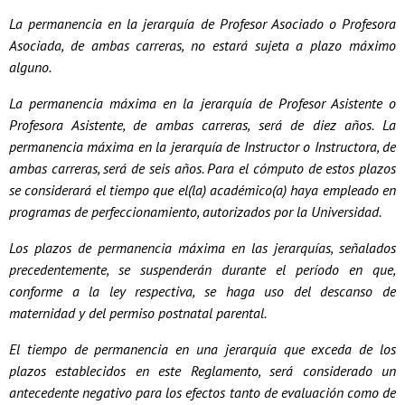
La permanencia en la jerarquía de Profesor Asociado o Profesora
Asociada, de ambas carreras, no estará sujeta a plazo máximo
alguno.
La permanencia máxima en la jerarquía de Profesor Asistente o
Profesora Asistente, de ambas carreras, será de diez años. La
permanencia máxima en la jerarquía de Instructor o Instructora, de
ambas carreras, será de seis años. Para el cómputo de estos plazos
se considerará el tiempo que el(la) académico(a) haya empleado en
programas de perfeccionamiento, autorizados por la Universidad.
Los plazos de permanencia máxima en las jerarquías, señalados
precedentemente, se suspenderán durante el período en que,
conforme a la ley respectiva, se haga uso del descanso de
maternidad y del permiso postnatal parental.
El tiempo de permanencia en una jerarquía que exceda de los
plazos establecidos en este Reglamento, será considerado un
antecedente negativo para los efectos tanto de evaluación como de