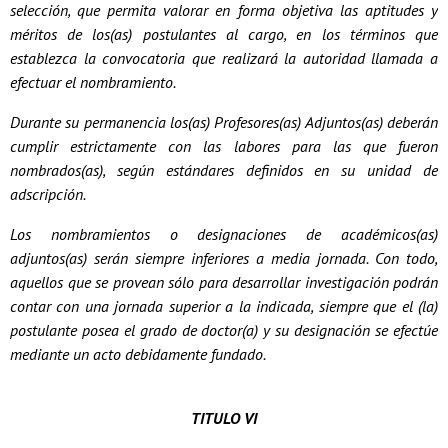
selección, que permita valorar en forma objetiva las aptitudes y
méritos de los(as) postulantes al cargo, en los términos que
establezca la convocatoria que realizará la autoridad llamada a
efectuar el nombramiento.
Durante su permanencia los(as) Profesores(as) Adjuntos(as) deberán
cumplir estrictamente con las labores para las que fueron
nombrados(as), según estándares definidos en su unidad de
adscripción.
Los nombramientos o designaciones de académicos(as)
adjuntos(as) serán siempre inferiores a media jornada. Con todo,
aquellos que se provean sólo para desarrollar investigación podrán
contar con una jornada superior a la indicada, siempre que el (la)
postulante posea el grado de doctor(a) y su designación se efectúe
mediante un acto debidamente fundado.
TITULO VI