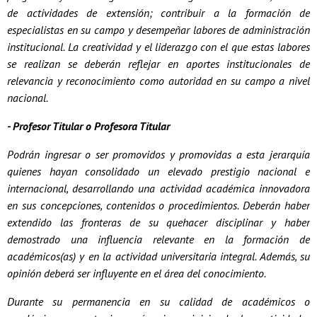
de actividades de extensión; contribuir a la formación de
especialistas en su campo y desempeñar labores de administración
institucional. La creatividad y el liderazgo con el que estas labores
se realizan se deberán reflejar en aportes institucionales de
relevancia y reconocimiento como autoridad en su campo a nivel
nacional.
- Profesor Titular o Profesora Titular
Podrán ingresar o ser promovidos y promovidas a esta jerarquía
quienes hayan consolidado un elevado prestigio nacional e
internacional, desarrollando una actividad académica innovadora
en sus concepciones, contenidos o procedimientos. Deberán haber
extendido las fronteras de su quehacer disciplinar y haber
demostrado una influencia relevante en la formación de
académicos(as) y en la actividad universitaria integral. Además, su
opinión deberá ser influyente en el área del conocimiento.
Durante su permanencia en su calidad de académicos o