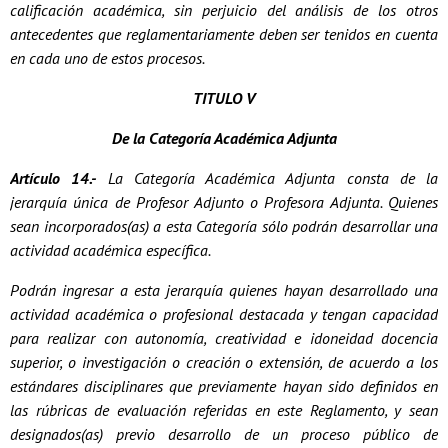
calificación académica, sin perjuicio del análisis de los otros
antecedentes que reglamentariamente deben ser tenidos en cuenta
en cada uno de estos procesos.
TITULO V
De la Categoría Académica Adjunta
Artículo 14.-
La Categoría Académica Adjunta consta de la
jerarquía única de Profesor Adjunto o Profesora Adjunta. Quienes
sean incorporados(as) a esta Categoría sólo podrán desarrollar una
actividad académica específica.
Podrán ingresar a esta jerarquía quienes hayan desarrollado una
actividad académica o profesional destacada y tengan capacidad
para realizar con autonomía, creatividad e idoneidad docencia
superior, o investigación o creación o extensión, de acuerdo a los
estándares disciplinares que previamente hayan sido definidos en
las rúbricas de evaluación referidas en este Reglamento, y sean
designados(as) previo desarrollo de un proceso público de