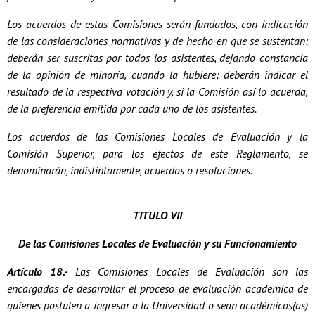
Los acuerdos de estas Comisiones serán fundados, con indicación
de las consideraciones normativas y de hecho en que se sustentan;
deberán ser suscritas por todos los asistentes, dejando constancia
de la opinión de minoría, cuando la hubiere; deberán indicar el
resultado de la respectiva votación y, si la Comisión así lo acuerda,
de la preferencia emitida por cada uno de los asistentes.
Los acuerdos de las Comisiones Locales de Evaluación y la
Comisión Superior, para los efectos de este Reglamento, se
denominarán, indistintamente, acuerdos o resoluciones.
TITULO VII
De las Comisiones Locales de Evaluación y su Funcionamiento
Artículo 18.-
Las Comisiones Locales de Evaluación son las
encargadas de desarrollar el proceso de evaluación académica de
quienes postulen a ingresar a la Universidad o sean académicos(as)