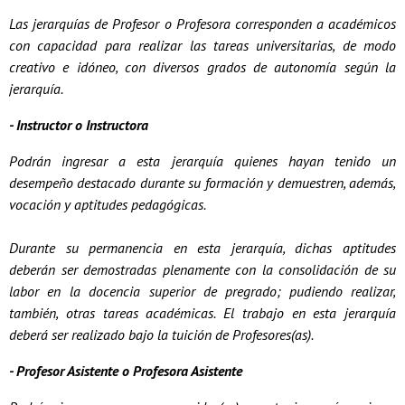
Las jerarquías de Profesor o Profesora corresponden a académicos
con capacidad para realizar las tareas universitarias, de modo
creativo e idóneo, con diversos grados de autonomía según la
jerarquía.
- Instructor o Instructora
Podrán ingresar a esta jerarquía quienes hayan tenido un
desempeño destacado durante su formación y demuestren, además,
vocación y aptitudes pedagógicas.
Durante su permanencia en esta jerarquía, dichas aptitudes
deberán ser demostradas plenamente con la consolidación de su
labor en la docencia superior de pregrado; pudiendo realizar,
también, otras tareas académicas. El trabajo en esta jerarquía
deberá ser realizado bajo la tuición de Profesores(as).
- Profesor Asistente o Profesora Asistente