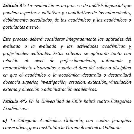
Artículo 3°.-
La evaluación es un proceso de análisis imparcial que
pondera aspectos cualitativos y cuantitativos de los antecedentes,
debidamente acreditados, de los académicos y las académicas o
postulantes a serlo.
Este proceso deberá considerar integradamente las aptitudes del
evaluado o la evaluada y las actividades académicas y
profesionales realizadas. Estos criterios se aplicarán tanto con
relación al nivel de perfeccionamiento, autonomía y
reconocimiento alcanzados, cuanto al área del saber o disciplina
en que el académico o la académica desarrolla o desarrollará
docencia superior, investigación, creación, extensión, vinculación
externa y dirección o administración académicas.
Artículo 4°.-
En la Universidad de Chile habrá cuatro Categorías
Académicas:
a)
La Categoría Académica Ordinaria, con cuatro jerarquías
consecutivas, que constituirán la Carrera Académica Ordinaria.