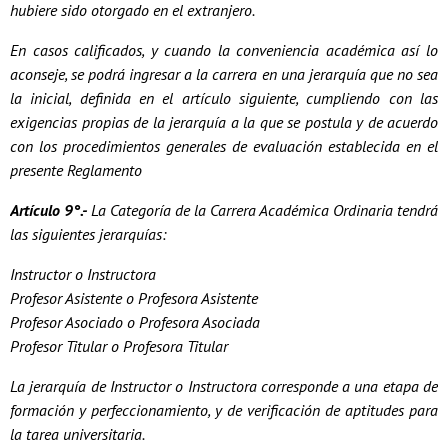
hubiere sido otorgado en el extranjero.
En casos calificados, y cuando la conveniencia académica así lo
aconseje, se podrá ingresar a la carrera en una jerarquía que no sea
la inicial, definida en el artículo siguiente, cumpliendo con las
exigencias propias de la jerarquía a la que se postula y de acuerdo
con los procedimientos generales de evaluación establecida en el
presente Reglamento
Artículo 9°.-
La Categoría de la Carrera Académica Ordinaria tendrá
las siguientes jerarquías:
Instructor o Instructora
Profesor Asistente o Profesora Asistente
Profesor Asociado o Profesora Asociada
Profesor Titular o Profesora Titular
La jerarquía de Instructor o Instructora corresponde a una etapa de
formación y perfeccionamiento, y de verificación de aptitudes para
la tarea universitaria.