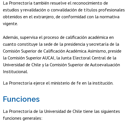
La Prorrectoría también resuelve el reconocimiento de
estudios y revalidación o convalidación de títulos profesionales
obtenidos en el extranjero, de conformidad con la normativa
vigente.
Además, supervisa el proceso de calificación académica en
cuanto constituye la sede de la presidencia y secretaría de la
Comisión Superior de Calificación Académica. Asimismo, preside
la Comisión Superior AUCAI, la Junta Electoral Central de la
Universidad de Chile y la Comisión Superior de Autoevaluación
Institucional.
La Prorrectoría ejerce el ministerio de fe en la institución.
Funciones
La Prorrectoría de la Universidad de Chile tiene las siguientes
funciones generales: