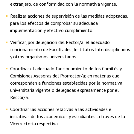
extranjero, de conformidad con la normativa vigente.
Realizar acciones de supervisión de las medidas adoptadas,
para los efectos de comprobar su adecuada
implementación y efectivo cumplimiento.
Verificar, por delegación del Rector/a, el adecuado
funcionamiento de Facultades, Institutos Interdisciplinarios
y otros organismos universitarios.
Coordinar el adecuado funcionamiento de los Comités y
Comisiones Asesoras del Prorrector/a; en materias que
corresponden a funciones establecidas por la normativa
universitaria vigente o delegadas expresamente por el
Rector/a.
Coordinar las acciones relativas a las actividades e
iniciativas de los académicos y estudiantes, a través de la
Vicerrectoría respectiva.