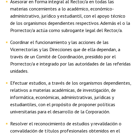
Asesorar en forma integral al Rector/a en todas las
materias concernientes a lo académico, económico-
administrativo, jurídico y estudiantil, con el apoyo técnico
de los organismos dependientes respectivos. Además el o la
Prorrector/a actúa como subrogante legal del Rector/a.
Coordinar el funcionamiento y las acciones de las
Vicerrectorías y las Direcciones que de ella dependan, a
través de un Comité de Coordinación, presidido por el
Prorrector/a e integrado por las autoridades de las referidas
unidades.
Efectuar estudios, a través de los organismos dependientes,
relativos a materias académicas, de investigación, de
informática, económicas, administrativas, jurídicas y
estudiantiles, con el propósito de proponer políticas
universitarias para el desarrollo de la Corporación.
Resolver el reconocimiento de estudios y revalidación o
convalidación de títulos profesionales obtenidos en el