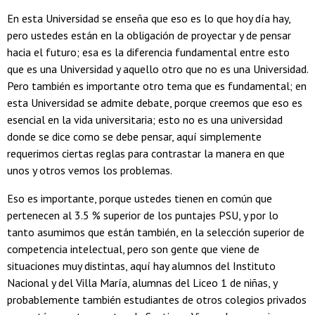
En esta Universidad se enseña que eso es lo que hoy día hay,
pero ustedes están en la obligación de proyectar y de pensar
hacia el futuro; esa es la diferencia fundamental entre esto
que es una Universidad y aquello otro que no es una Universidad.
Pero también es importante otro tema que es fundamental; en
esta Universidad se admite debate, porque creemos que eso es
esencial en la vida universitaria; esto no es una universidad
donde se dice como se debe pensar, aquí simplemente
requerimos ciertas reglas para contrastar la manera en que
unos y otros vemos los problemas.
Eso es importante, porque ustedes tienen en común que
pertenecen al 3.5 % superior de los puntajes PSU, y por lo
tanto asumimos que están también, en la selección superior de
competencia intelectual, pero son gente que viene de
situaciones muy distintas, aquí hay alumnos del Instituto
Nacional y del Villa María, alumnas del Liceo 1 de niñas, y
probablemente también estudiantes de otros colegios privados