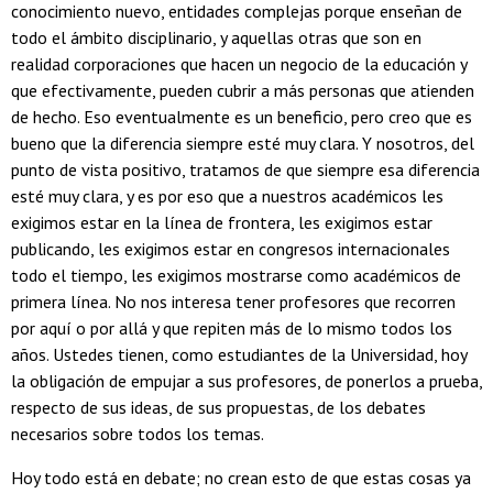
conocimiento nuevo, entidades complejas porque enseñan de
todo el ámbito disciplinario, y aquellas otras que son en
realidad corporaciones que hacen un negocio de la educación y
que efectivamente, pueden cubrir a más personas que atienden
de hecho. Eso eventualmente es un beneficio, pero creo que es
bueno que la diferencia siempre esté muy clara. Y nosotros, del
punto de vista positivo, tratamos de que siempre esa diferencia
esté muy clara, y es por eso que a nuestros académicos les
exigimos estar en la línea de frontera, les exigimos estar
publicando, les exigimos estar en congresos internacionales
todo el tiempo, les exigimos mostrarse como académicos de
primera línea. No nos interesa tener profesores que recorren
por aquí o por allá y que repiten más de lo mismo todos los
años. Ustedes tienen, como estudiantes de la Universidad, hoy
la obligación de empujar a sus profesores, de ponerlos a prueba,
respecto de sus ideas, de sus propuestas, de los debates
necesarios sobre todos los temas.
Hoy todo está en debate; no crean esto de que estas cosas ya