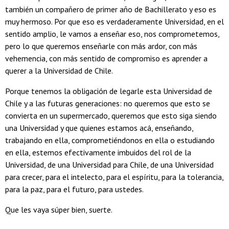
también un compañero de primer año de Bachillerato y eso es
muy hermoso. Por que eso es verdaderamente Universidad, en el
sentido amplio, le vamos a enseñar eso, nos comprometemos,
pero lo que queremos enseñarle con más ardor, con más
vehemencia, con más sentido de compromiso es aprender a
querer a la Universidad de Chile.
Porque tenemos la obligación de legarle esta Universidad de
Chile y a las futuras generaciones: no queremos que esto se
convierta en un supermercado, queremos que esto siga siendo
una Universidad y que quienes estamos acá, enseñando,
trabajando en ella, comprometiéndonos en ella o estudiando
en ella, estemos efectivamente imbuidos del rol de la
Universidad, de una Universidad para Chile, de una Universidad
para crecer, para el intelecto, para el espíritu, para la tolerancia,
para la paz, para el futuro, para ustedes.
Que les vaya súper bien, suerte.