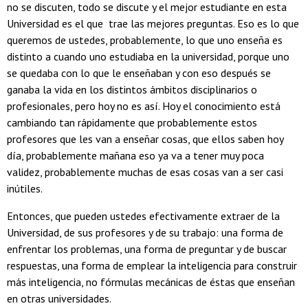
no se discuten, todo se discute y el mejor estudiante en esta
Universidad es el que trae las mejores preguntas. Eso es lo que
queremos de ustedes, probablemente, lo que uno enseña es
distinto a cuando uno estudiaba en la universidad, porque uno
se quedaba con lo que le enseñaban y con eso después se
ganaba la vida en los distintos ámbitos disciplinarios o
profesionales, pero hoy no es así. Hoy el conocimiento está
cambiando tan rápidamente que probablemente estos
profesores que les van a enseñar cosas, que ellos saben hoy
día, probablemente mañana eso ya va a tener muy poca
validez, probablemente muchas de esas cosas van a ser casi
inútiles.
Entonces, que pueden ustedes efectivamente extraer de la
Universidad, de sus profesores y de su trabajo: una forma de
enfrentar los problemas, una forma de preguntar y de buscar
respuestas, una forma de emplear la inteligencia para construir
más inteligencia, no fórmulas mecánicas de éstas que enseñan
en otras universidades.