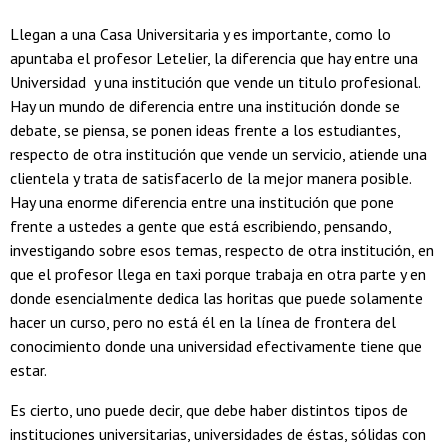
Llegan a una Casa Universitaria y es importante, como lo
apuntaba el profesor Letelier, la diferencia que hay entre una
Universidad y una institución que vende un titulo profesional.
Hay un mundo de diferencia entre una institución donde se
debate, se piensa, se ponen ideas frente a los estudiantes,
respecto de otra institución que vende un servicio, atiende una
clientela y trata de satisfacerlo de la mejor manera posible.
Hay una enorme diferencia entre una institución que pone
frente a ustedes a gente que está escribiendo, pensando,
investigando sobre esos temas, respecto de otra institución, en
que el profesor llega en taxi porque trabaja en otra parte y en
donde esencialmente dedica las horitas que puede solamente
hacer un curso, pero no está él en la línea de frontera del
conocimiento donde una universidad efectivamente tiene que
estar.
Es cierto, uno puede decir, que debe haber distintos tipos de
instituciones universitarias, universidades de éstas, sólidas con