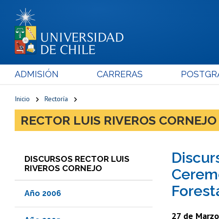
ADMISIÓN
CARRERAS
POSTGR
Inicio
Rectoría
RECTOR LUIS RIVEROS CORNEJO
Discurs
DISCURSOS RECTOR LUIS
RIVEROS CORNEJO
Ceremo
Forest
Año 2006
27 de Marzo