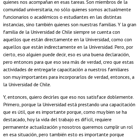
quienes nos acompañan en esas tareas. Son miembros de la
comunidad universitaria, no sólo quienes somos actualmente
funcionarios o académicos o estudiantes en las distintas
instancias, sino también quienes son nuestras familias. Y la gran
familia de la Universidad de Chile siempre se cuenta con
aquellos que están directamente en la Universidad, como con
aquellos que están indirectamente en la Universidad. Pero, por
cierto, eso alguien puede decir, eso es una buena declaración,
pero entonces para que eso sea más de verdad, creo que estas
actividades de entregarle capacitación a nuestros familiares
son muy importantes para incorporarlos de verdad, entonces, a
la Universidad de Chile.
Y, entonces, quiero decirles que eso nos satisface doblemente.
Primero, porque la Universidad está prestando una capacitación
que es útil, que es importante porque, como muy bien se ha
destacado, hoy la vida del trabajo es difícil, requiere
permanente actualización y nosotros queremos cumplir un rol
en esa situación, pero también esto es importante porque