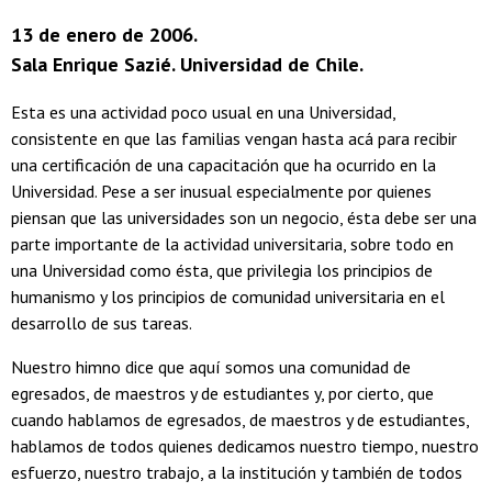
13 de enero de 2006.
Sala Enrique Sazié. Universidad de Chile.
Esta es una actividad poco usual en una Universidad,
consistente en que las familias vengan hasta acá para recibir
una certificación de una capacitación que ha ocurrido en la
Universidad. Pese a ser inusual especialmente por quienes
piensan que las universidades son un negocio, ésta debe ser una
parte importante de la actividad universitaria, sobre todo en
una Universidad como ésta, que privilegia los principios de
humanismo y los principios de comunidad universitaria en el
desarrollo de sus tareas.
Nuestro himno dice que aquí somos una comunidad de
egresados, de maestros y de estudiantes y, por cierto, que
cuando hablamos de egresados, de maestros y de estudiantes,
hablamos de todos quienes dedicamos nuestro tiempo, nuestro
esfuerzo, nuestro trabajo, a la institución y también de todos