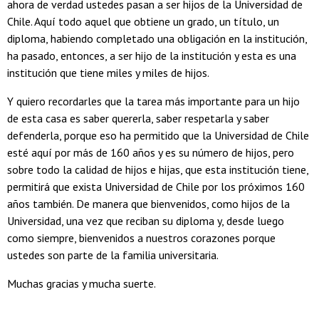
ahora de verdad ustedes pasan a ser hijos de la Universidad de
Chile. Aquí todo aquel que obtiene un grado, un título, un
diploma, habiendo completado una obligación en la institución,
ha pasado, entonces, a ser hijo de la institución y esta es una
institución que tiene miles y miles de hijos.
Y quiero recordarles que la tarea más importante para un hijo
de esta casa es saber quererla, saber respetarla y saber
defenderla, porque eso ha permitido que la Universidad de Chile
esté aquí por más de 160 años y es su número de hijos, pero
sobre todo la calidad de hijos e hijas, que esta institución tiene,
permitirá que exista Universidad de Chile por los próximos 160
años también. De manera que bienvenidos, como hijos de la
Universidad, una vez que reciban su diploma y, desde luego
como siempre, bienvenidos a nuestros corazones porque
ustedes son parte de la familia universitaria.
Muchas gracias y mucha suerte.