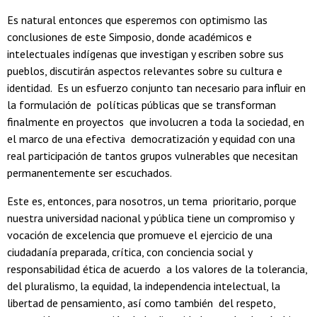
Es natural entonces que esperemos con optimismo las
conclusiones de este Simposio, donde académicos e
intelectuales indígenas que investigan y escriben sobre sus
pueblos, discutirán aspectos relevantes sobre su cultura e
identidad. Es un esfuerzo conjunto tan necesario para influir en
la formulación de políticas públicas que se transforman
finalmente en proyectos que involucren a toda la sociedad, en
el marco de una efectiva democratización y equidad con una
real participación de tantos grupos vulnerables que necesitan
permanentemente ser escuchados.
Este es, entonces, para nosotros, un tema prioritario, porque
nuestra universidad nacional y pública tiene un compromiso y
vocación de excelencia que promueve el ejercicio de una
ciudadanía preparada, crítica, con conciencia social y
responsabilidad ética de acuerdo a los valores de la tolerancia,
del pluralismo, la equidad, la independencia intelectual, la
libertad de pensamiento, así como también del respeto,