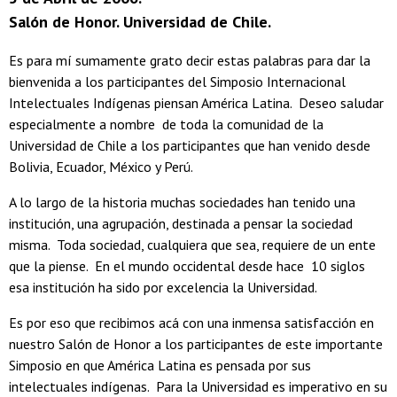
Salón de Honor. Universidad de Chile.
Es para mí sumamente grato decir estas palabras para dar la
bienvenida a los participantes del Simposio Internacional
Intelectuales Indígenas piensan América Latina. Deseo saludar
especialmente a nombre de toda la comunidad de la
Universidad de Chile a los participantes que han venido desde
Bolivia, Ecuador, México y Perú.
A lo largo de la historia muchas sociedades han tenido una
institución, una agrupación, destinada a pensar la sociedad
misma. Toda sociedad, cualquiera que sea, requiere de un ente
que la piense. En el mundo occidental desde hace 10 siglos
esa institución ha sido por excelencia la Universidad.
Es por eso que recibimos acá con una inmensa satisfacción en
nuestro Salón de Honor a los participantes de este importante
Simposio en que América Latina es pensada por sus
intelectuales indígenas. Para la Universidad es imperativo en su