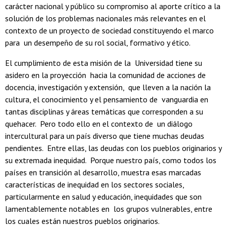
carácter nacional y público su compromiso al aporte crítico a la
solución de los problemas nacionales más relevantes en el
contexto de un proyecto de sociedad constituyendo el marco
para un desempeño de su rol social, formativo y ético.
El cumplimiento de esta misión de la Universidad tiene su
asidero en la proyección hacia la comunidad de acciones de
docencia, investigación y extensión, que lleven a la nación la
cultura, el conocimiento y el pensamiento de vanguardia en
tantas disciplinas y áreas temáticas que corresponden a su
quehacer. Pero todo ello en el contexto de un diálogo
intercultural para un país diverso que tiene muchas deudas
pendientes. Entre ellas, las deudas con los pueblos originarios y
su extremada inequidad. Porque nuestro país, como todos los
países en transición al desarrollo, muestra esas marcadas
características de inequidad en los sectores sociales,
particularmente en salud y educación, inequidades que son
lamentablemente notables en los grupos vulnerables, entre
los cuales están nuestros pueblos originarios.