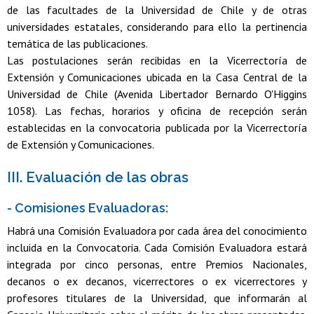
de las facultades de la Universidad de Chile y de otras
universidades estatales, considerando para ello la pertinencia
temática de las publicaciones.
Las postulaciones serán recibidas en la Vicerrectoría de
Extensión y Comunicaciones ubicada en la Casa Central de la
Universidad de Chile (Avenida Libertador Bernardo O'Higgins
1058). Las fechas, horarios y oficina de recepción serán
establecidas en la convocatoria publicada por la Vicerrectoría
de Extensión y Comunicaciones.
III. Evaluación de las obras
- Comisiones Evaluadoras:
Habrá una Comisión Evaluadora por cada área del conocimiento
incluida en la Convocatoria. Cada Comisión Evaluadora estará
integrada por cinco personas, entre Premios Nacionales,
decanos o ex decanos, vicerrectores o ex vicerrectores y
profesores titulares de la Universidad, que informarán al