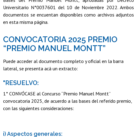
Universitario N°0037601 del 10 de Noviembre 2022. Ambos
documentos se encuentan disponibles como archivos adjuntos
en esta misma página.
CONVOCATORIA 2025 PREMIO
“PREMIO MANUEL MONTT”
Puede acceder al documento completo y oficial en la barra
lateral, se presenta acá un extracto:
"RESUELVO:
1° CONVÓCASE al Concurso “Premio Manuel Montt”
convocatoria 2025, de acuerdo a las bases del referido premio,
con las siguientes consideraciones:
i) Aspectos generales: