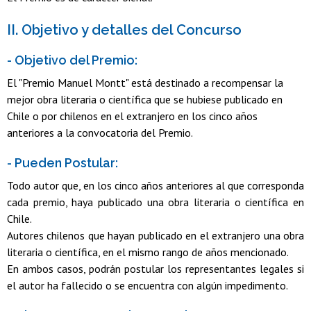
II. Objetivo y detalles del Concurso
- Objetivo del Premio:
El "Premio Manuel Montt" está destinado a recompensar la
mejor obra literaria o científica que se hubiese publicado en
Chile o por chilenos en el extranjero en los cinco años
anteriores a la convocatoria del Premio.
- Pueden Postular:
Todo autor que, en los cinco años anteriores al que corresponda
cada premio, haya publicado una obra literaria o científica en
Chile.
Autores chilenos que hayan publicado en el extranjero una obra
literaria o científica, en el mismo rango de años mencionado.
En ambos casos, podrán postular los representantes legales si
el autor ha fallecido o se encuentra con algún impedimento.