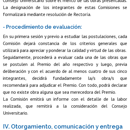
Consejo Universitario sobre el mérito de las obras presentadas.
La designación de los integrantes de estas Comisiones se
formalizará mediante resolución de Rectoría.
- Procedimiento de evaluación:
En su primera sesión y previo a estudiar las postulaciones, cada
Comisión dejará constancia de los criterios generales que
utilizará para apreciar y ponderar la calidad y virtud de las obras.
Seguidamente, procederá a evaluar cada una de las obras que
se postulen al Premio del año respectivo y luego, previa
deliberación y con el acuerdo de al menos cuatro de sus cinco
integrantes, decidirá fundadamente la/s obra/s que
recomendará para adjudicar el Premio. Con todo, podrá declarar
que no existe obra alguna que sea merecedora del Premio.
La Comisión emitirá un informe con el detalle de la labor
realizada, que remitirá a la consideración del Consejo
Universitario.
IV. Otorgamiento, comunicación y entrega