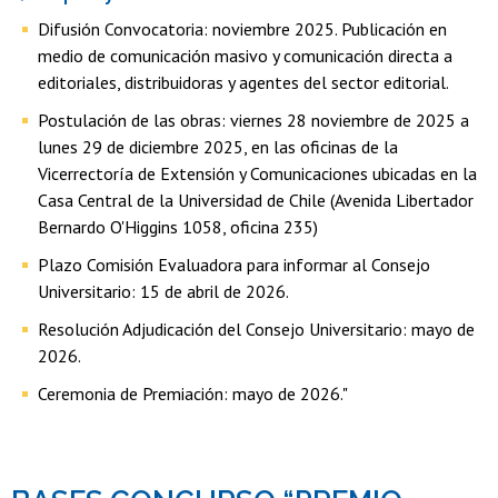
Difusión Convocatoria: noviembre 2025. Publicación en
medio de comunicación masivo y comunicación directa a
editoriales, distribuidoras y agentes del sector editorial.
Postulación de las obras: viernes 28 noviembre de 2025 a
lunes 29 de diciembre 2025, en las oficinas de la
Vicerrectoría de Extensión y Comunicaciones ubicadas en la
Casa Central de la Universidad de Chile (Avenida Libertador
Bernardo O'Higgins 1058, oficina 235)
Plazo Comisión Evaluadora para informar al Consejo
Universitario: 15 de abril de 2026.
Resolución Adjudicación del Consejo Universitario: mayo de
2026.
Ceremonia de Premiación: mayo de 2026."