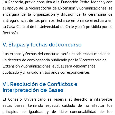
La Rectoría, previa consulta a la Fundación Pedro Montt y con
el apoyo de la Vicerrectoría de Extensión y Comunicaciones, se
encargará de la organización y difusión de la ceremonia de
entrega oficial de los premios. Esta ceremonia se efectuará en
la Casa Central de la Universidad de Chile y será presidida por su
Rector/a.
V. Etapas y fechas del concurso
Las etapas y fechas del concurso, serán establecidas mediante
un decreto de convocatoria publicado por la Vicerrectoría de
Extensión y Comunicaciones, el cual será debidamente
publicado y difundido en los años correspondientes.
VI. Resolución de Conflictos e
Interpretación de Bases
El Consejo Universitario se reserva el derecho a interpretar
estas bases, teniendo especial cuidado de no afectar los
principios de igualdad y de libre concursabilidad de los