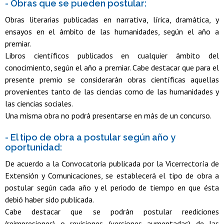
- Obras que se pueden postular:
Obras literarias publicadas en narrativa, lírica, dramática, y
ensayos en el ámbito de las humanidades, según el año a
premiar.
Libros científicos publicados en cualquier ámbito del
conocimiento, según el año a premiar. Cabe destacar que para el
presente premio se considerarán obras científicas aquellas
provenientes tanto de las ciencias como de las humanidades y
las ciencias sociales.
Una misma obra no podrá presentarse en más de un concurso.
- El tipo de obra a postular según año y
oportunidad:
De acuerdo a la Convocatoria publicada por la Vicerrectoría de
Extensión y Comunicaciones, se establecerá el tipo de obra a
postular según cada año y el periodo de tiempo en que ésta
debió haber sido publicada.
Cabe destacar que se podrán postular reediciones
(reimpresiones) o revisiones (versiones aumentadas) de las