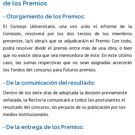
de los Premios
- Otorgamiento de los Premios:
El Consejo Universitario, una vez oído el informe de la
Comisión, resolverá por los dos tercios de los miembros
presentes, la/s obra/s que se adjudicará/n el Premio. Con todo,
podrá resolver dividir el premio entre más de una obra, o bien
que no existe obra que sea merecedora de éste. En este último
caso, las sumas respectivas que no sean asignadas acrecerán
los fondos del concurso para futuros premios.
- De la comunicación del resultado:
Dentro de los siete días de adoptada la decisión previamente
señalada, la Rectoría comunicará a todos los postulantes el
resultado del concurso, sin perjuicio de su publicación por los
medios institucionales.
- De la entrega de los Premios: