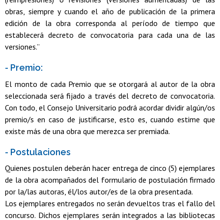
obras, siempre y cuando el año de publicación de la primera
edición de la obra corresponda al período de tiempo que
establecerá decreto de convocatoria para cada una de las
versiones.”
- Premio:
El monto de cada Premio que se otorgará al autor de la obra
seleccionada será fijado a través del decreto de convocatoria.
Con todo, el Consejo Universitario podrá acordar dividir algún/os
premio/s en caso de justificarse, esto es, cuando estime que
existe más de una obra que merezca ser premiada.
- Postulaciones
Quienes postulen deberán hacer entrega de cinco (5) ejemplares
de la obra acompañados del formulario de postulación firmado
por la/las autoras, él/los autor/es de la obra presentada.
Los ejemplares entregados no serán devueltos tras el fallo del
concurso. Dichos ejemplares serán integrados a las bibliotecas