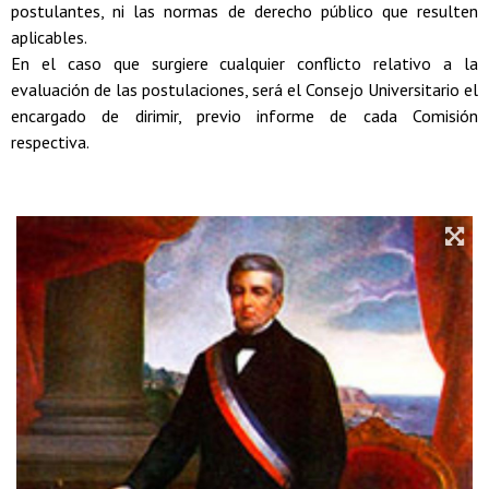
postulantes, ni las normas de derecho público que resulten
aplicables.
En el caso que surgiere cualquier conflicto relativo a la
evaluación de las postulaciones, será el Consejo Universitario el
encargado de dirimir, previo informe de cada Comisión
respectiva.