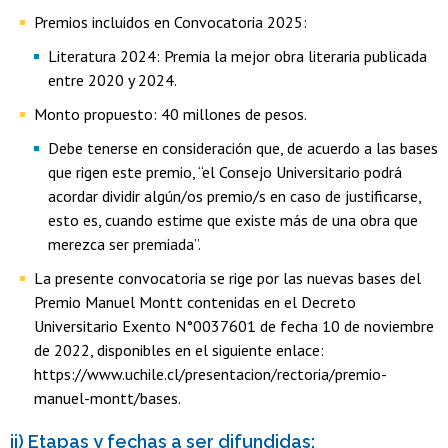
Premios incluidos en Convocatoria 2025:
Literatura 2024: Premia la mejor obra literaria publicada
entre 2020 y 2024.
Monto propuesto: 40 millones de pesos.
Debe tenerse en consideración que, de acuerdo a las bases
que rigen este premio, “el Consejo Universitario podrá
acordar dividir algún/os premio/s en caso de justificarse,
esto es, cuando estime que existe más de una obra que
merezca ser premiada”.
La presente convocatoria se rige por las nuevas bases del
Premio Manuel Montt contenidas en el Decreto
Universitario Exento N°0037601 de fecha 10 de noviembre
de 2022, disponibles en el siguiente enlace:
https://www.uchile.cl/presentacion/rectoria/premio-
manuel-montt/bases.
ii) Etapas y fechas a ser difundidas: