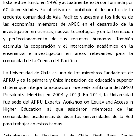
Esta red se fundó en 1996 y actualmente está conformada por
60 Universidades. Su objetivo es contribuir al desarrollo de la
creciente comunidad de Asia Pacífico y asesora a los líderes de
las economías miembros de APEC en el desarrollo de la
investigación en ciencias, nuevas tecnologías y en la formación
y perfeccionamiento de sus recursos humanos. También
estimula la cooperación y el intercambio académico en la
enseñanza e investigación en áreas relevantes para la
comunidad de la Cuenca del Pacífico.
La Universidad de Chile es uno de los miembros fundadores de
APRU y es la primera y única institución de educación superior
chilena que integra la asociación. Fue sede anfitriona del APRU
Presidents’ Meeting en 2004 y 2019. En 2014, la Universidad
fue sede del APRU Experts Workshop on Equity and Access in
Higher Education, al que asistieron miembros de las
comunidades académicas de distintas universidades de la Red
para trabajar en estos temas.
Actualmente, la Rectora U. de Chile, Prof. Rosa Devés