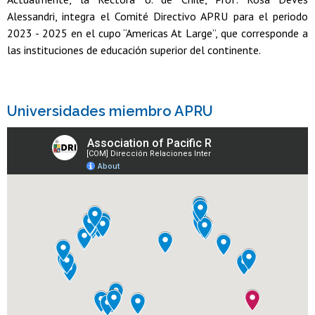
Alessandri, integra el Comité Directivo APRU para el periodo
2023 - 2025 en el cupo “Americas At Large”, que corresponde a
las instituciones de educación superior del continente.
Universidades miembro APRU