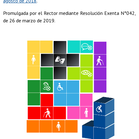
agosto de 2018
.
Promulgada por el Rector mediante Resolución Exenta N°042,
de 26 de marzo de 2019.