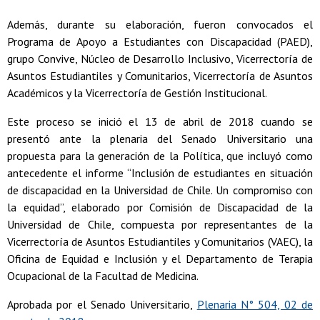
Además, durante su elaboración, fueron convocados el
Programa de Apoyo a Estudiantes con Discapacidad (PAED),
grupo Convive, Núcleo de Desarrollo Inclusivo, Vicerrectoría de
Asuntos Estudiantiles y Comunitarios, Vicerrectoría de Asuntos
Académicos y la Vicerrectoría de Gestión Institucional.
Este proceso se inició el 13 de abril de 2018 cuando se
presentó ante la plenaria del Senado Universitario una
propuesta para la generación de la Política, que incluyó como
antecedente el informe “Inclusión de estudiantes en situación
de discapacidad en la Universidad de Chile. Un compromiso con
la equidad”, elaborado por Comisión de Discapacidad de la
Universidad de Chile, compuesta por representantes de la
Vicerrectoría de Asuntos Estudiantiles y Comunitarios (VAEC), la
Oficina de Equidad e Inclusión y el Departamento de Terapia
Ocupacional de la Facultad de Medicina.
Aprobada por el Senado Universitario,
Plenaria N° 504, 02 de